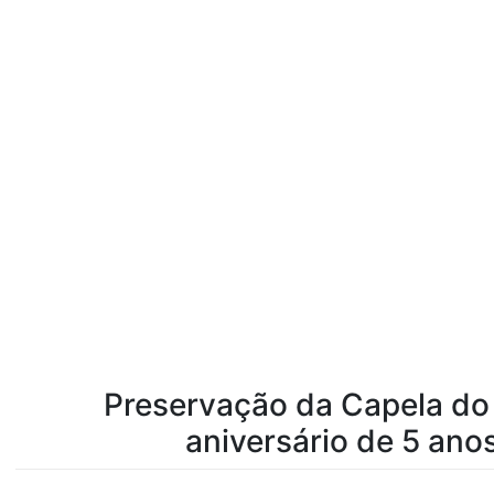
Preservação da Capela do
aniversário de 5 ano