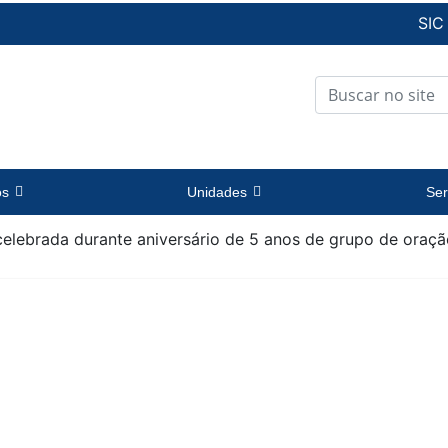
SIC
os
Unidades
Ser
elebrada durante aniversário de 5 anos de grupo de oraçã