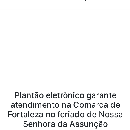
Conteúdo da Notícia
Plantão eletrônico garante
atendimento na Comarca de
Fortaleza no feriado de Nossa
Senhora da Assunção