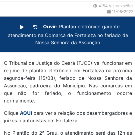
4154 Visualizações
11-08-2022
Ouvir:
Plantão eletrônico garante
atendimento na Comarca de Fortaleza no feriado de
Nossa Senhora da Assunção
O Tribunal de Justiça do Ceará (TJCE) vai funcionar em
regime de plantão eletrônico em Fortaleza na próxima
segunda-feira (15/08), feriado de Nossa Senhora da
Assunção, padroeira do Município. Nas comarcas em
que não for feriado, o funcionamento ocorre
normalmente.
Clique
AQUI
para ver a relação dos desembargadores e
juízes plantonistas em Fortaleza.
No Plantão do 2º Grau, o atendimento será das 12h às