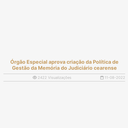
Órgão Especial aprova criação da Política de
Gestão da Memória do Judiciário cearense
2422 Visualizações
11-08-2022