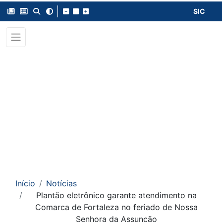
SIC
Início
Notícias
Plantão eletrônico garante atendimento na
Comarca de Fortaleza no feriado de Nossa
Senhora da Assunção