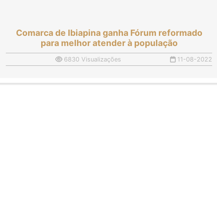
Comarca de Ibiapina ganha Fórum reformado
para melhor atender à população
6830 Visualizações
11-08-2022