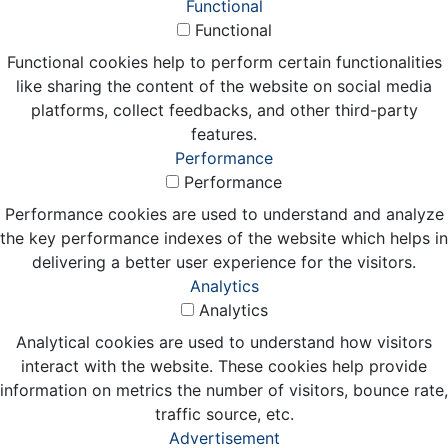
Functional
Functional
Functional cookies help to perform certain functionalities
like sharing the content of the website on social media
platforms, collect feedbacks, and other third-party
features.
Performance
Performance
Performance cookies are used to understand and analyze
the key performance indexes of the website which helps in
delivering a better user experience for the visitors.
Analytics
Analytics
Analytical cookies are used to understand how visitors
interact with the website. These cookies help provide
information on metrics the number of visitors, bounce rate,
traffic source, etc.
Advertisement