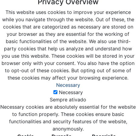
Privacy Overview
This website uses cookies to improve your experience
while you navigate through the website. Out of these, the
cookies that are categorized as necessary are stored on
your browser as they are essential for the working of
basic functionalities of the website. We also use third-
party cookies that help us analyze and understand how
you use this website. These cookies will be stored in your
browser only with your consent. You also have the option
to opt-out of these cookies. But opting out of some of
these cookies may affect your browsing experience.
Necessary
Necessary
Sempre ativado
Necessary cookies are absolutely essential for the website
to function properly. These cookies ensure basic
functionalities and security features of the website,
anonymously.