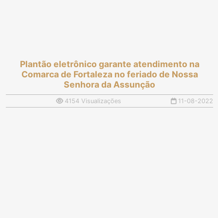
Plantão eletrônico garante atendimento na
Comarca de Fortaleza no feriado de Nossa
Senhora da Assunção
4154 Visualizações
11-08-2022