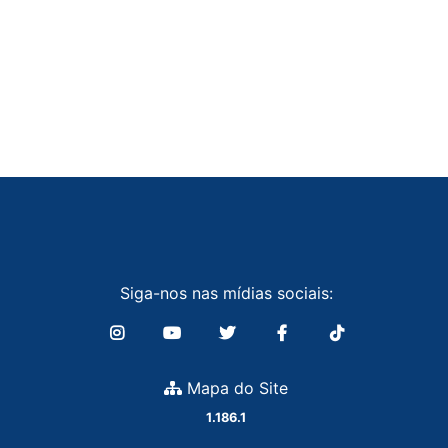
Siga-nos nas mídias sociais:
Mapa do Site
1.186.1