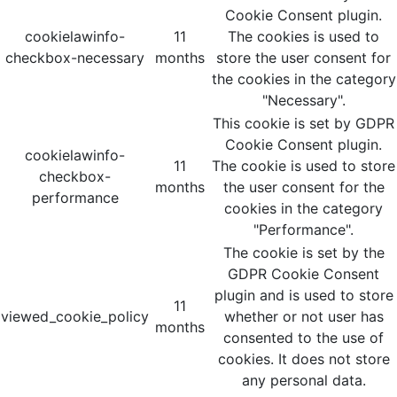
Cookie Consent plugin.
cookielawinfo-
11
The cookies is used to
checkbox-necessary
months
store the user consent for
the cookies in the category
"Necessary".
This cookie is set by GDPR
Cookie Consent plugin.
cookielawinfo-
11
The cookie is used to store
checkbox-
months
the user consent for the
performance
cookies in the category
"Performance".
The cookie is set by the
GDPR Cookie Consent
plugin and is used to store
11
viewed_cookie_policy
whether or not user has
months
consented to the use of
cookies. It does not store
any personal data.