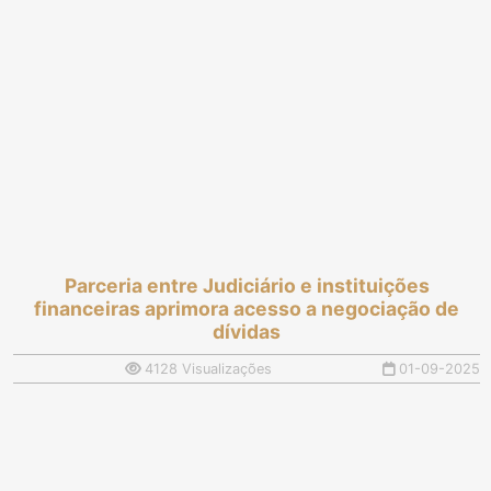
Parceria entre Judiciário e instituições
financeiras aprimora acesso a negociação de
dívidas
4128 Visualizações
01-09-2025