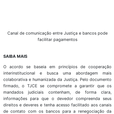
Canal de comunicação entre Justiça e bancos pode
facilitar pagamentos
SAIBA MAIS
O acordo se baseia em princípios de cooperação
interinstitucional e busca uma abordagem mais
colaborativa e humanizada da Justiça. Pelo documento
firmado, o TJCE se compromete a garantir que os
mandados judiciais contenham, de forma clara,
informações para que o devedor compreenda seus
direitos e deveres e tenha acesso facilitado aos canais
de contato com os bancos para a renegociação da