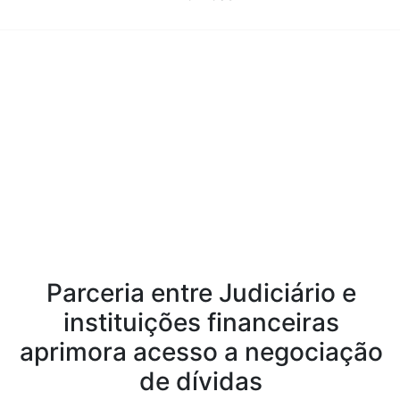
Conteúdo da Notícia
Parceria entre Judiciário e
instituições financeiras
aprimora acesso a negociação
de dívidas