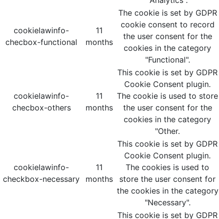
"Analytics".
The cookie is set by GDPR
cookie consent to record
cookielawinfo-
11
the user consent for the
checbox-functional
months
cookies in the category
"Functional".
This cookie is set by GDPR
Cookie Consent plugin.
cookielawinfo-
11
The cookie is used to store
checbox-others
months
the user consent for the
cookies in the category
"Other.
This cookie is set by GDPR
Cookie Consent plugin.
cookielawinfo-
11
The cookies is used to
checkbox-necessary
months
store the user consent for
the cookies in the category
"Necessary".
This cookie is set by GDPR