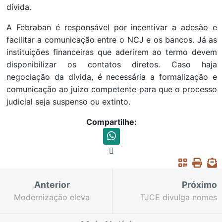
dívida.
A Febraban é responsável por incentivar a adesão e
facilitar a comunicação entre o NCJ e os bancos. Já as
instituições financeiras que aderirem ao termo devem
disponibilizar os contatos diretos. Caso haja
negociação da dívida, é necessária a formalização e
comunicação ao juízo competente para que o processo
judicial seja suspenso ou extinto.
Compartilhe:
Anterior
Próximo
Modernização eleva
TJCE divulga nomes
produtividade da
das pessoas que