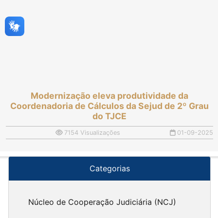
Modernização eleva produtividade da
Coordenadoria de Cálculos da Sejud de 2º Grau
do TJCE
7154 Visualizações
01-09-2025
Categorias
Núcleo de Cooperação Judiciária (NCJ)