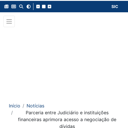
SIC
Início
Notícias
Parceria entre Judiciário e instituições
financeiras aprimora acesso a negociação de
dívidas