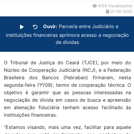
4128 Visualizações
01-09-2025
Ouvir:
Parceria entre Judiciário e
instituições financeiras aprimora acesso a negociação
de dívidas
O Tribunal de Justiça do Ceará (TJCE), por meio do
Núcleo de Cooperação Judiciária (NCJ), e a Federação
Brasileira dos Bancos (Febraban) firmaram, nesta
segunda-feira (1º/09), termo de cooperação técnica. O
objetivo é garantir que as pessoas interessadas na
negociação de dívida em casos de busca e apreensão
em alienação fiduciária tenham acesso facilitado às
instituições financeiras.
“Estamos visando, mais uma vez, facilitar para aquele