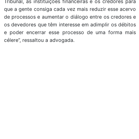
Tribunal, as instituições financeiras e os credores para
que a gente consiga cada vez mais reduzir esse acervo
de processos e aumentar o diálogo entre os credores e
os devedores que têm interesse em adimplir os débitos
e poder encerrar esse processo de uma forma mais
célere”, ressaltou a advogada.