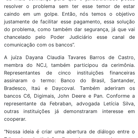
resolver o problema sem ter esse temor de estar
caindo em um golpe. Então, nós temos o objetivo
justamente de facilitar esse pagamento, essa solução
do problema, como também dar segurança, já que vai
chancelado pelo Poder Judiciário esse canal de
comunicação com os bancos”.
A juíza Dayana Claudia Tavares Barros de Castro,
membra do NCJ, também participou da cerimônia.
Representantes de cinco instituições financeiras
assinaram o termo: Banco do Brasil, Santander,
Bradesco, Itaú e Daycoval. Também aderiram os
bancos C6, Digimais, John Deere e Pan. Conforme a
representante da Febraban, advogada Letícia Silva,
outras instituições já demonstraram interesse em
cooperar.
“Nossa ideia é criar uma abertura de diálogo entre o