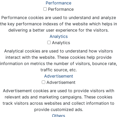
Performance
Performance
Performance cookies are used to understand and analyze
the key performance indexes of the website which helps in
delivering a better user experience for the visitors.
Analytics
Analytics
Analytical cookies are used to understand how visitors
interact with the website. These cookies help provide
information on metrics the number of visitors, bounce rate,
traffic source, etc.
Advertisement
Advertisement
Advertisement cookies are used to provide visitors with
relevant ads and marketing campaigns. These cookies
track visitors across websites and collect information to
provide customized ads.
Others