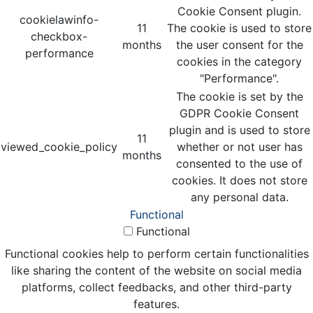
Cookie Consent plugin.
cookielawinfo-
11
The cookie is used to store
checkbox-
months
the user consent for the
performance
cookies in the category
"Performance".
The cookie is set by the
GDPR Cookie Consent
plugin and is used to store
11
viewed_cookie_policy
whether or not user has
months
consented to the use of
cookies. It does not store
any personal data.
Functional
Functional
Functional cookies help to perform certain functionalities
like sharing the content of the website on social media
platforms, collect feedbacks, and other third-party
features.