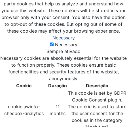
party cookies that help us analyze and understand how
you use this website. These cookies will be stored in your
browser only with your consent. You also have the option
to opt-out of these cookies. But opting out of some of
these cookies may affect your browsing experience.
Necessary
Necessary
Sempre ativado
Necessary cookies are absolutely essential for the website
to function properly. These cookies ensure basic
functionalities and security features of the website,
anonymously.
Cookie
Duração
Descrição
This cookie is set by GDPR
Cookie Consent plugin.
cookielawinfo-
11
The cookie is used to store
checbox-analytics
months
the user consent for the
cookies in the category