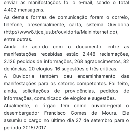
enviar as manifestações foi o e-mail, sendo o total
4.402 mensagens.
As demais formas de comunicação foram o correio,
telefone, presencialmente, carta, sistema Ouvidoria
(http://www8.tjce.jus.br/ouvidoria/MainInternet.do),
entre outras.
Ainda de acordo com o documento, entre as
manifestações recebidas estão 2.448 reclamações,
2.126 pedidos de informações, 268 agradecimentos, 32
denúncias, 20 elogios, 16 sugestões e três criticas.
A Ouvidoria também deu encaminhamento das
manifestações para os setores competentes. Foi feito,
ainda, solicitações de providências, pedidos de
informações, comunicado de elogios e sugestões.
Atualmente, o órgão tem como ouvidor-geral o
desembargador Francisco Gomes de Moura. Ele
assumiu o cargo no último dia 27 de setembro para o
período 2015/2017.