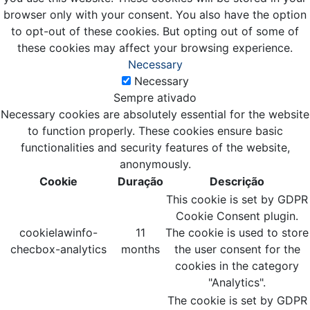
browser only with your consent. You also have the option
to opt-out of these cookies. But opting out of some of
these cookies may affect your browsing experience.
Necessary
Necessary
Sempre ativado
Necessary cookies are absolutely essential for the website
to function properly. These cookies ensure basic
functionalities and security features of the website,
anonymously.
Cookie
Duração
Descrição
This cookie is set by GDPR
Cookie Consent plugin.
cookielawinfo-
11
The cookie is used to store
checbox-analytics
months
the user consent for the
cookies in the category
"Analytics".
The cookie is set by GDPR