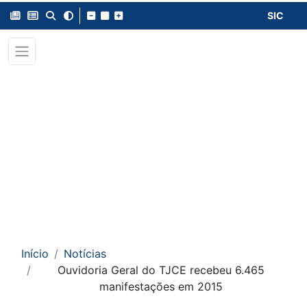
SIC
Início
Notícias
Ouvidoria Geral do TJCE recebeu 6.465
manifestações em 2015