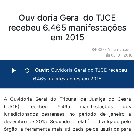
Ouvidoria Geral do TJCE
recebeu 6.465 manifestações
em 2015
3378 Visualizações
08-01-2016
Ouvir:
Ouvidoria Geral do TJCE recebeu
6.465 manifestações em 2015
A Ouvidoria Geral do Tribunal de Justiça do Ceará
(TJCE) recebeu 6.465 manifestações dos
jurisdicionados cearenses, no período de janeiro a
dezembro de 2015. Segundo o relatório divulgado pelo
órgão, a ferramenta mais utilizada pelos usuários para