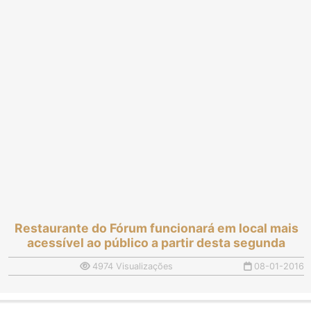
Restaurante do Fórum funcionará em local mais
acessível ao público a partir desta segunda
4974 Visualizações
08-01-2016