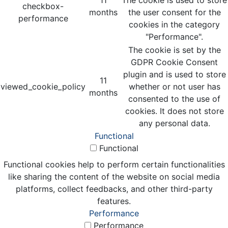
checkbox-
months
the user consent for the
performance
cookies in the category
"Performance".
The cookie is set by the
GDPR Cookie Consent
plugin and is used to store
11
viewed_cookie_policy
whether or not user has
months
consented to the use of
cookies. It does not store
any personal data.
Functional
Functional
Functional cookies help to perform certain functionalities
like sharing the content of the website on social media
platforms, collect feedbacks, and other third-party
features.
Performance
Performance