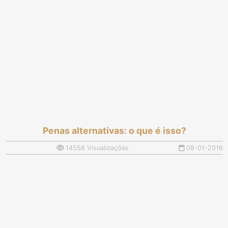
Penas alternativas: o que é isso?
14556 Visualizações
08-01-2016