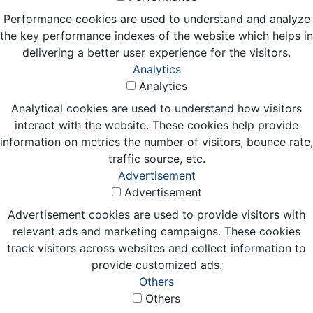
Performance cookies are used to understand and analyze
the key performance indexes of the website which helps in
delivering a better user experience for the visitors.
Analytics
Analytics
Analytical cookies are used to understand how visitors
interact with the website. These cookies help provide
information on metrics the number of visitors, bounce rate,
traffic source, etc.
Advertisement
Advertisement
Advertisement cookies are used to provide visitors with
relevant ads and marketing campaigns. These cookies
track visitors across websites and collect information to
provide customized ads.
Others
Others