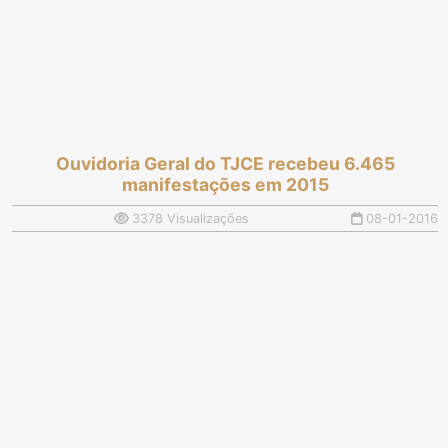
Ouvidoria Geral do TJCE recebeu 6.465
manifestações em 2015
3378 Visualizações
08-01-2016