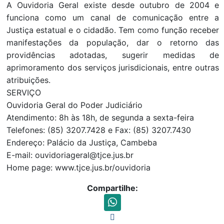
A Ouvidoria Geral existe desde outubro de 2004 e
funciona como um canal de comunicação entre a
Justiça estatual e o cidadão. Tem como função receber
manifestações da população, dar o retorno das
providências adotadas, sugerir medidas de
aprimoramento dos serviços jurisdicionais, entre outras
atribuições.
SERVIÇO
Ouvidoria Geral do Poder Judiciário
Atendimento: 8h às 18h, de segunda a sexta-feira
Telefones: (85) 3207.7428 e Fax: (85) 3207.7430
Endereço: Palácio da Justiça, Cambeba
E-mail: ouvidoriageral@tjce.jus.br
Home page: www.tjce.jus.br/ouvidoria
Compartilhe: