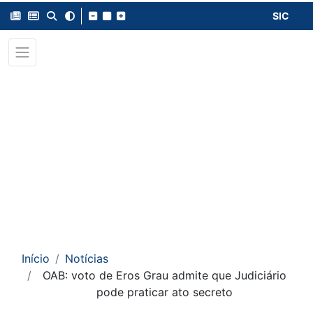
SIC
Início
Notícias
OAB: voto de Eros Grau admite que Judiciário
pode praticar ato secreto