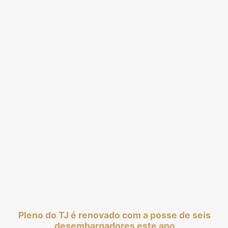
Pleno do TJ é renovado com a posse de seis
desembargadores este ano