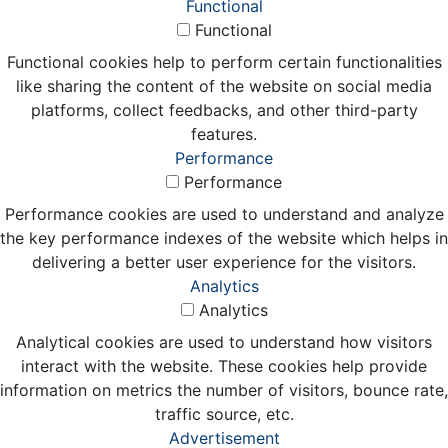
Functional
Functional
Functional cookies help to perform certain functionalities
like sharing the content of the website on social media
platforms, collect feedbacks, and other third-party
features.
Performance
Performance
Performance cookies are used to understand and analyze
the key performance indexes of the website which helps in
delivering a better user experience for the visitors.
Analytics
Analytics
Analytical cookies are used to understand how visitors
interact with the website. These cookies help provide
information on metrics the number of visitors, bounce rate,
traffic source, etc.
Advertisement