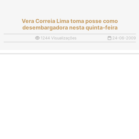
Vera Correia Lima toma posse como
desembargadora nesta quinta-feira
1244 Visualizações
24-06-2009