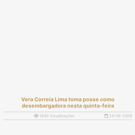
Vera Correia Lima toma posse como
desembargadora nesta quinta-feira
1830 Visualizações
24-06-2009