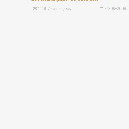
1146 Visualizações
24-06-2009