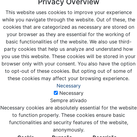
Privacy Overview
This website uses cookies to improve your experience
while you navigate through the website. Out of these, the
cookies that are categorized as necessary are stored on
your browser as they are essential for the working of
basic functionalities of the website. We also use third-
party cookies that help us analyze and understand how
you use this website. These cookies will be stored in your
browser only with your consent. You also have the option
to opt-out of these cookies. But opting out of some of
these cookies may affect your browsing experience.
Necessary
Necessary
Sempre ativado
Necessary cookies are absolutely essential for the website
to function properly. These cookies ensure basic
functionalities and security features of the website,
anonymously.