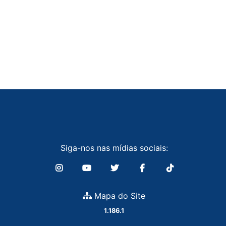
Siga-nos nas mídias sociais:
Mapa do Site
1.186.1