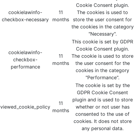
Cookie Consent plugin.
cookielawinfo-
11
The cookies is used to
checkbox-necessary
months
store the user consent for
the cookies in the category
"Necessary".
This cookie is set by GDPR
Cookie Consent plugin.
cookielawinfo-
11
The cookie is used to store
checkbox-
months
the user consent for the
performance
cookies in the category
"Performance".
The cookie is set by the
GDPR Cookie Consent
plugin and is used to store
11
viewed_cookie_policy
whether or not user has
months
consented to the use of
cookies. It does not store
any personal data.