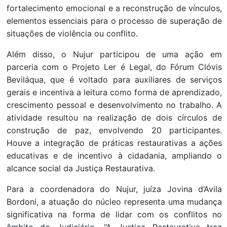
fortalecimento emocional e a reconstrução de vínculos,
elementos essenciais para o processo de superação de
situações de violência ou conflito.
Além disso, o Nujur participou de uma ação em
parceria com o Projeto Ler é Legal, do Fórum Clóvis
Beviláqua, que é voltado para auxiliares de serviços
gerais e incentiva a leitura como forma de aprendizado,
crescimento pessoal e desenvolvimento no trabalho. A
atividade resultou na realização de dois círculos de
construção de paz, envolvendo 20 participantes.
Houve a integração de práticas restaurativas a ações
educativas e de incentivo à cidadania, ampliando o
alcance social da Justiça Restaurativa.
Para a coordenadora do Nujur, juíza Jovina d’Avila
Bordoni, a atuação do núcleo representa uma mudança
significativa na forma de lidar com os conflitos no