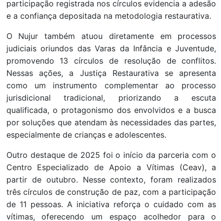
participação registrada nos círculos evidencia a adesão
e a confiança depositada na metodologia restaurativa.
O Nujur também atuou diretamente em processos
judiciais oriundos das Varas da Infância e Juventude,
promovendo 13 círculos de resolução de conflitos.
Nessas ações, a Justiça Restaurativa se apresenta
como um instrumento complementar ao processo
jurisdicional tradicional, priorizando a escuta
qualificada, o protagonismo dos envolvidos e a busca
por soluções que atendam às necessidades das partes,
especialmente de crianças e adolescentes.
Outro destaque de 2025 foi o início da parceria com o
Centro Especializado de Apoio a Vítimas (Ceav), a
partir de outubro. Nesse contexto, foram realizados
três círculos de construção de paz, com a participação
de 11 pessoas. A iniciativa reforça o cuidado com as
vítimas, oferecendo um espaço acolhedor para o