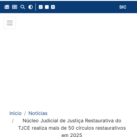
SIC
Início
Notícias
Núcleo Judicial de Justiça Restaurativa do
TJCE realiza mais de 50 círculos restaurativos
em 2025