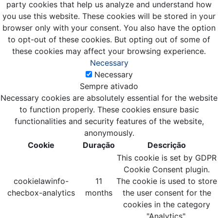
party cookies that help us analyze and understand how
you use this website. These cookies will be stored in your
browser only with your consent. You also have the option
to opt-out of these cookies. But opting out of some of
these cookies may affect your browsing experience.
Necessary
Necessary
Sempre ativado
Necessary cookies are absolutely essential for the website
to function properly. These cookies ensure basic
functionalities and security features of the website,
anonymously.
Cookie
Duração
Descrição
This cookie is set by GDPR
Cookie Consent plugin.
cookielawinfo-
11
The cookie is used to store
checbox-analytics
months
the user consent for the
cookies in the category
"Analytics".