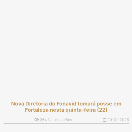
Nova Diretoria do Fonavid tomará posse em
Fortaleza nesta quinta-feira (22)
264 Visualizações
20-01-2026