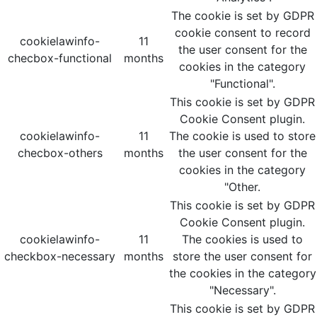
The cookie is set by GDPR
cookie consent to record
cookielawinfo-
11
the user consent for the
checbox-functional
months
cookies in the category
"Functional".
This cookie is set by GDPR
Cookie Consent plugin.
cookielawinfo-
11
The cookie is used to store
checbox-others
months
the user consent for the
cookies in the category
"Other.
This cookie is set by GDPR
Cookie Consent plugin.
cookielawinfo-
11
The cookies is used to
checkbox-necessary
months
store the user consent for
the cookies in the category
"Necessary".
This cookie is set by GDPR