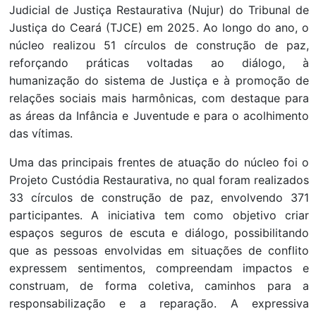
Judicial de Justiça Restaurativa (Nujur) do Tribunal de
Justiça do Ceará (TJCE) em 2025. Ao longo do ano, o
núcleo realizou 51 círculos de construção de paz,
reforçando práticas voltadas ao diálogo, à
humanização do sistema de Justiça e à promoção de
relações sociais mais harmônicas, com destaque para
as áreas da Infância e Juventude e para o acolhimento
das vítimas.
Uma das principais frentes de atuação do núcleo foi o
Projeto Custódia Restaurativa, no qual foram realizados
33 círculos de construção de paz, envolvendo 371
participantes. A iniciativa tem como objetivo criar
espaços seguros de escuta e diálogo, possibilitando
que as pessoas envolvidas em situações de conflito
expressem sentimentos, compreendam impactos e
construam, de forma coletiva, caminhos para a
responsabilização e a reparação. A expressiva