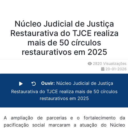
Núcleo Judicial de Justiça
Restaurativa do TJCE realiza
mais de 50 círculos
restaurativos em 2025
2820 Visualizações
20-01-2026
Ouvir:
Núcleo Judicial de Justiça
Restaurativa do TJCE realiza mais de 50 círculos
restaurativos em 2025
A ampliação de parcerias e o fortalecimento da
pacificação social marcaram a atuação do Núcleo