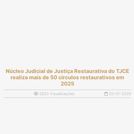
Núcleo Judicial de Justiça Restaurativa do TJCE
realiza mais de 50 círculos restaurativos em
2025
2820 Visualizações
20-01-2026