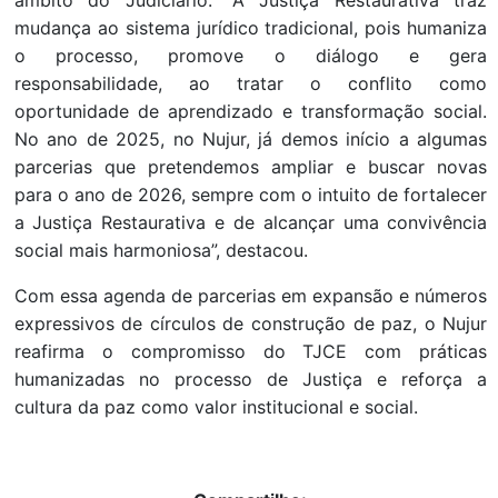
âmbito do Judiciário. “A Justiça Restaurativa traz
mudança ao sistema jurídico tradicional, pois humaniza
o processo, promove o diálogo e gera
responsabilidade, ao tratar o conflito como
oportunidade de aprendizado e transformação social.
No ano de 2025, no Nujur, já demos início a algumas
parcerias que pretendemos ampliar e buscar novas
para o ano de 2026, sempre com o intuito de fortalecer
a Justiça Restaurativa e de alcançar uma convivência
social mais harmoniosa”, destacou.
Com essa agenda de parcerias em expansão e números
expressivos de círculos de construção de paz, o Nujur
reafirma o compromisso do TJCE com práticas
humanizadas no processo de Justiça e reforça a
cultura da paz como valor institucional e social.