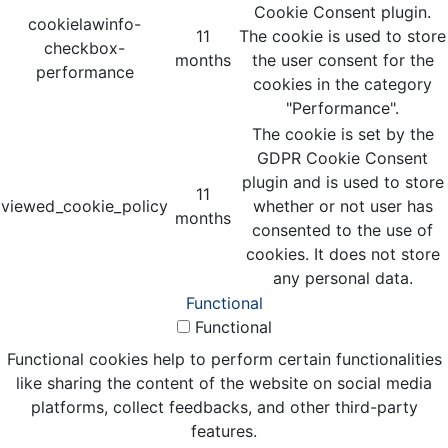
Cookie Consent plugin.
cookielawinfo-
11
The cookie is used to store
checkbox-
months
the user consent for the
performance
cookies in the category
"Performance".
The cookie is set by the
GDPR Cookie Consent
plugin and is used to store
11
viewed_cookie_policy
whether or not user has
months
consented to the use of
cookies. It does not store
any personal data.
Functional
Functional
Functional cookies help to perform certain functionalities
like sharing the content of the website on social media
platforms, collect feedbacks, and other third-party
features.