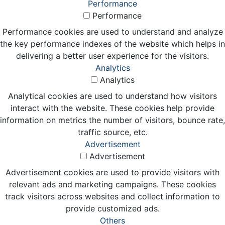
Performance
Performance
Performance cookies are used to understand and analyze
the key performance indexes of the website which helps in
delivering a better user experience for the visitors.
Analytics
Analytics
Analytical cookies are used to understand how visitors
interact with the website. These cookies help provide
information on metrics the number of visitors, bounce rate,
traffic source, etc.
Advertisement
Advertisement
Advertisement cookies are used to provide visitors with
relevant ads and marketing campaigns. These cookies
track visitors across websites and collect information to
provide customized ads.
Others