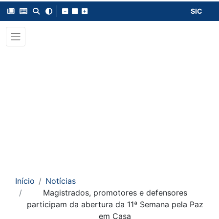
SIC
Início
Notícias
Magistrados, promotores e defensores
participam da abertura da 11ª Semana pela Paz
em Casa