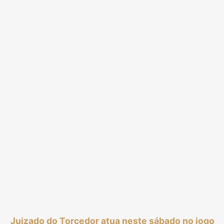
Juizado do Torcedor atua neste sábado no jogo