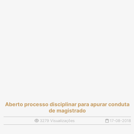
Aberto processo disciplinar para apurar conduta
de magistrado
3279 Visualizações
17-08-2018