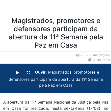
Magistrados, promotores e
defensores participam da
abertura da 11ª Semana pela
Paz em Casa
2009 Visualizações
17-08-2018
Ouvir:
Magistrados, promotores e
defensores participam da abertura da 11ª Semana
pela Paz em Casa
A abertura da 11ª Semana Nacional da Justiça pela Paz
em Casa foi realizada, nesta sexta-feira (17/08), no