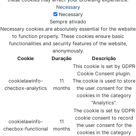
Necessary
Necessary
Sempre ativado
Necessary cookies are absolutely essential for the website
to function properly. These cookies ensure basic
functionalities and security features of the website,
anonymously.
Cookie
Duração
Descrição
This cookie is set by GDPR
Cookie Consent plugin.
cookielawinfo-
11
The cookie is used to store
checbox-analytics
months
the user consent for the
cookies in the category
"Analytics".
The cookie is set by GDPR
cookie consent to record
cookielawinfo-
11
the user consent for the
checbox-functional
months
cookies in the category