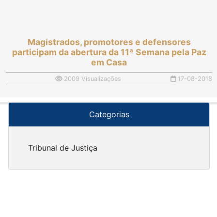
Magistrados, promotores e defensores
participam da abertura da 11ª Semana pela Paz
em Casa
2009 Visualizações
17-08-2018
Categorias
Tribunal de Justiça