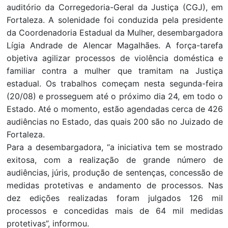
auditório da Corregedoria-Geral da Justiça (CGJ), em
Fortaleza. A solenidade foi conduzida pela presidente
da Coordenadoria Estadual da Mulher, desembargadora
Lígia Andrade de Alencar Magalhães. A força-tarefa
objetiva agilizar processos de violência doméstica e
familiar contra a mulher que tramitam na Justiça
estadual. Os trabalhos começam nesta segunda-feira
(20/08) e prosseguem até o próximo dia 24, em todo o
Estado. Até o momento, estão agendadas cerca de 426
audiências no Estado, das quais 200 são no Juizado de
Fortaleza.
Para a desembargadora, “a iniciativa tem se mostrado
exitosa, com a realização de grande número de
audiências, júris, produção de sentenças, concessão de
medidas protetivas e andamento de processos. Nas
dez edições realizadas foram julgados 126 mil
processos e concedidas mais de 64 mil medidas
protetivas”, informou.