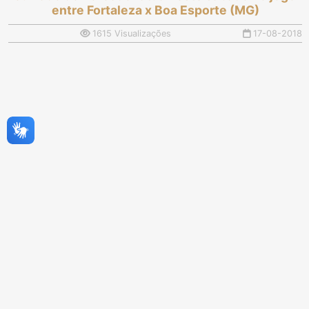
entre Fortaleza x Boa Esporte (MG)
1615 Visualizações
17-08-2018