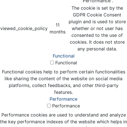
"Performance".
The cookie is set by the
GDPR Cookie Consent
plugin and is used to store
11
viewed_cookie_policy
whether or not user has
months
consented to the use of
cookies. It does not store
any personal data.
Functional
Functional
Functional cookies help to perform certain functionalities
like sharing the content of the website on social media
platforms, collect feedbacks, and other third-party
features.
Performance
Performance
Performance cookies are used to understand and analyze
the key performance indexes of the website which helps in