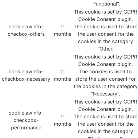
"Functional".
This cookie is set by GDPR
Cookie Consent plugin.
cookielawinfo-
11
The cookie is used to store
checbox-others
months
the user consent for the
cookies in the category
"Other.
This cookie is set by GDPR
Cookie Consent plugin.
cookielawinfo-
11
The cookies is used to
checkbox-necessary
months
store the user consent for
the cookies in the category
"Necessary".
This cookie is set by GDPR
Cookie Consent plugin.
cookielawinfo-
11
The cookie is used to store
checkbox-
months
the user consent for the
performance
cookies in the category