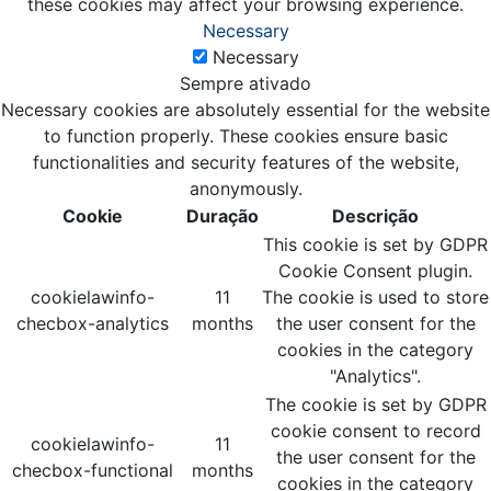
these cookies may affect your browsing experience.
Necessary
Necessary
Sempre ativado
Necessary cookies are absolutely essential for the website
to function properly. These cookies ensure basic
functionalities and security features of the website,
anonymously.
Cookie
Duração
Descrição
This cookie is set by GDPR
Cookie Consent plugin.
cookielawinfo-
11
The cookie is used to store
checbox-analytics
months
the user consent for the
cookies in the category
"Analytics".
The cookie is set by GDPR
cookie consent to record
cookielawinfo-
11
the user consent for the
checbox-functional
months
cookies in the category