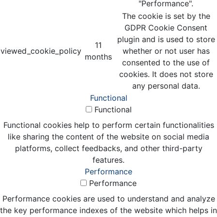
"Performance".
The cookie is set by the
GDPR Cookie Consent
plugin and is used to store
11
viewed_cookie_policy
whether or not user has
months
consented to the use of
cookies. It does not store
any personal data.
Functional
Functional
Functional cookies help to perform certain functionalities
like sharing the content of the website on social media
platforms, collect feedbacks, and other third-party
features.
Performance
Performance
Performance cookies are used to understand and analyze
the key performance indexes of the website which helps in