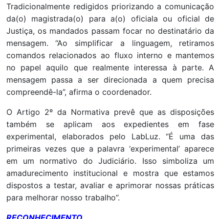
Tradicionalmente redigidos priorizando a comunicação
da(o) magistrada(o) para a(o) oficiala ou oficial de
Justiça, os mandados passam focar no destinatário da
mensagem. “Ao simplificar a linguagem, retiramos
comandos relacionados ao fluxo interno e mantemos
no papel aquilo que realmente interessa à parte. A
mensagem passa a ser direcionada a quem precisa
compreendê-la”, afirma o coordenador.
O Artigo 2º da Normativa prevê que as disposições
também se aplicam aos expedientes em fase
experimental, elaborados pelo LabLuz. “É uma das
primeiras vezes que a palavra ‘experimental’ aparece
em um normativo do Judiciário. Isso simboliza um
amadurecimento institucional e mostra que estamos
dispostos a testar, avaliar e aprimorar nossas práticas
para melhorar nosso trabalho”.
RECONHECIMENTO