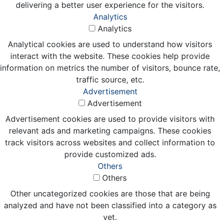
delivering a better user experience for the visitors.
Analytics
Analytics
Analytical cookies are used to understand how visitors
interact with the website. These cookies help provide
information on metrics the number of visitors, bounce rate,
traffic source, etc.
Advertisement
Advertisement
Advertisement cookies are used to provide visitors with
relevant ads and marketing campaigns. These cookies
track visitors across websites and collect information to
provide customized ads.
Others
Others
Other uncategorized cookies are those that are being
analyzed and have not been classified into a category as
yet.