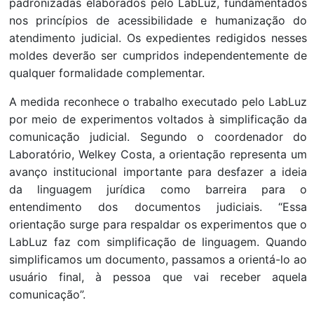
padronizadas elaborados pelo LabLuz, fundamentados
nos princípios de acessibilidade e humanização do
atendimento judicial. Os expedientes redigidos nesses
moldes deverão ser cumpridos independentemente de
qualquer formalidade complementar.
A medida reconhece o trabalho executado pelo LabLuz
por meio de experimentos voltados à simplificação da
comunicação judicial. Segundo o coordenador do
Laboratório, Welkey Costa, a orientação representa um
avanço institucional importante para desfazer a ideia
da linguagem jurídica como barreira para o
entendimento dos documentos judiciais. “Essa
orientação surge para respaldar os experimentos que o
LabLuz faz com simplificação de linguagem. Quando
simplificamos um documento, passamos a orientá-lo ao
usuário final, à pessoa que vai receber aquela
comunicação”.