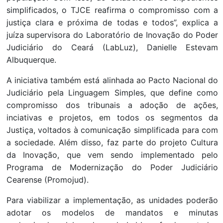
simplificados, o TJCE reafirma o compromisso com a
justiça clara e próxima de todas e todos”, explica a
juíza supervisora do Laboratório de Inovação do Poder
Judiciário do Ceará (LabLuz), Danielle Estevam
Albuquerque.
A iniciativa também está alinhada ao Pacto Nacional do
Judiciário pela Linguagem Simples, que define como
compromisso dos tribunais a adoção de ações,
inciativas e projetos, em todos os segmentos da
Justiça, voltados à comunicação simplificada para com
a sociedade. Além disso, faz parte do projeto Cultura
da Inovação, que vem sendo implementado pelo
Programa de Modernização do Poder Judiciário
Cearense (Promojud).
Para viabilizar a implementação, as unidades poderão
adotar os modelos de mandatos e minutas