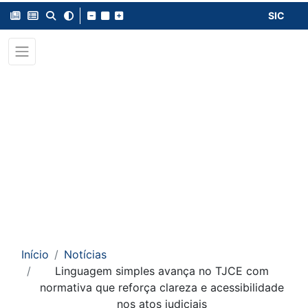
SIC
Início
Notícias
Linguagem simples avança no TJCE com
normativa que reforça clareza e acessibilidade
nos atos judiciais