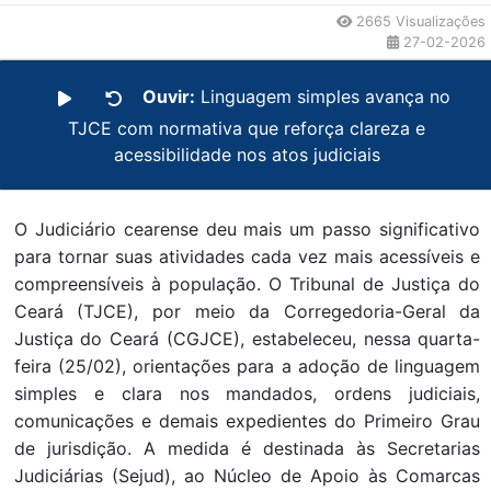
2665 Visualizações
27-02-2026
Ouvir:
Linguagem simples avança no
TJCE com normativa que reforça clareza e
acessibilidade nos atos judiciais
O Judiciário cearense deu mais um passo significativo
para tornar suas atividades cada vez mais acessíveis e
compreensíveis à população. O Tribunal de Justiça do
Ceará (TJCE), por meio da Corregedoria-Geral da
Justiça do Ceará (CGJCE), estabeleceu, nessa quarta-
feira (25/02), orientações para a adoção de linguagem
simples e clara nos mandados, ordens judiciais,
comunicações e demais expedientes do Primeiro Grau
de jurisdição. A medida é destinada às Secretarias
Judiciárias (Sejud), ao Núcleo de Apoio às Comarcas