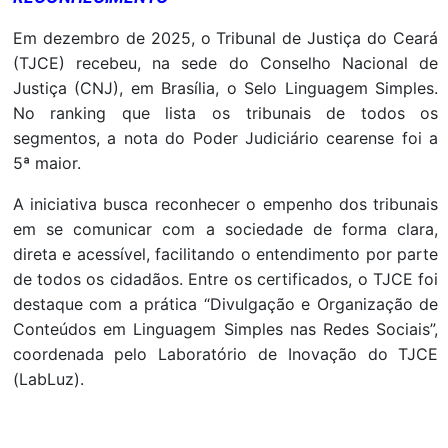
Em dezembro de 2025, o Tribunal de Justiça do Ceará
(TJCE) recebeu, na sede do Conselho Nacional de
Justiça (CNJ), em Brasília, o Selo Linguagem Simples.
No ranking que lista os tribunais de todos os
segmentos, a nota do Poder Judiciário cearense foi a
5ª maior.
A iniciativa busca reconhecer o empenho dos tribunais
em se comunicar com a sociedade de forma clara,
direta e acessível, facilitando o entendimento por parte
de todos os cidadãos. Entre os certificados, o TJCE foi
destaque com a prática “Divulgação e Organização de
Conteúdos em Linguagem Simples nas Redes Sociais”,
coordenada pelo Laboratório de Inovação do TJCE
(LabLuz).