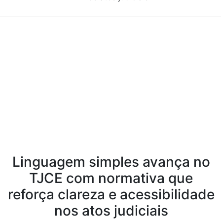
Conteúdo da Notícia
Linguagem simples avança no
TJCE com normativa que
reforça clareza e acessibilidade
nos atos judiciais