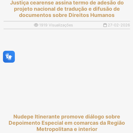
Justiça cearense assina termo de adesão do
projeto nacional de tradução e difusão de
documentos sobre Direitos Humanos
1919 Visualizações
27-02-2026
Nudepe Itinerante promove diálogo sobre
Depoimento Especial em comarcas da Região
Metropolitana e interior