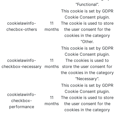
"Functional".
This cookie is set by GDPR
Cookie Consent plugin.
cookielawinfo-
11
The cookie is used to store
checbox-others
months
the user consent for the
cookies in the category
"Other.
This cookie is set by GDPR
Cookie Consent plugin.
cookielawinfo-
11
The cookies is used to
checkbox-necessary
months
store the user consent for
the cookies in the category
"Necessary".
This cookie is set by GDPR
Cookie Consent plugin.
cookielawinfo-
11
The cookie is used to store
checkbox-
months
the user consent for the
performance
cookies in the category