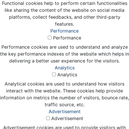
Functional cookies help to perform certain functionalities
like sharing the content of the website on social media
platforms, collect feedbacks, and other third-party
features.
Performance
Performance
Performance cookies are used to understand and analyze
the key performance indexes of the website which helps in
delivering a better user experience for the visitors.
Analytics
Analytics
Analytical cookies are used to understand how visitors
interact with the website. These cookies help provide
information on metrics the number of visitors, bounce rate,
traffic source, etc.
Advertisement
Advertisement
Advertisement cookies are used to provide visitors with