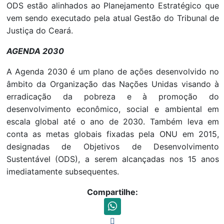
ODS estão alinhados ao Planejamento Estratégico que
vem sendo executado pela atual Gestão do Tribunal de
Justiça do Ceará.
AGENDA 2030
A Agenda 2030 é um plano de ações desenvolvido no
âmbito da Organização das Nações Unidas visando à
erradicação da pobreza e à promoção do
desenvolvimento econômico, social e ambiental em
escala global até o ano de 2030. Também leva em
conta as metas globais fixadas pela ONU em 2015,
designadas de Objetivos de Desenvolvimento
Sustentável (ODS), a serem alcançadas nos 15 anos
imediatamente subsequentes.
Compartilhe: