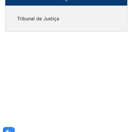
Tribunal de Justiça