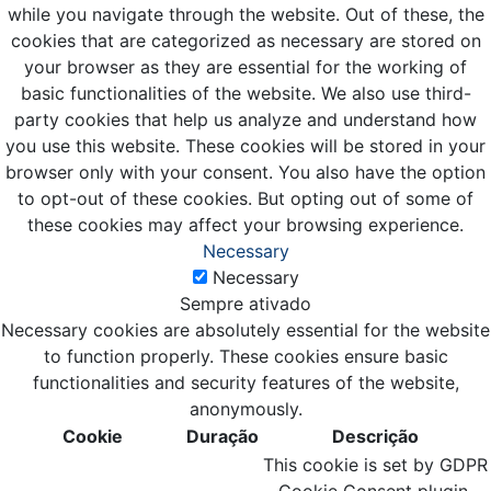
while you navigate through the website. Out of these, the
cookies that are categorized as necessary are stored on
your browser as they are essential for the working of
basic functionalities of the website. We also use third-
party cookies that help us analyze and understand how
you use this website. These cookies will be stored in your
browser only with your consent. You also have the option
to opt-out of these cookies. But opting out of some of
these cookies may affect your browsing experience.
Necessary
Necessary
Sempre ativado
Necessary cookies are absolutely essential for the website
to function properly. These cookies ensure basic
functionalities and security features of the website,
anonymously.
Cookie
Duração
Descrição
This cookie is set by GDPR