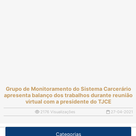
Grupo de Monitoramento do Sistema Carcerário
apresenta balanço dos trabalhos durante reunião
virtual com a presidente do TJCE
2176 Visualizações
27-04-2021
Categorias