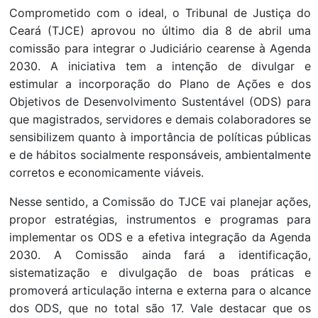
Comprometido com o ideal, o Tribunal de Justiça do
Ceará (TJCE) aprovou no último dia 8 de abril uma
comissão para integrar o Judiciário cearense à Agenda
2030. A iniciativa tem a intenção de divulgar e
estimular a incorporação do Plano de Ações e dos
Objetivos de Desenvolvimento Sustentável (ODS) para
que magistrados, servidores e demais colaboradores se
sensibilizem quanto à importância de políticas públicas
e de hábitos socialmente responsáveis, ambientalmente
corretos e economicamente viáveis.
Nesse sentido, a Comissão do TJCE vai planejar ações,
propor estratégias, instrumentos e programas para
implementar os ODS e a efetiva integração da Agenda
2030. A Comissão ainda fará a identificação,
sistematização e divulgação de boas práticas e
promoverá articulação interna e externa para o alcance
dos ODS, que no total são 17. Vale destacar que os