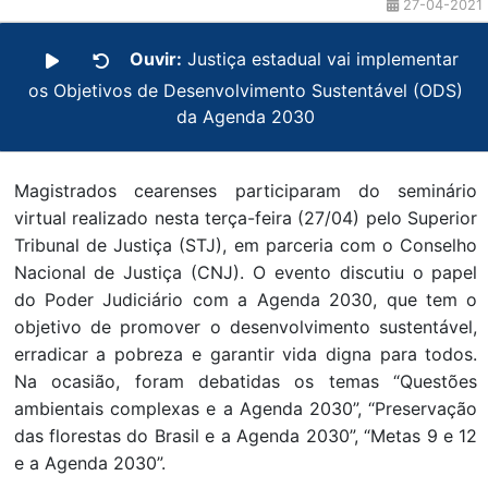
27-04-2021
Ouvir:
Justiça estadual vai implementar
os Objetivos de Desenvolvimento Sustentável (ODS)
da Agenda 2030
Magistrados cearenses participaram do seminário
virtual realizado nesta terça-feira (27/04) pelo Superior
Tribunal de Justiça (STJ), em parceria com o Conselho
Nacional de Justiça (CNJ). O evento discutiu o papel
do Poder Judiciário com a Agenda 2030, que tem o
objetivo de promover o desenvolvimento sustentável,
erradicar a pobreza e garantir vida digna para todos.
Na ocasião, foram debatidas os temas “Questões
ambientais complexas e a Agenda 2030”, “Preservação
das florestas do Brasil e a Agenda 2030”, “Metas 9 e 12
e a Agenda 2030”.