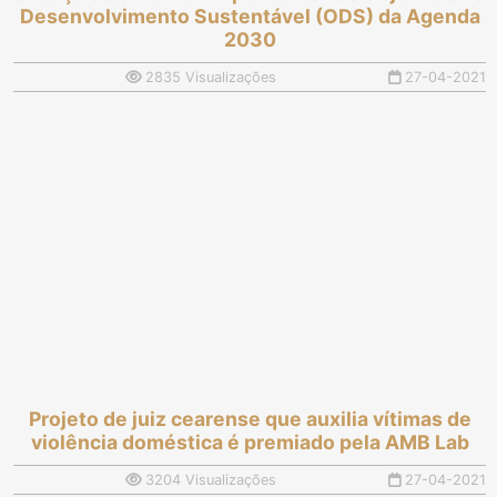
Desenvolvimento Sustentável (ODS) da Agenda
2030
2835 Visualizações
27-04-2021
Projeto de juiz cearense que auxilia vítimas de
violência doméstica é premiado pela AMB Lab
3204 Visualizações
27-04-2021