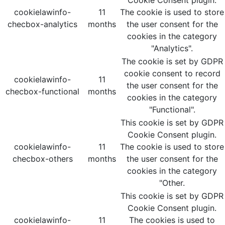
Cookie Consent plugin.
cookielawinfo-
11
The cookie is used to store
checbox-analytics
months
the user consent for the
cookies in the category
"Analytics".
The cookie is set by GDPR
cookie consent to record
cookielawinfo-
11
the user consent for the
checbox-functional
months
cookies in the category
"Functional".
This cookie is set by GDPR
Cookie Consent plugin.
cookielawinfo-
11
The cookie is used to store
checbox-others
months
the user consent for the
cookies in the category
"Other.
This cookie is set by GDPR
Cookie Consent plugin.
cookielawinfo-
11
The cookies is used to