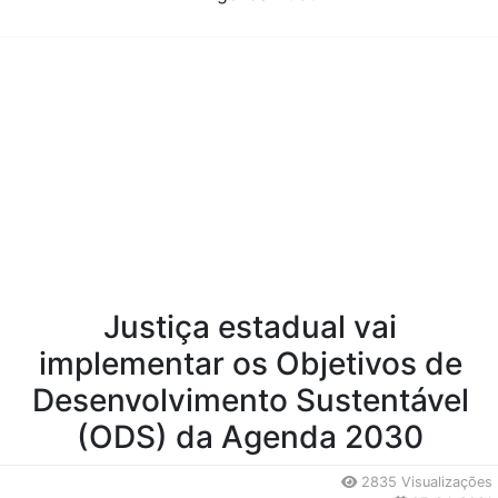
Conteúdo da Notícia
Justiça estadual vai
implementar os Objetivos de
Desenvolvimento Sustentável
(ODS) da Agenda 2030
2835 Visualizações