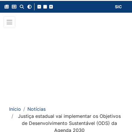
SIC
Início
Notícias
Justiça estadual vai implementar os Objetivos
de Desenvolvimento Sustentável (ODS) da
Agenda 2030