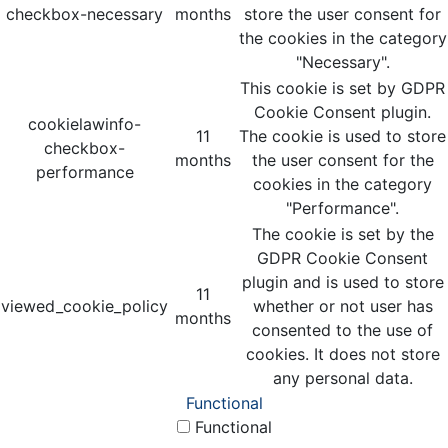
checkbox-necessary
months
store the user consent for
the cookies in the category
"Necessary".
This cookie is set by GDPR
Cookie Consent plugin.
cookielawinfo-
11
The cookie is used to store
checkbox-
months
the user consent for the
performance
cookies in the category
"Performance".
The cookie is set by the
GDPR Cookie Consent
plugin and is used to store
11
viewed_cookie_policy
whether or not user has
months
consented to the use of
cookies. It does not store
any personal data.
Functional
Functional