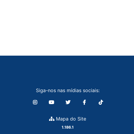
Siga-nos nas mídias sociais:
Mapa do Site
1.186.1