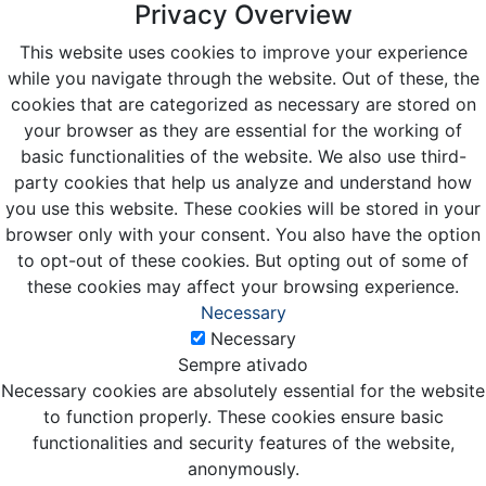
Privacy Overview
This website uses cookies to improve your experience
while you navigate through the website. Out of these, the
cookies that are categorized as necessary are stored on
your browser as they are essential for the working of
basic functionalities of the website. We also use third-
party cookies that help us analyze and understand how
you use this website. These cookies will be stored in your
browser only with your consent. You also have the option
to opt-out of these cookies. But opting out of some of
these cookies may affect your browsing experience.
Necessary
Necessary
Sempre ativado
Necessary cookies are absolutely essential for the website
to function properly. These cookies ensure basic
functionalities and security features of the website,
anonymously.