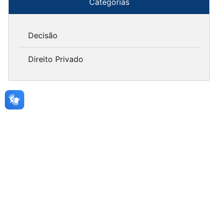
Categorias
Decisão
Direito Privado