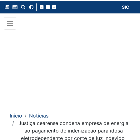
SIC
Início
Notícias
Justiça cearense condena empresa de energia
ao pagamento de indenização para idosa
eletrodependente por corte de luz indevido