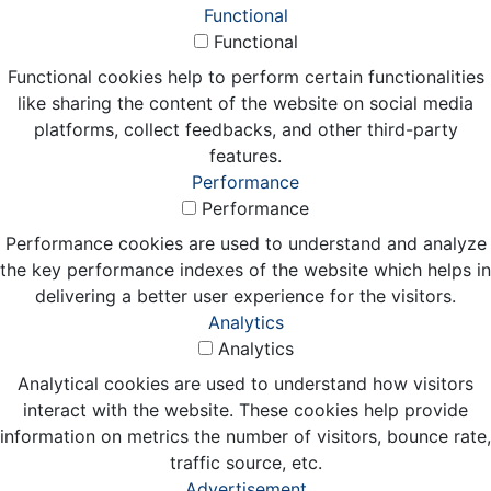
Functional
Functional
Functional cookies help to perform certain functionalities
like sharing the content of the website on social media
platforms, collect feedbacks, and other third-party
features.
Performance
Performance
Performance cookies are used to understand and analyze
the key performance indexes of the website which helps in
delivering a better user experience for the visitors.
Analytics
Analytics
Analytical cookies are used to understand how visitors
interact with the website. These cookies help provide
information on metrics the number of visitors, bounce rate,
traffic source, etc.
Advertisement