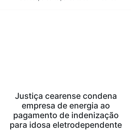
Conteúdo da Notícia
Justiça cearense condena
empresa de energia ao
pagamento de indenização
para idosa eletrodependente