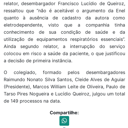
relator, desembargador Francisco Lucídio de Queiroz,
ressaltou que “não é aceitável o argumento da Enel
quanto à ausência de cadastro da autora como
eletrodependente, visto que a companhia tinha
conhecimento de sua condição de saúde e da
utilização de equipamentos respiratórios essenciais”.
Ainda segundo relator, a interrupção do serviço
colocou em risco a saúde da paciente, o que justificou
a decisão de primeira instância.
O colegiado, formado pelos desembargadores
Raimundo Nonato Silva Santos, Cleide Alves de Aguiar
(Presidente), Marcos William Leite de Oliveira, Paulo de
Tarso Pires Nogueira e Lucídio Queiroz, julgou um total
de 149 processos na data.
Compartilhe: