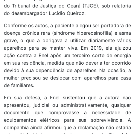
do Tribunal de Justiça do Ceará (TJCE), sob relatoria
do desembargador Lucídio Queiroz.
Conforme os autos, a paciente alegou ser portadora de
doença crônica rara (síndrome hipereosinofilia) e asma
grave, o que a obrigava a utilizar diariamente vários
aparelhos para se manter viva. Em 2019, ela ajuizou
ação contra a Enel após um terceiro corte de energia
em sua residência, medida que não deveria ter ocorrido
devido à sua dependência de aparelhos. Na ocasião, a
mulher precisou se deslocar com aparelhos para casa
de familiares.
Em sua defesa, a Enel sustentou que a autora não
apresentou, judicial ou administrativamente, qualquer
documento que comprovasse a necessidade de
equipamentos elétricos para sua sobrevivência. A
companhia ainda afirmou que a reclamação não estaria