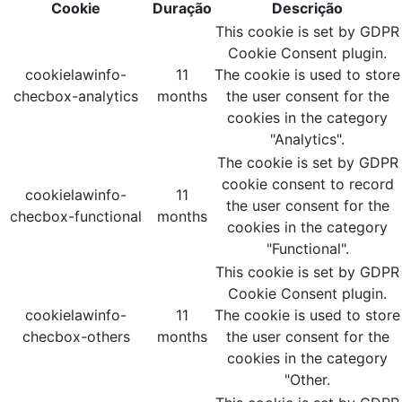
Cookie
Duração
Descrição
This cookie is set by GDPR
Cookie Consent plugin.
cookielawinfo-
11
The cookie is used to store
checbox-analytics
months
the user consent for the
cookies in the category
"Analytics".
The cookie is set by GDPR
cookie consent to record
cookielawinfo-
11
the user consent for the
checbox-functional
months
cookies in the category
"Functional".
This cookie is set by GDPR
Cookie Consent plugin.
cookielawinfo-
11
The cookie is used to store
checbox-others
months
the user consent for the
cookies in the category
"Other.