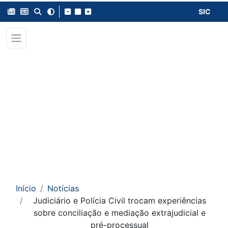
SIC
Início
Notícias
Judiciário e Polícia Civil trocam experiências
sobre conciliação e mediação extrajudicial e
pré-processual