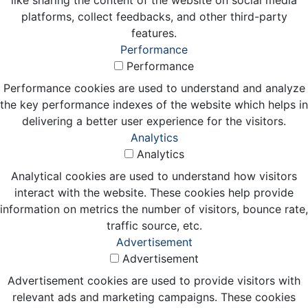
like sharing the content of the website on social media
platforms, collect feedbacks, and other third-party
features.
Performance
Performance
Performance cookies are used to understand and analyze
the key performance indexes of the website which helps in
delivering a better user experience for the visitors.
Analytics
Analytics
Analytical cookies are used to understand how visitors
interact with the website. These cookies help provide
information on metrics the number of visitors, bounce rate,
traffic source, etc.
Advertisement
Advertisement
Advertisement cookies are used to provide visitors with
relevant ads and marketing campaigns. These cookies