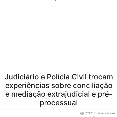
Conteúdo da Notícia
Judiciário e Polícia Civil trocam
experiências sobre conciliação
e mediação extrajudicial e pré-
processual
2269 Visualizações