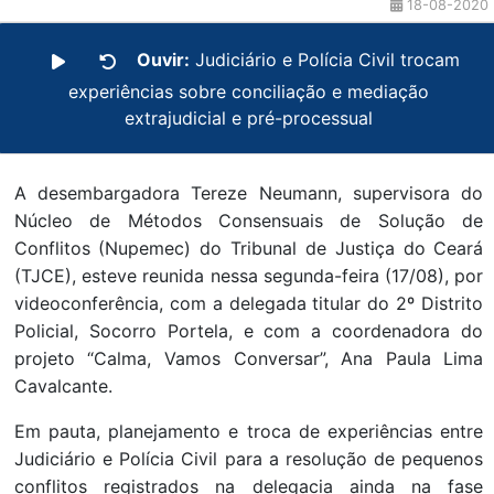
18-08-2020
Ouvir:
Judiciário e Polícia Civil trocam
experiências sobre conciliação e mediação
extrajudicial e pré-processual
A desembargadora Tereze Neumann, supervisora do
Núcleo de Métodos Consensuais de Solução de
Conflitos (Nupemec) do Tribunal de Justiça do Ceará
(TJCE), esteve reunida nessa segunda-feira (17/08), por
videoconferência, com a delegada titular do 2º Distrito
Policial, Socorro Portela, e com a coordenadora do
projeto “Calma, Vamos Conversar”, Ana Paula Lima
Cavalcante.
Em pauta, planejamento e troca de experiências entre
Judiciário e Polícia Civil para a resolução de pequenos
conflitos registrados na delegacia ainda na fase