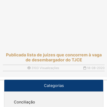
Publicada lista de juízes que concorrem à vaga
de desembargador do TJCE
3103 Visualizações
18-08-2020
Categorias
Conciliação