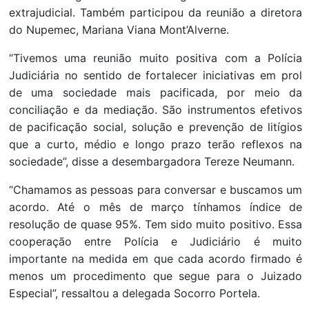
extrajudicial. Também participou da reunião a diretora
do Nupemec, Mariana Viana Mont’Alverne.
“Tivemos uma reunião muito positiva com a Polícia
Judiciária no sentido de fortalecer iniciativas em prol
de uma sociedade mais pacificada, por meio da
conciliação e da mediação. São instrumentos efetivos
de pacificação social, solução e prevenção de litígios
que a curto, médio e longo prazo terão reflexos na
sociedade”, disse a desembargadora Tereze Neumann.
“Chamamos as pessoas para conversar e buscamos um
acordo. Até o mês de março tínhamos índice de
resolução de quase 95%. Tem sido muito positivo. Essa
cooperação entre Polícia e Judiciário é muito
importante na medida em que cada acordo firmado é
menos um procedimento que segue para o Juizado
Especial”, ressaltou a delegada Socorro Portela.