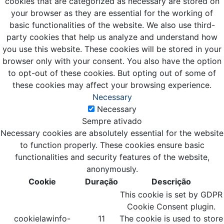
cookies that are categorized as necessary are stored on
your browser as they are essential for the working of
basic functionalities of the website. We also use third-
party cookies that help us analyze and understand how
you use this website. These cookies will be stored in your
browser only with your consent. You also have the option
to opt-out of these cookies. But opting out of some of
these cookies may affect your browsing experience.
Necessary
Necessary
Sempre ativado
Necessary cookies are absolutely essential for the website
to function properly. These cookies ensure basic
functionalities and security features of the website,
anonymously.
Cookie
Duração
Descrição
This cookie is set by GDPR
Cookie Consent plugin.
cookielawinfo-
11
The cookie is used to store