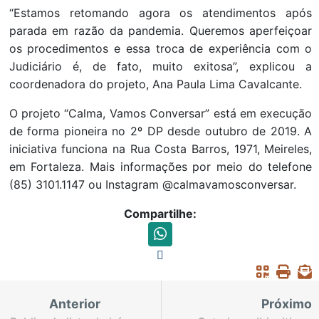
“Estamos retomando agora os atendimentos após
parada em razão da pandemia. Queremos aperfeiçoar
os procedimentos e essa troca de experiência com o
Judiciário é, de fato, muito exitosa”, explicou a
coordenadora do projeto, Ana Paula Lima Cavalcante.
O projeto “Calma, Vamos Conversar” está em execução
de forma pioneira no 2º DP desde outubro de 2019. A
iniciativa funciona na Rua Costa Barros, 1971, Meireles,
em Fortaleza. Mais informações por meio do telefone
(85) 3101.1147 ou Instagram @calmavamosconversar.
Compartilhe:
Anterior
Próximo