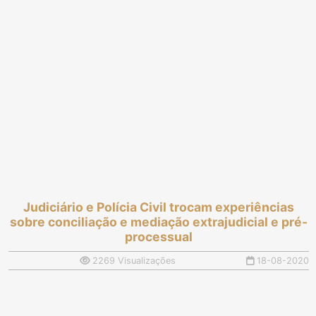
Judiciário e Polícia Civil trocam experiências
sobre conciliação e mediação extrajudicial e pré-
processual
2269 Visualizações
18-08-2020