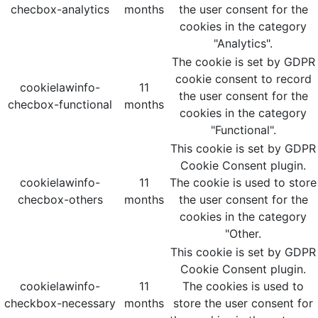
checbox-analytics
months
the user consent for the
cookies in the category
"Analytics".
The cookie is set by GDPR
cookie consent to record
cookielawinfo-
11
the user consent for the
checbox-functional
months
cookies in the category
"Functional".
This cookie is set by GDPR
Cookie Consent plugin.
cookielawinfo-
11
The cookie is used to store
checbox-others
months
the user consent for the
cookies in the category
"Other.
This cookie is set by GDPR
Cookie Consent plugin.
cookielawinfo-
11
The cookies is used to
checkbox-necessary
months
store the user consent for