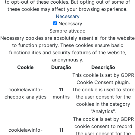
to opt-out of these cookies. But opting out of some of
these cookies may affect your browsing experience.
Necessary
Necessary
Sempre ativado
Necessary cookies are absolutely essential for the website
to function properly. These cookies ensure basic
functionalities and security features of the website,
anonymously.
Cookie
Duração
Descrição
This cookie is set by GDPR
Cookie Consent plugin.
cookielawinfo-
11
The cookie is used to store
checbox-analytics
months
the user consent for the
cookies in the category
"Analytics".
The cookie is set by GDPR
cookie consent to record
cookielawinfo-
11
the user consent for the