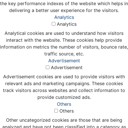
the key performance indexes of the website which helps in
delivering a better user experience for the visitors.
Analytics
Analytics
Analytical cookies are used to understand how visitors
interact with the website. These cookies help provide
information on metrics the number of visitors, bounce rate,
traffic source, etc.
Advertisement
Advertisement
Advertisement cookies are used to provide visitors with
relevant ads and marketing campaigns. These cookies
track visitors across websites and collect information to
provide customized ads.
Others
Others
Other uncategorized cookies are those that are being
analyzed and have not been classified into a category as