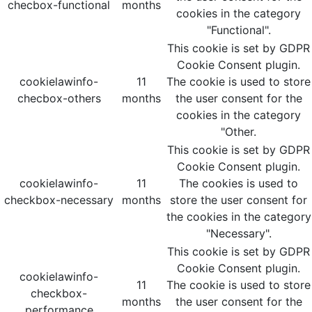
checbox-functional
months
cookies in the category
"Functional".
This cookie is set by GDPR
Cookie Consent plugin.
cookielawinfo-
11
The cookie is used to store
checbox-others
months
the user consent for the
cookies in the category
"Other.
This cookie is set by GDPR
Cookie Consent plugin.
cookielawinfo-
11
The cookies is used to
checkbox-necessary
months
store the user consent for
the cookies in the category
"Necessary".
This cookie is set by GDPR
Cookie Consent plugin.
cookielawinfo-
11
The cookie is used to store
checkbox-
months
the user consent for the
performance