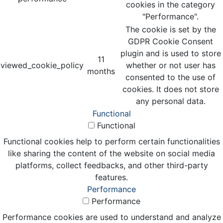
cookies in the category
"Performance".
The cookie is set by the
GDPR Cookie Consent
plugin and is used to store
11
viewed_cookie_policy
whether or not user has
months
consented to the use of
cookies. It does not store
any personal data.
Functional
Functional
Functional cookies help to perform certain functionalities
like sharing the content of the website on social media
platforms, collect feedbacks, and other third-party
features.
Performance
Performance
Performance cookies are used to understand and analyze