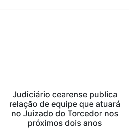
Conteúdo da Notícia
Judiciário cearense publica
relação de equipe que atuará
no Juizado do Torcedor nos
próximos dois anos