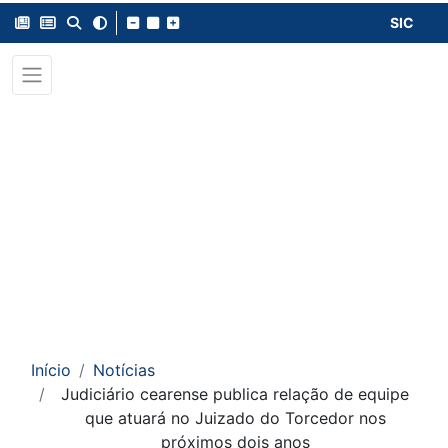
SIC
Início
Notícias
Judiciário cearense publica relação de equipe
que atuará no Juizado do Torcedor nos
próximos dois anos