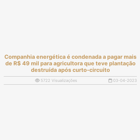
Companhia energética é condenada a pagar mais
de R$ 49 mil para agricultora que teve plantação
destruída após curto-circuito
5722 Visualizações
03-04-2023