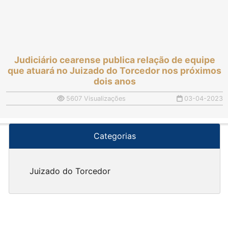
Judiciário cearense publica relação de equipe
que atuará no Juizado do Torcedor nos próximos
dois anos
5607 Visualizações
03-04-2023
Categorias
Juizado do Torcedor