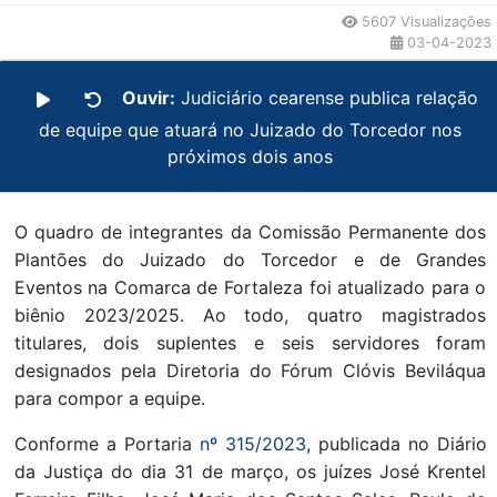
5607 Visualizações
03-04-2023
Ouvir:
Judiciário cearense publica relação
de equipe que atuará no Juizado do Torcedor nos
próximos dois anos
O quadro de integrantes da Comissão Permanente dos
Plantões do Juizado do Torcedor e de Grandes
Eventos na Comarca de Fortaleza foi atualizado para o
biênio 2023/2025. Ao todo, quatro magistrados
titulares, dois suplentes e seis servidores foram
designados pela Diretoria do Fórum Clóvis Beviláqua
para compor a equipe.
Conforme a Portaria
nº 315/2023
, publicada no Diário
da Justiça do dia 31 de março, os juízes José Krentel