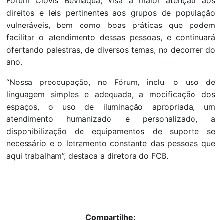
Fórum Clóvis Beviláqua, visa a maior atenção aos
direitos e leis pertinentes aos grupos de população
vulneráveis, bem como boas práticas que podem
facilitar o atendimento dessas pessoas, e continuará
ofertando palestras, de diversos temas, no decorrer do
ano.
“Nossa preocupação, no Fórum, inclui o uso de
linguagem simples e adequada, a modificação dos
espaços, o uso de iluminação apropriada, um
atendimento humanizado e personalizado, a
disponibilização de equipamentos de suporte se
necessário e o letramento constante das pessoas que
aqui trabalham”, destaca a diretora do FCB.
Compartilhe: