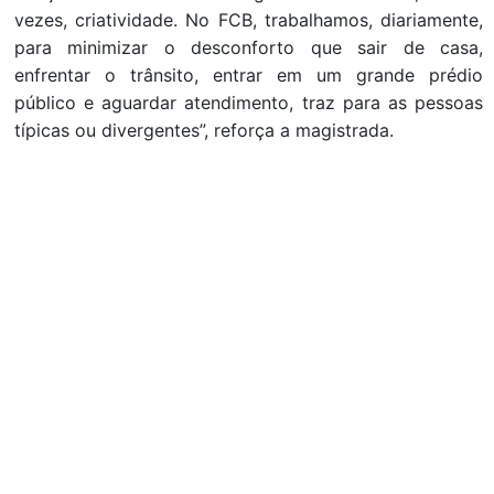
vezes, criatividade. No FCB, trabalhamos, diariamente,
para minimizar o desconforto que sair de casa,
enfrentar o trânsito, entrar em um grande prédio
público e aguardar atendimento, traz para as pessoas
típicas ou divergentes”, reforça a magistrada.