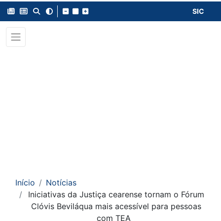
SIC
Início
Notícias
Iniciativas da Justiça cearense tornam o Fórum
Clóvis Beviláqua mais acessível para pessoas
com TEA