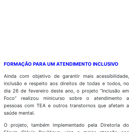
FORMAÇÃO PARA UM ATENDIMENTO INCLUSIVO
Ainda com objetivo de garantir mais acessibilidade,
inclusão e respeito aos direitos de todas e todos, no
dia 26 de fevereiro deste ano, o projeto “Inclusão em
Foco” realizou minicurso sobre o atendimento a
pessoas com TEA e outros transtornos que afetam a
saúde mental.
O projeto, também implementado pela Diretoria do