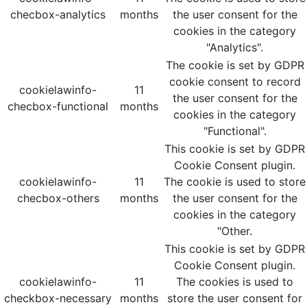
checbox-analytics
months
the user consent for the
cookies in the category
"Analytics".
The cookie is set by GDPR
cookie consent to record
cookielawinfo-
11
the user consent for the
checbox-functional
months
cookies in the category
"Functional".
This cookie is set by GDPR
Cookie Consent plugin.
cookielawinfo-
11
The cookie is used to store
checbox-others
months
the user consent for the
cookies in the category
"Other.
This cookie is set by GDPR
Cookie Consent plugin.
cookielawinfo-
11
The cookies is used to
checkbox-necessary
months
store the user consent for