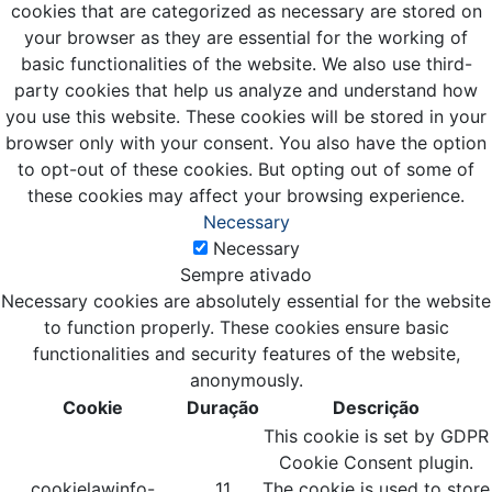
cookies that are categorized as necessary are stored on
your browser as they are essential for the working of
basic functionalities of the website. We also use third-
party cookies that help us analyze and understand how
you use this website. These cookies will be stored in your
browser only with your consent. You also have the option
to opt-out of these cookies. But opting out of some of
these cookies may affect your browsing experience.
Necessary
Necessary
Sempre ativado
Necessary cookies are absolutely essential for the website
to function properly. These cookies ensure basic
functionalities and security features of the website,
anonymously.
Cookie
Duração
Descrição
This cookie is set by GDPR
Cookie Consent plugin.
cookielawinfo-
11
The cookie is used to store