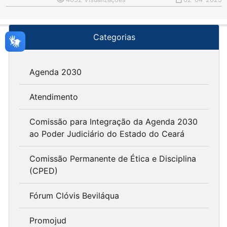
Categorias
Agenda 2030
Atendimento
Comissão para Integração da Agenda 2030
ao Poder Judiciário do Estado do Ceará
Comissão Permanente de Ética e Disciplina
(CPED)
Fórum Clóvis Beviláqua
Promojud