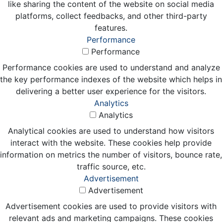
like sharing the content of the website on social media
platforms, collect feedbacks, and other third-party
features.
Performance
Performance
Performance cookies are used to understand and analyze
the key performance indexes of the website which helps in
delivering a better user experience for the visitors.
Analytics
Analytics
Analytical cookies are used to understand how visitors
interact with the website. These cookies help provide
information on metrics the number of visitors, bounce rate,
traffic source, etc.
Advertisement
Advertisement
Advertisement cookies are used to provide visitors with
relevant ads and marketing campaigns. These cookies