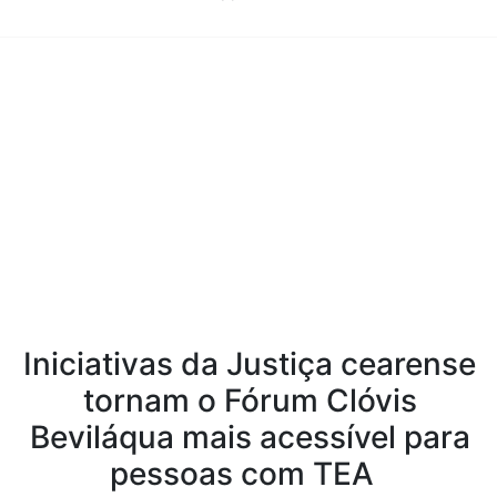
Conteúdo da Notícia
Iniciativas da Justiça cearense
tornam o Fórum Clóvis
Beviláqua mais acessível para
pessoas com TEA