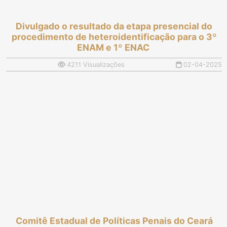
Divulgado o resultado da etapa presencial do
procedimento de heteroidentificação para o 3º
ENAM e 1º ENAC
4211 Visualizações
02-04-2025
Comitê Estadual de Políticas Penais do Ceará