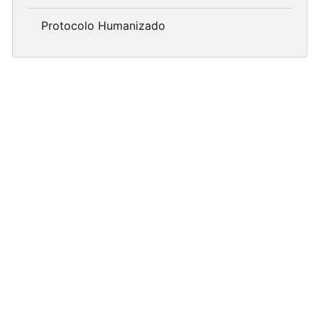
Protocolo Humanizado