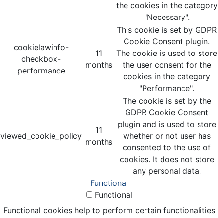
the cookies in the category
"Necessary".
This cookie is set by GDPR
Cookie Consent plugin.
cookielawinfo-
11
The cookie is used to store
checkbox-
months
the user consent for the
performance
cookies in the category
"Performance".
The cookie is set by the
GDPR Cookie Consent
plugin and is used to store
11
viewed_cookie_policy
whether or not user has
months
consented to the use of
cookies. It does not store
any personal data.
Functional
Functional
Functional cookies help to perform certain functionalities