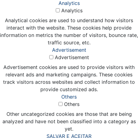
Analytics
Analytics
Analytical cookies are used to understand how visitors
interact with the website. These cookies help provide
information on metrics the number of visitors, bounce rate,
traffic source, etc.
Advertisement
Advertisement
Advertisement cookies are used to provide visitors with
relevant ads and marketing campaigns. These cookies
track visitors across websites and collect information to
provide customized ads.
Others
Others
Other uncategorized cookies are those that are being
analyzed and have not been classified into a category as
yet.
SALVAR E ACEITAR