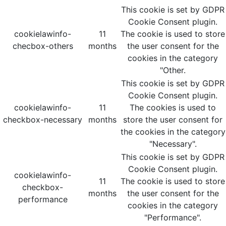
This cookie is set by GDPR
Cookie Consent plugin.
cookielawinfo-
11
The cookie is used to store
checbox-others
months
the user consent for the
cookies in the category
"Other.
This cookie is set by GDPR
Cookie Consent plugin.
cookielawinfo-
11
The cookies is used to
checkbox-necessary
months
store the user consent for
the cookies in the category
"Necessary".
This cookie is set by GDPR
Cookie Consent plugin.
cookielawinfo-
11
The cookie is used to store
checkbox-
months
the user consent for the
performance
cookies in the category
"Performance".