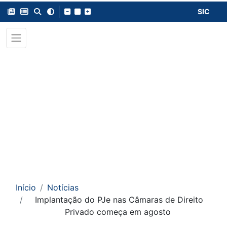
SIC
Início
Notícias
Implantação do PJe nas Câmaras de Direito
Privado começa em agosto