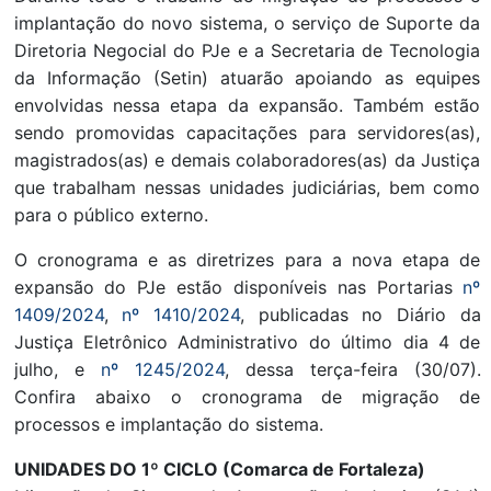
implantação do novo sistema, o serviço de Suporte da
Diretoria Negocial do PJe e a Secretaria de Tecnologia
da Informação (Setin) atuarão apoiando as equipes
envolvidas nessa etapa da expansão. Também estão
sendo promovidas capacitações para servidores(as),
magistrados(as) e demais colaboradores(as) da Justiça
que trabalham nessas unidades judiciárias, bem como
para o público externo.
O cronograma e as diretrizes para a nova etapa de
expansão do PJe estão disponíveis nas Portarias
nº
1409/2024
,
nº 1410/2024
, publicadas no Diário da
Justiça Eletrônico Administrativo do último dia 4 de
julho, e
nº 1245/2024
, dessa terça-feira (30/07).
Confira abaixo o cronograma de migração de
processos e implantação do sistema.
UNIDADES DO 1º CICLO (Comarca de Fortaleza)