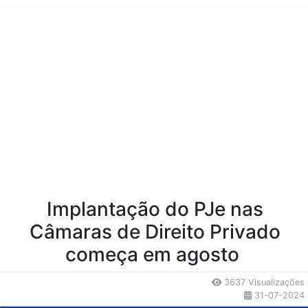
Conteúdo da Notícia
Implantação do PJe nas
Câmaras de Direito Privado
começa em agosto
3637 Visualizações
31-07-2024