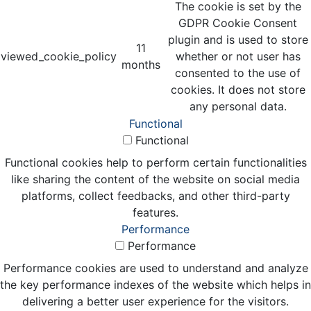
The cookie is set by the
GDPR Cookie Consent
plugin and is used to store
11
viewed_cookie_policy
whether or not user has
months
consented to the use of
cookies. It does not store
any personal data.
Functional
Functional
Functional cookies help to perform certain functionalities
like sharing the content of the website on social media
platforms, collect feedbacks, and other third-party
features.
Performance
Performance
Performance cookies are used to understand and analyze
the key performance indexes of the website which helps in
delivering a better user experience for the visitors.