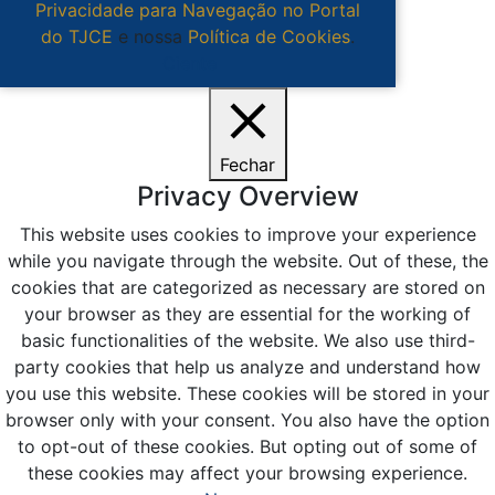
Privacidade para Navegação no Portal
do TJCE
e nossa
Política de Cookies
.
Ciente
Fechar
Privacy Overview
This website uses cookies to improve your experience
while you navigate through the website. Out of these, the
cookies that are categorized as necessary are stored on
your browser as they are essential for the working of
basic functionalities of the website. We also use third-
party cookies that help us analyze and understand how
you use this website. These cookies will be stored in your
browser only with your consent. You also have the option
to opt-out of these cookies. But opting out of some of
these cookies may affect your browsing experience.