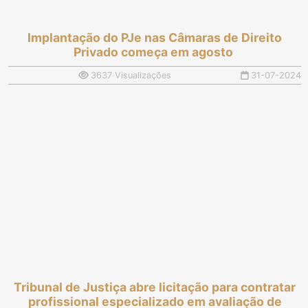
Implantação do PJe nas Câmaras de Direito
Privado começa em agosto
3637 Visualizações
31-07-2024
Tribunal de Justiça abre licitação para contratar
profissional especializado em avaliação de