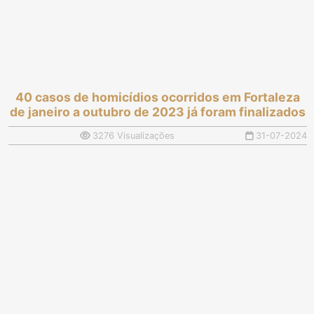
40 casos de homicídios ocorridos em Fortaleza
de janeiro a outubro de 2023 já foram finalizados
3276 Visualizações
31-07-2024