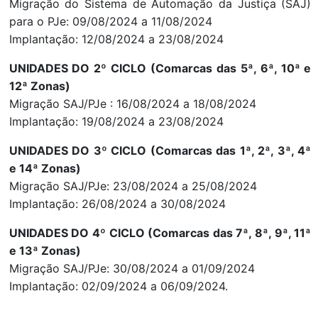
Migração do Sistema de Automação da Justiça (SAJ)
para o PJe: 09/08/2024 a 11/08/2024
Implantação: 12/08/2024 a 23/08/2024
UNIDADES DO 2º CICLO (Comarcas das 5ª, 6ª, 10ª e
12ª Zonas)
Migração SAJ/PJe : 16/08/2024 a 18/08/2024
Implantação: 19/08/2024 a 23/08/2024
UNIDADES DO 3º CICLO (Comarcas das 1ª, 2ª, 3ª, 4ª
e 14ª Zonas)
Migração SAJ/PJe: 23/08/2024 a 25/08/2024
Implantação: 26/08/2024 a 30/08/2024
UNIDADES DO 4º CICLO (Comarcas das 7ª, 8ª, 9ª, 11ª
e 13ª Zonas)
Migração SAJ/PJe: 30/08/2024 a 01/09/2024
Implantação: 02/09/2024 a 06/09/2024.