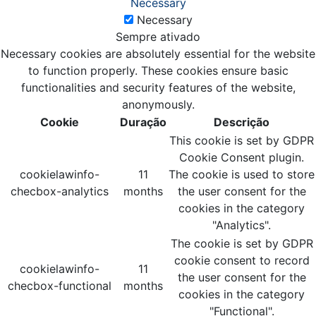
Necessary
Necessary
Sempre ativado
Necessary cookies are absolutely essential for the website
to function properly. These cookies ensure basic
functionalities and security features of the website,
anonymously.
Cookie
Duração
Descrição
This cookie is set by GDPR
Cookie Consent plugin.
cookielawinfo-
11
The cookie is used to store
checbox-analytics
months
the user consent for the
cookies in the category
"Analytics".
The cookie is set by GDPR
cookie consent to record
cookielawinfo-
11
the user consent for the
checbox-functional
months
cookies in the category
"Functional".