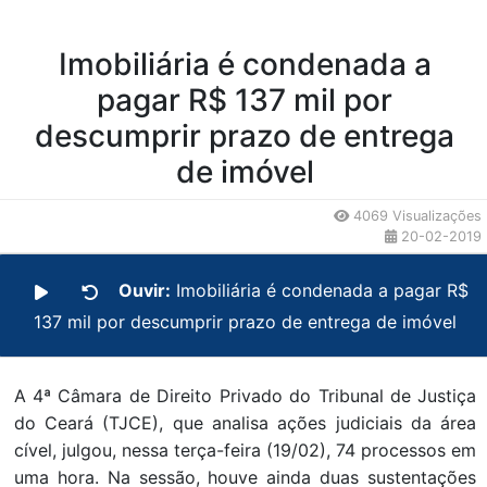
Imobiliária é condenada a
pagar R$ 137 mil por
descumprir prazo de entrega
de imóvel
4069 Visualizações
20-02-2019
Ouvir:
Imobiliária é condenada a pagar R$
137 mil por descumprir prazo de entrega de imóvel
A 4ª Câmara de Direito Privado do Tribunal de Justiça
do Ceará (TJCE), que analisa ações judiciais da área
cível, julgou, nessa terça-feira (19/02), 74 processos em
uma hora. Na sessão, houve ainda duas sustentações