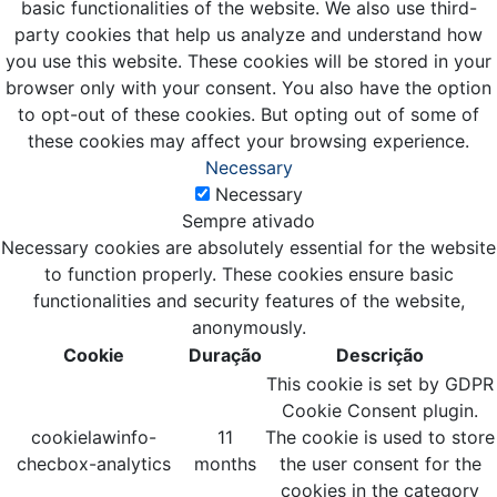
basic functionalities of the website. We also use third-
party cookies that help us analyze and understand how
you use this website. These cookies will be stored in your
browser only with your consent. You also have the option
to opt-out of these cookies. But opting out of some of
these cookies may affect your browsing experience.
Necessary
Necessary
Sempre ativado
Necessary cookies are absolutely essential for the website
to function properly. These cookies ensure basic
functionalities and security features of the website,
anonymously.
Cookie
Duração
Descrição
This cookie is set by GDPR
Cookie Consent plugin.
cookielawinfo-
11
The cookie is used to store
checbox-analytics
months
the user consent for the
cookies in the category