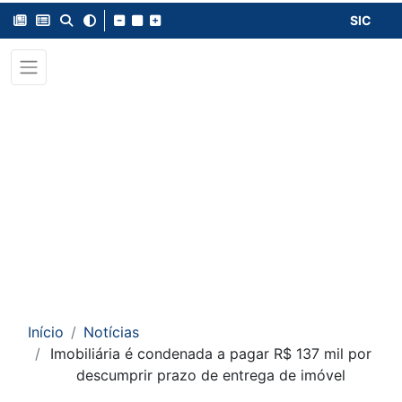
SIC
Início
Notícias
Imobiliária é condenada a pagar R$ 137 mil por
descumprir prazo de entrega de imóvel