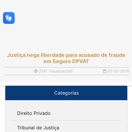
Justiça nega liberdade para acusado de fraude
em Seguro DPVAT
2197 Visualizações
20-02-2019
Categorias
Direito Privado
Tribunal de Justiça