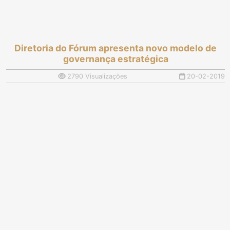
Diretoria do Fórum apresenta novo modelo de
governança estratégica
2790 Visualizações
20-02-2019