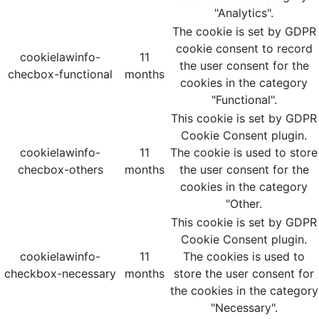
"Analytics".
The cookie is set by GDPR
cookie consent to record
cookielawinfo-
11
the user consent for the
checbox-functional
months
cookies in the category
"Functional".
This cookie is set by GDPR
Cookie Consent plugin.
cookielawinfo-
11
The cookie is used to store
checbox-others
months
the user consent for the
cookies in the category
"Other.
This cookie is set by GDPR
Cookie Consent plugin.
cookielawinfo-
11
The cookies is used to
checkbox-necessary
months
store the user consent for
the cookies in the category
"Necessary".