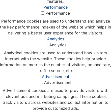
features.
Performance
Performance
Performance cookies are used to understand and analyze
the key performance indexes of the website which helps in
delivering a better user experience for the visitors.
Analytics
Analytics
Analytical cookies are used to understand how visitors
interact with the website. These cookies help provide
information on metrics the number of visitors, bounce rate,
traffic source, etc.
Advertisement
Advertisement
Advertisement cookies are used to provide visitors with
relevant ads and marketing campaigns. These cookies
track visitors across websites and collect information to
provide customized ads.