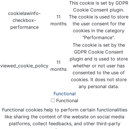
This cookie is set by GDPR
Cookie Consent plugin.
cookielawinfo-
11
The cookie is used to store
checkbox-
months
the user consent for the
performance
cookies in the category
"Performance".
The cookie is set by the
GDPR Cookie Consent
plugin and is used to store
11
viewed_cookie_policy
whether or not user has
months
consented to the use of
cookies. It does not store
any personal data.
Functional
Functional
Functional cookies help to perform certain functionalities
like sharing the content of the website on social media
platforms, collect feedbacks, and other third-party