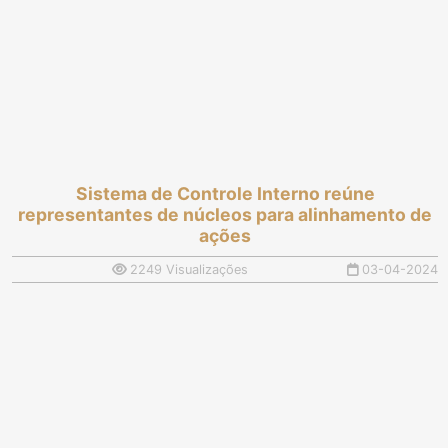
Sistema de Controle Interno reúne
representantes de núcleos para alinhamento de
ações
2249 Visualizações
03-04-2024