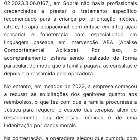
02.2023.8.06.0167), em Sobral não havia profissionais
credenciados a prestar o tratamento específico
recomendado para a criança por orientação médica,
isto é, terapia ocupacional com ênfase em integração
sensorial e fonoterapia com especialidade em
linguagem baseada em Intervenção ABA (
Análise
Comportamental Aplicada)
. Por isso, o
acompanhamento estava sendo realizado de forma
particular, de modo que a família pagava as consultas e
depois era ressarcida pela operadora.
No entanto, em meados de 2022, a empresa começou
a recusar as solicitações dos genitores quanto aos
reembolsos, o que fez com que a família procurasse a
Justiça para requerer o custeio das terapias, além do
ressarcimento das despesas médicas e de uma
indenização por danos morais.
Na contestação, a operadora alegou que cumpriu com