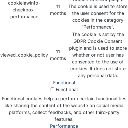
cookielawinfo-
11
The cookie is used to store
checkbox-
months
the user consent for the
performance
cookies in the category
"Performance".
The cookie is set by the
GDPR Cookie Consent
plugin and is used to store
11
viewed_cookie_policy
whether or not user has
months
consented to the use of
cookies. It does not store
any personal data.
Functional
Functional
Functional cookies help to perform certain functionalities
like sharing the content of the website on social media
platforms, collect feedbacks, and other third-party
features.
Performance