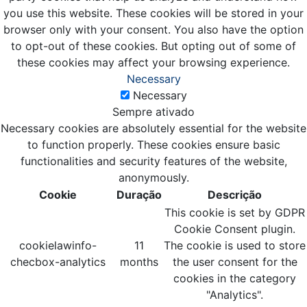
you use this website. These cookies will be stored in your
browser only with your consent. You also have the option
to opt-out of these cookies. But opting out of some of
these cookies may affect your browsing experience.
Necessary
Necessary
Sempre ativado
Necessary cookies are absolutely essential for the website
to function properly. These cookies ensure basic
functionalities and security features of the website,
anonymously.
Cookie
Duração
Descrição
This cookie is set by GDPR
Cookie Consent plugin.
cookielawinfo-
11
The cookie is used to store
checbox-analytics
months
the user consent for the
cookies in the category
"Analytics".