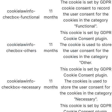
The cookie is set by GDPR
cookie consent to record
cookielawinfo-
11
the user consent for the
checbox-functional
months
cookies in the category
"Functional".
This cookie is set by GDPR
Cookie Consent plugin.
cookielawinfo-
11
The cookie is used to store
checbox-others
months
the user consent for the
cookies in the category
"Other.
This cookie is set by GDPR
Cookie Consent plugin.
cookielawinfo-
11
The cookies is used to
checkbox-necessary
months
store the user consent for
the cookies in the category
"Necessary".
This cookie is set by GDPR
Cookie Consent plugin.