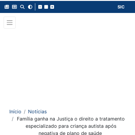
SIC
Início
Notícias
Família ganha na Justiça o direito a tratamento
especializado para criança autista após
negativa de plano de saúde