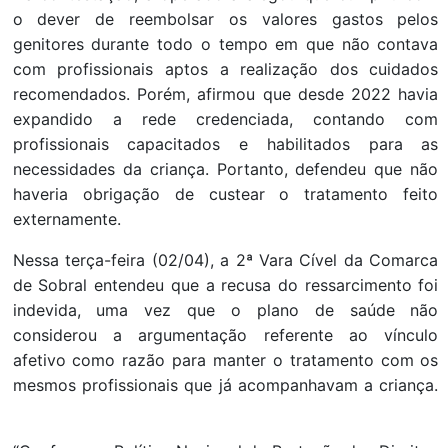
o dever de reembolsar os valores gastos pelos
genitores durante todo o tempo em que não contava
com profissionais aptos a realização dos cuidados
recomendados. Porém, afirmou que desde 2022 havia
expandido a rede credenciada, contando com
profissionais capacitados e habilitados para as
necessidades da criança. Portanto, defendeu que não
haveria obrigação de custear o tratamento feito
externamente.
Nessa terça-feira (02/04), a 2ª Vara Cível da Comarca
de Sobral entendeu que a recusa do ressarcimento foi
indevida, uma vez que o plano de saúde não
considerou a argumentação referente ao vínculo
afetivo como razão para manter o tratamento com os
mesmos profissionais que já acompanhavam a criança.