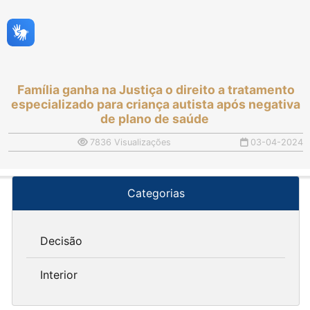
Família ganha na Justiça o direito a tratamento
especializado para criança autista após negativa
de plano de saúde
7836 Visualizações
03-04-2024
Categorias
Decisão
Interior