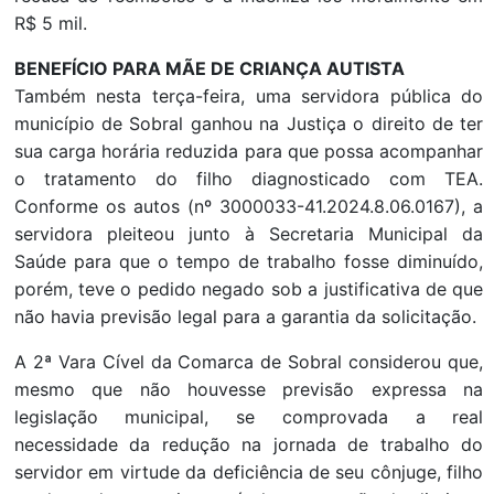
R$ 5 mil.
BENEFÍCIO PARA MÃE DE CRIANÇA AUTISTA
Também nesta terça-feira, uma servidora pública do
município de Sobral ganhou na Justiça o direito de ter
sua carga horária reduzida para que possa acompanhar
o tratamento do filho diagnosticado com TEA.
Conforme os autos (nº 3000033-41.2024.8.06.0167), a
servidora pleiteou junto à Secretaria Municipal da
Saúde para que o tempo de trabalho fosse diminuído,
porém, teve o pedido negado sob a justificativa de que
não havia previsão legal para a garantia da solicitação.
A 2ª Vara Cível da Comarca de Sobral considerou que,
mesmo que não houvesse previsão expressa na
legislação municipal, se comprovada a real
necessidade da redução na jornada de trabalho do
servidor em virtude da deficiência de seu cônjuge, filho