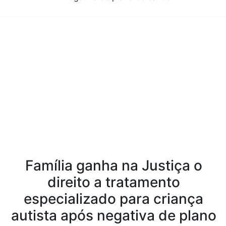
Conteúdo da Notícia
Família ganha na Justiça o
direito a tratamento
especializado para criança
autista após negativa de plano