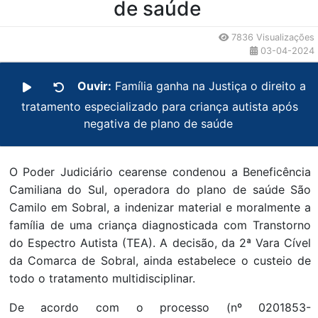
de saúde
7836 Visualizações
03-04-2024
Ouvir:
Família ganha na Justiça o direito a
tratamento especializado para criança autista após
negativa de plano de saúde
O Poder Judiciário cearense condenou a Beneficência
Camiliana do Sul, operadora do plano de saúde São
Camilo em Sobral, a indenizar material e moralmente a
família de uma criança diagnosticada com Transtorno
do Espectro Autista (TEA). A decisão, da 2ª Vara Cível
da Comarca de Sobral, ainda estabelece o custeio de
todo o tratamento multidisciplinar.
De acordo com o processo (nº 0201853-