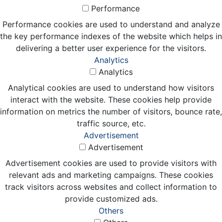
Performance
Performance cookies are used to understand and analyze
the key performance indexes of the website which helps in
delivering a better user experience for the visitors.
Analytics
Analytics
Analytical cookies are used to understand how visitors
interact with the website. These cookies help provide
information on metrics the number of visitors, bounce rate,
traffic source, etc.
Advertisement
Advertisement
Advertisement cookies are used to provide visitors with
relevant ads and marketing campaigns. These cookies
track visitors across websites and collect information to
provide customized ads.
Others