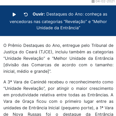
04-02-2021
Ouvir:
Destaques do Ano: conheça as
vencedoras nas categorias “Revelação” e “Melhor
Unidade da Entrância”
O Prêmio Destaques do Ano, entregue pelo Tribunal de
Justiça do Ceará (TJCE), incluiu também as categorias
“Unidade Revelação” e “Melhor Unidade da Entrância
[divisão das Comarcas de acordo com o tamanho:
inicial, médio e grande]”.
A 3ª Vara de Canindé recebeu o reconhecimento como
“Unidade Revelação”, por atingir o maior crescimento
em produtividade relativa entre todas as Entrâncias. A
Vara de Graça ficou com o primeiro lugar entre as
unidades de Entrância Inicial (pequeno porte), a 1ª Vara
de Nova Russas foi o destaque da Entrância