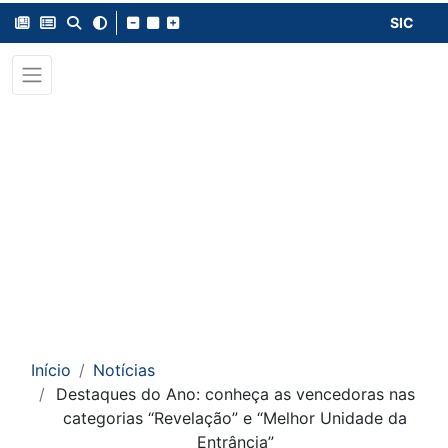
SIC
Início
Notícias
Destaques do Ano: conheça as vencedoras nas
categorias “Revelação” e “Melhor Unidade da
Entrância”