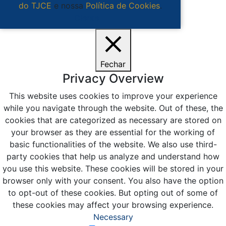
do TJCE
e nossa
Política de Cookies
.
Ciente
Fechar
Privacy Overview
This website uses cookies to improve your experience
while you navigate through the website. Out of these, the
cookies that are categorized as necessary are stored on
your browser as they are essential for the working of
basic functionalities of the website. We also use third-
party cookies that help us analyze and understand how
you use this website. These cookies will be stored in your
browser only with your consent. You also have the option
to opt-out of these cookies. But opting out of some of
these cookies may affect your browsing experience.
Necessary