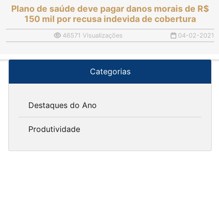
Plano de saúde deve pagar danos morais de R$
150 mil por recusa indevida de cobertura
46571 Visualizações
04-02-2021
Categorias
Destaques do Ano
Produtividade