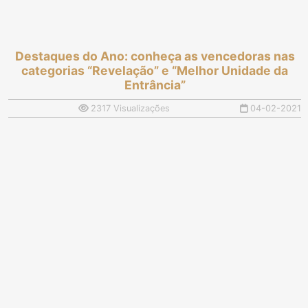
Destaques do Ano: conheça as vencedoras nas
categorias “Revelação” e “Melhor Unidade da
Entrância”
2317 Visualizações
04-02-2021