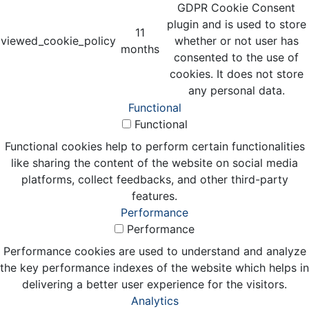
GDPR Cookie Consent
plugin and is used to store
11
viewed_cookie_policy
whether or not user has
months
consented to the use of
cookies. It does not store
any personal data.
Functional
Functional
Functional cookies help to perform certain functionalities
like sharing the content of the website on social media
platforms, collect feedbacks, and other third-party
features.
Performance
Performance
Performance cookies are used to understand and analyze
the key performance indexes of the website which helps in
delivering a better user experience for the visitors.
Analytics