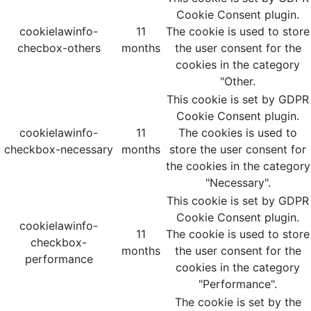
Cookie Consent plugin.
cookielawinfo-
11
The cookie is used to store
checbox-others
months
the user consent for the
cookies in the category
"Other.
This cookie is set by GDPR
Cookie Consent plugin.
cookielawinfo-
11
The cookies is used to
checkbox-necessary
months
store the user consent for
the cookies in the category
"Necessary".
This cookie is set by GDPR
Cookie Consent plugin.
cookielawinfo-
11
The cookie is used to store
checkbox-
months
the user consent for the
performance
cookies in the category
"Performance".
The cookie is set by the