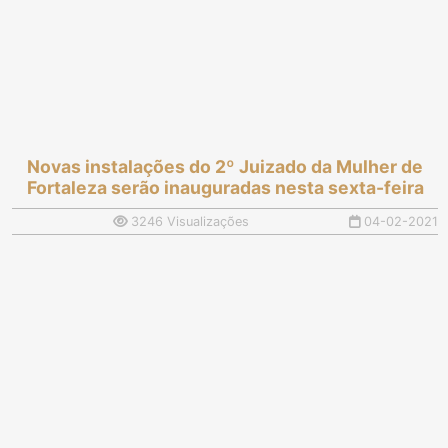
Novas instalações do 2º Juizado da Mulher de
Fortaleza serão inauguradas nesta sexta-feira
3246 Visualizações
04-02-2021