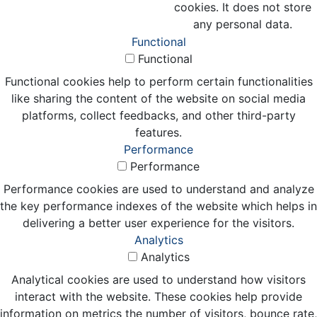
cookies. It does not store
any personal data.
Functional
Functional
Functional cookies help to perform certain functionalities
like sharing the content of the website on social media
platforms, collect feedbacks, and other third-party
features.
Performance
Performance
Performance cookies are used to understand and analyze
the key performance indexes of the website which helps in
delivering a better user experience for the visitors.
Analytics
Analytics
Analytical cookies are used to understand how visitors
interact with the website. These cookies help provide
information on metrics the number of visitors, bounce rate,