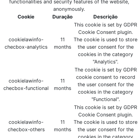
functionalities and security features of the website,
anonymously.
Cookie
Duração
Descrição
This cookie is set by GDPR
Cookie Consent plugin.
cookielawinfo-
11
The cookie is used to store
checbox-analytics
months
the user consent for the
cookies in the category
"Analytics".
The cookie is set by GDPR
cookie consent to record
cookielawinfo-
11
the user consent for the
checbox-functional
months
cookies in the category
"Functional".
This cookie is set by GDPR
Cookie Consent plugin.
cookielawinfo-
11
The cookie is used to store
checbox-others
months
the user consent for the
cookies in the category