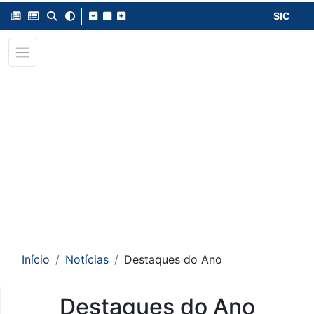
SIC
Início
Notícias
Destaques do Ano
Destaques do Ano