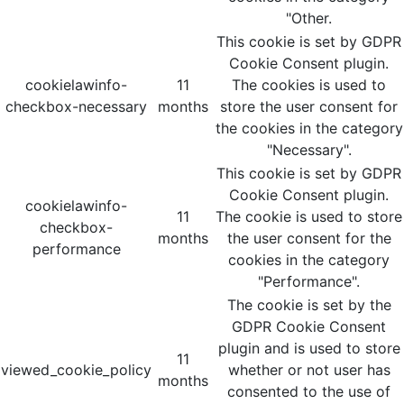
"Other.
This cookie is set by GDPR
Cookie Consent plugin.
cookielawinfo-
11
The cookies is used to
checkbox-necessary
months
store the user consent for
the cookies in the category
"Necessary".
This cookie is set by GDPR
Cookie Consent plugin.
cookielawinfo-
11
The cookie is used to store
checkbox-
months
the user consent for the
performance
cookies in the category
"Performance".
The cookie is set by the
GDPR Cookie Consent
plugin and is used to store
11
viewed_cookie_policy
whether or not user has
months
consented to the use of