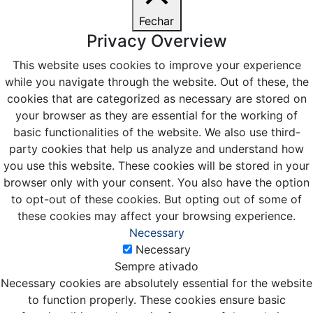
Fechar
Privacy Overview
This website uses cookies to improve your experience
while you navigate through the website. Out of these, the
cookies that are categorized as necessary are stored on
your browser as they are essential for the working of
basic functionalities of the website. We also use third-
party cookies that help us analyze and understand how
you use this website. These cookies will be stored in your
browser only with your consent. You also have the option
to opt-out of these cookies. But opting out of some of
these cookies may affect your browsing experience.
Necessary
Necessary
Sempre ativado
Necessary cookies are absolutely essential for the website
to function properly. These cookies ensure basic