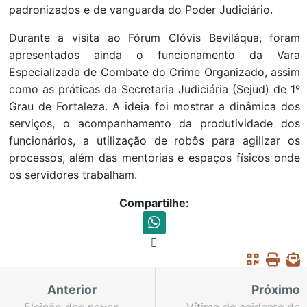
padronizados e de vanguarda do Poder Judiciário.
Durante a visita ao Fórum Clóvis Beviláqua, foram
apresentados ainda o funcionamento da Vara
Especializada de Combate do Crime Organizado, assim
como as práticas da Secretaria Judiciária (Sejud) de 1º
Grau de Fortaleza. A ideia foi mostrar a dinâmica dos
serviços, o acompanhamento da produtividade dos
funcionários, a utilização de robôs para agilizar os
processos, além das mentorias e espaços físicos onde
os servidores trabalham.
Compartilhe:
Anterior
Próximo