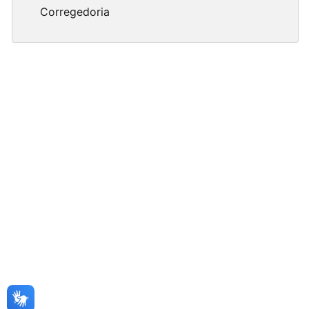
Corregedoria