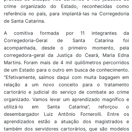
crime organizado do Estado, reconhecidas como
referência no país, para implantá-las na Corregedoria
de Santa Catarina.
A comitiva formada por 11 integrantes da
Corregedoria-Geral de Santa Catarina foi
acompanhada, desde o primeiro momento, pela
corregedora-geral da Justiça do Ceará, Maria Edna
Martins. Foram mais de 4 mil quilômetros percorridos
de um Estado para o outro em busca de conhecimento.
“Efetivamente, saímos daqui com muita bagagem em
relação a um novo conceito para o tratamento
cartorário e judicial do serviço de combate ao crime
organizado. Vamos levar um aprendizado magnífico e
utilizá-lo em Santa Catarina”, reforçou o
desembargador Luiz Antônio Fornerolli. Entre os
aprendizados estão a atuação dos magistrados e
também dos servidores cartorários, que são modelos