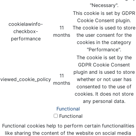
"Necessary".
This cookie is set by GDPR
Cookie Consent plugin.
cookielawinfo-
11
The cookie is used to store
checkbox-
months
the user consent for the
performance
cookies in the category
"Performance".
The cookie is set by the
GDPR Cookie Consent
plugin and is used to store
11
viewed_cookie_policy
whether or not user has
months
consented to the use of
cookies. It does not store
any personal data.
Functional
Functional
Functional cookies help to perform certain functionalities
like sharing the content of the website on social media