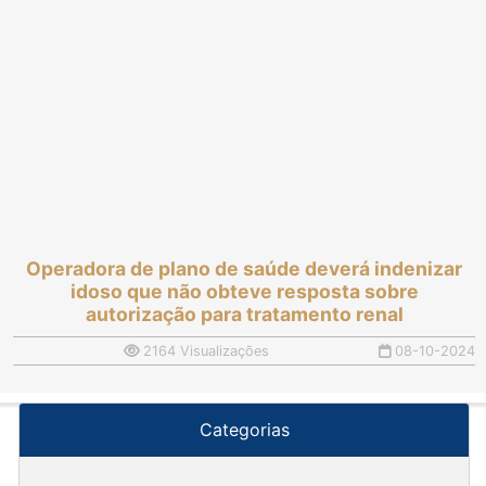
Operadora de plano de saúde deverá indenizar
idoso que não obteve resposta sobre
autorização para tratamento renal
2164 Visualizações
08-10-2024
Categorias