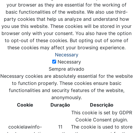
your browser as they are essential for the working of
basic functionalities of the website. We also use third-
party cookies that help us analyze and understand how
you use this website. These cookies will be stored in your
browser only with your consent. You also have the option
to opt-out of these cookies. But opting out of some of
these cookies may affect your browsing experience.
Necessary
Necessary
Sempre ativado
Necessary cookies are absolutely essential for the website
to function properly. These cookies ensure basic
functionalities and security features of the website,
anonymously.
Cookie
Duração
Descrição
This cookie is set by GDPR
Cookie Consent plugin.
cookielawinfo-
11
The cookie is used to store