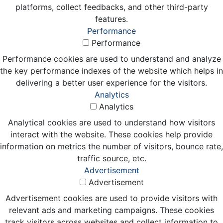
platforms, collect feedbacks, and other third-party
features.
Performance
Performance
Performance cookies are used to understand and analyze
the key performance indexes of the website which helps in
delivering a better user experience for the visitors.
Analytics
Analytics
Analytical cookies are used to understand how visitors
interact with the website. These cookies help provide
information on metrics the number of visitors, bounce rate,
traffic source, etc.
Advertisement
Advertisement
Advertisement cookies are used to provide visitors with
relevant ads and marketing campaigns. These cookies
track visitors across websites and collect information to