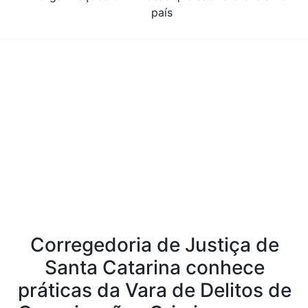
país
Conteúdo da Notícia
Corregedoria de Justiça de
Santa Catarina conhece
práticas da Vara de Delitos de