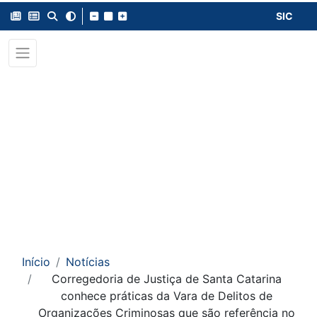
SIC
Início
Notícias
Corregedoria de Justiça de Santa Catarina
conhece práticas da Vara de Delitos de
Organizações Criminosas que são referência no