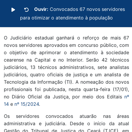
Ouvir:
Convocados 67 novos servidores
para otimizar o atendimento à população
O Judiciário estadual ganhará o reforço de mais 67
novos servidores aprovados em concurso público, com
o objetivo de aprimorar o atendimento à sociedade
cearense na Capital e no Interior. Serão 42 técnicos
judiciários, 13 técnicos administrativos, sete analistas
judiciários, quatro oficiais de justiça e um analista de
Tecnologia da Informação (TI). A nomeação dos novos
profissionais foi publicada, nesta quarta-feira (17/01),
no Diário Oficial da Justiça, por meio dos Editais
nº
14
e
nº 15/2024
.
Os servidores convocados atuarão nas áreas
administrativa e judiciária. Desde o início da atual
Gestão do Tribunal de Justiça do Ceará (TJCE), em