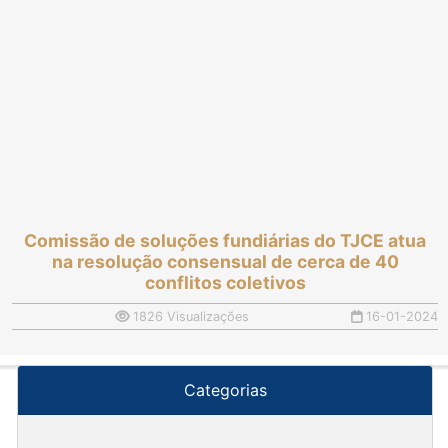
Comissão de soluções fundiárias do TJCE atua
na resolução consensual de cerca de 40
conflitos coletivos
1826 Visualizações
16-01-2024
Categorias