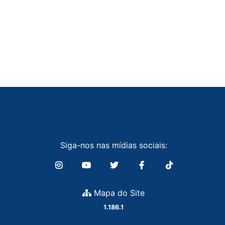
Siga-nos nas mídias sociais:
Mapa do Site
1.186.1