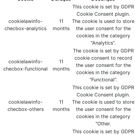
This cookie is set by GDPR
Cookie Consent plugin.
cookielawinfo-
11
The cookie is used to store
checbox-analytics
months
the user consent for the
cookies in the category
"Analytics".
The cookie is set by GDPR
cookie consent to record
cookielawinfo-
11
the user consent for the
checbox-functional
months
cookies in the category
"Functional".
This cookie is set by GDPR
Cookie Consent plugin.
cookielawinfo-
11
The cookie is used to store
checbox-others
months
the user consent for the
cookies in the category
"Other.
This cookie is set by GDPR