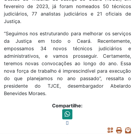
fevereiro de 2023, já foram nomeados 50 técnicos
judiciários, 77 analistas judiciários e 21 oficiais de
Justiça.
“Seguimos nos estruturando para melhorar os serviços
da Justiça em todo o Ceará. Recentemente,
empossamos 34 novos técnicos judiciários e
administrativos, e vamos prosseguir. Certamente,
teremos novas convocações ao longo do ano. Essa
nova força de trabalho é imprescindível para execução
do que planejamos no ano passado”, ressalta o
presidente do TJCE, desembargador Abelardo
Benevides Moraes.
Compartilhe: