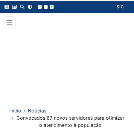
SIC
Início
Notícias
Convocados 67 novos servidores para otimizar
o atendimento à população