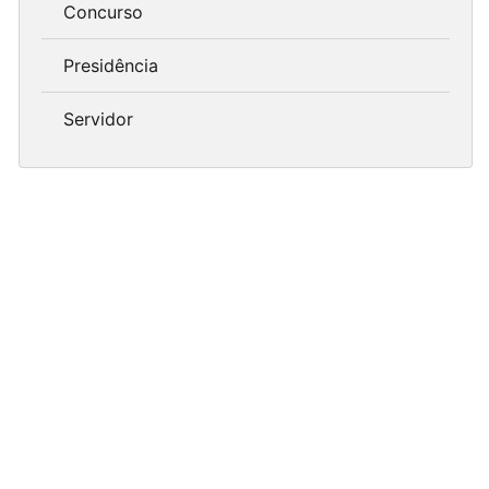
Concurso
Presidência
Servidor