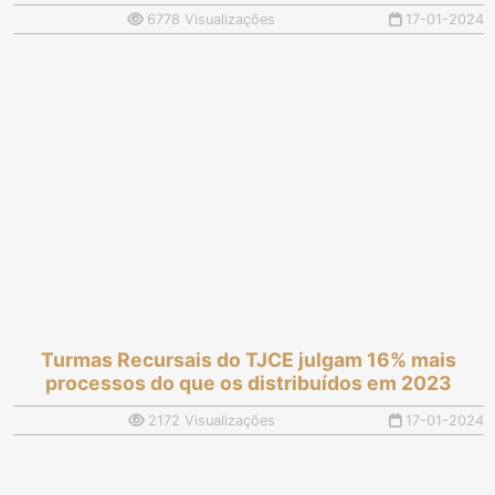
6778 Visualizações
17-01-2024
Turmas Recursais do TJCE julgam 16% mais
processos do que os distribuídos em 2023
2172 Visualizações
17-01-2024