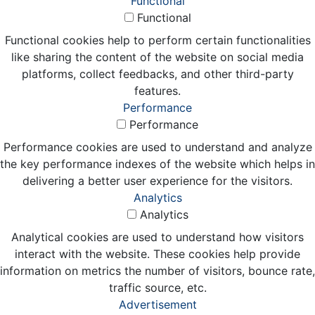
Functional
Functional
Functional cookies help to perform certain functionalities
like sharing the content of the website on social media
platforms, collect feedbacks, and other third-party
features.
Performance
Performance
Performance cookies are used to understand and analyze
the key performance indexes of the website which helps in
delivering a better user experience for the visitors.
Analytics
Analytics
Analytical cookies are used to understand how visitors
interact with the website. These cookies help provide
information on metrics the number of visitors, bounce rate,
traffic source, etc.
Advertisement