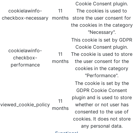
Cookie Consent plugin.
cookielawinfo-
11
The cookies is used to
checkbox-necessary
months
store the user consent for
the cookies in the category
"Necessary".
This cookie is set by GDPR
Cookie Consent plugin.
cookielawinfo-
11
The cookie is used to store
checkbox-
months
the user consent for the
performance
cookies in the category
"Performance".
The cookie is set by the
GDPR Cookie Consent
plugin and is used to store
11
viewed_cookie_policy
whether or not user has
months
consented to the use of
cookies. It does not store
any personal data.