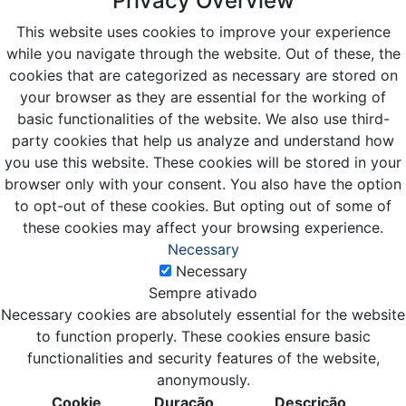
Privacy Overview
This website uses cookies to improve your experience
while you navigate through the website. Out of these, the
cookies that are categorized as necessary are stored on
your browser as they are essential for the working of
basic functionalities of the website. We also use third-
party cookies that help us analyze and understand how
you use this website. These cookies will be stored in your
browser only with your consent. You also have the option
to opt-out of these cookies. But opting out of some of
these cookies may affect your browsing experience.
Necessary
Necessary
Sempre ativado
Necessary cookies are absolutely essential for the website
to function properly. These cookies ensure basic
functionalities and security features of the website,
anonymously.
Cookie
Duração
Descrição