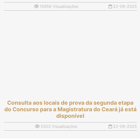
10956 Visualizações
22-09-2025
Consulta aos locais de prova da segunda etapa
do Concurso para a Magistratura do Ceará já está
disponível
5503 Visualizações
22-09-2025