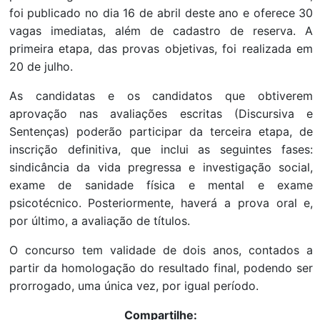
foi publicado no dia 16 de abril deste ano e oferece 30
vagas imediatas, além de cadastro de reserva. A
primeira etapa, das provas objetivas, foi realizada em
20 de julho.
As candidatas e os candidatos que obtiverem
aprovação nas avaliações escritas (Discursiva e
Sentenças) poderão participar da terceira etapa, de
inscrição definitiva, que inclui as seguintes fases:
sindicância da vida pregressa e investigação social,
exame de sanidade física e mental e exame
psicotécnico. Posteriormente, haverá a prova oral e,
por último, a avaliação de títulos.
O concurso tem validade de dois anos, contados a
partir da homologação do resultado final, podendo ser
prorrogado, uma única vez, por igual período.
Compartilhe: