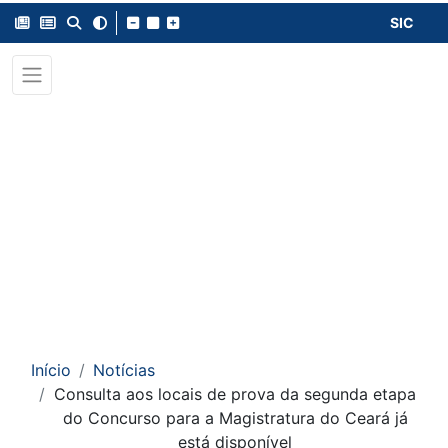
SIC
Início
Notícias
Consulta aos locais de prova da segunda etapa
do Concurso para a Magistratura do Ceará já
está disponível