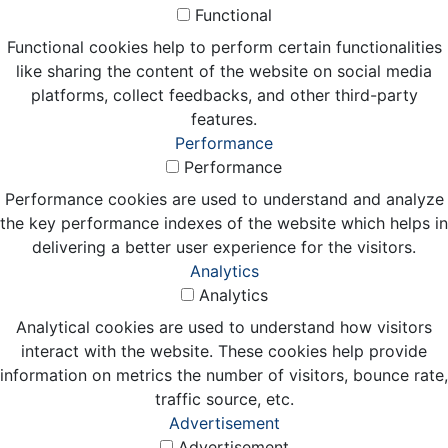
Functional
Functional cookies help to perform certain functionalities
like sharing the content of the website on social media
platforms, collect feedbacks, and other third-party
features.
Performance
Performance
Performance cookies are used to understand and analyze
the key performance indexes of the website which helps in
delivering a better user experience for the visitors.
Analytics
Analytics
Analytical cookies are used to understand how visitors
interact with the website. These cookies help provide
information on metrics the number of visitors, bounce rate,
traffic source, etc.
Advertisement
Advertisement