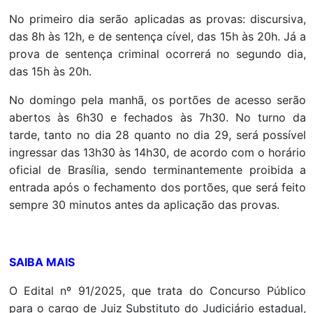
No primeiro dia serão aplicadas as provas: discursiva,
das 8h às 12h, e de sentença cível, das 15h às 20h. Já a
prova de sentença criminal ocorrerá no segundo dia,
das 15h às 20h.
No domingo pela manhã, os portões de acesso serão
abertos às 6h30 e fechados às 7h30. No turno da
tarde, tanto no dia 28 quanto no dia 29, será possível
ingressar das 13h30 às 14h30, de acordo com o horário
oficial de Brasília, sendo terminantemente proibida a
entrada após o fechamento dos portões, que será feito
sempre 30 minutos antes da aplicação das provas.
SAIBA MAIS
O Edital nº 91/2025, que trata do Concurso Público
para o cargo de Juiz Substituto do Judiciário estadual,