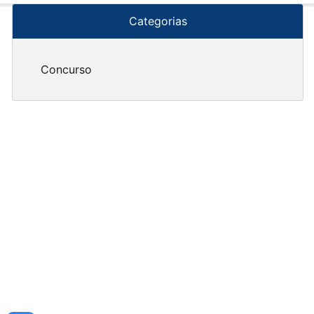
Categorias
Concurso