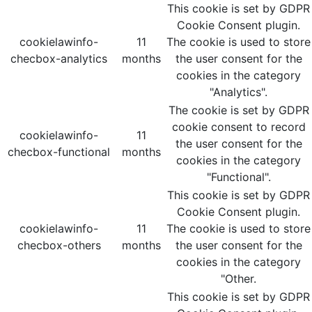
This cookie is set by GDPR
Cookie Consent plugin.
cookielawinfo-
11
The cookie is used to store
checbox-analytics
months
the user consent for the
cookies in the category
"Analytics".
The cookie is set by GDPR
cookie consent to record
cookielawinfo-
11
the user consent for the
checbox-functional
months
cookies in the category
"Functional".
This cookie is set by GDPR
Cookie Consent plugin.
cookielawinfo-
11
The cookie is used to store
checbox-others
months
the user consent for the
cookies in the category
"Other.
This cookie is set by GDPR