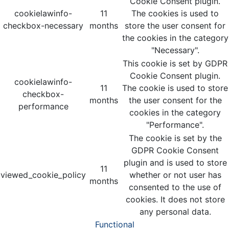
Cookie Consent plugin.
cookielawinfo-
11
The cookies is used to
checkbox-necessary
months
store the user consent for
the cookies in the category
"Necessary".
This cookie is set by GDPR
Cookie Consent plugin.
cookielawinfo-
11
The cookie is used to store
checkbox-
months
the user consent for the
performance
cookies in the category
"Performance".
The cookie is set by the
GDPR Cookie Consent
plugin and is used to store
11
viewed_cookie_policy
whether or not user has
months
consented to the use of
cookies. It does not store
any personal data.
Functional