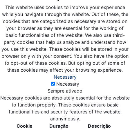
This website uses cookies to improve your experience
while you navigate through the website. Out of these, the
cookies that are categorized as necessary are stored on
your browser as they are essential for the working of
basic functionalities of the website. We also use third-
party cookies that help us analyze and understand how
you use this website. These cookies will be stored in your
browser only with your consent. You also have the option
to opt-out of these cookies. But opting out of some of
these cookies may affect your browsing experience.
Necessary
Necessary
Sempre ativado
Necessary cookies are absolutely essential for the website
to function properly. These cookies ensure basic
functionalities and security features of the website,
anonymously.
Cookie
Duração
Descrição