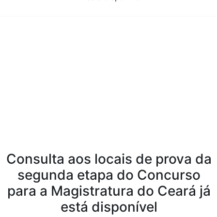
Conteúdo da Notícia
Consulta aos locais de prova da
segunda etapa do Concurso
para a Magistratura do Ceará já
está disponível