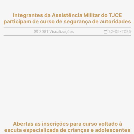
Integrantes da Assistência Militar do TJCE
participam de curso de segurança de autoridades
3081 Visualizações
22-09-2025
Abertas as inscrições para curso voltado à
escuta especializada de crianças e adolescentes