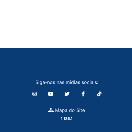
Siga-nos nas mídias sociais:
Mapa do Site
1.186.1