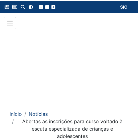
SIC
Início
Notícias
Abertas as inscrições para curso voltado à
escuta especializada de crianças e
adolescentes