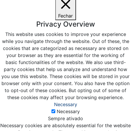
Fechar
Privacy Overview
This website uses cookies to improve your experience
while you navigate through the website. Out of these, the
cookies that are categorized as necessary are stored on
your browser as they are essential for the working of
basic functionalities of the website. We also use third-
party cookies that help us analyze and understand how
you use this website. These cookies will be stored in your
browser only with your consent. You also have the option
to opt-out of these cookies. But opting out of some of
these cookies may affect your browsing experience.
Necessary
Necessary
Sempre ativado
Necessary cookies are absolutely essential for the website