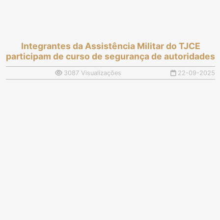
Integrantes da Assistência Militar do TJCE
participam de curso de segurança de autoridades
3087 Visualizações
22-09-2025