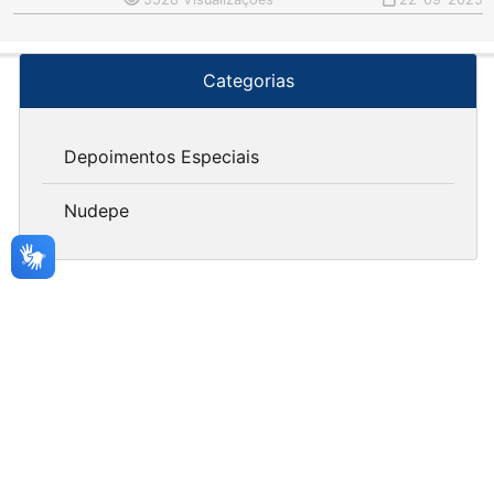
Categorias
Depoimentos Especiais
Nudepe