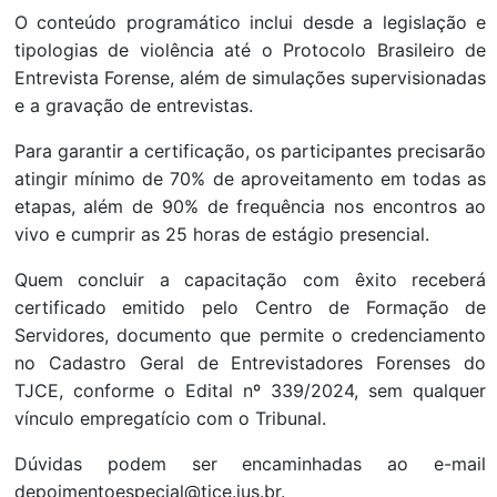
O conteúdo programático inclui desde a legislação e
tipologias de violência até o Protocolo Brasileiro de
Entrevista Forense, além de simulações supervisionadas
e a gravação de entrevistas.
Para garantir a certificação, os participantes precisarão
atingir mínimo de 70% de aproveitamento em todas as
etapas, além de 90% de frequência nos encontros ao
vivo e cumprir as 25 horas de estágio presencial.
Quem concluir a capacitação com êxito receberá
certificado emitido pelo Centro de Formação de
Servidores, documento que permite o credenciamento
no Cadastro Geral de Entrevistadores Forenses do
TJCE, conforme o Edital nº 339/2024, sem qualquer
vínculo empregatício com o Tribunal.
Dúvidas podem ser encaminhadas ao e-mail
depoimentoespecial@tjce.jus.br.