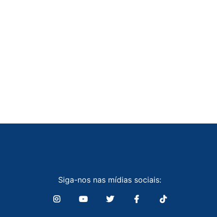
Siga-nos nas mídias sociais: