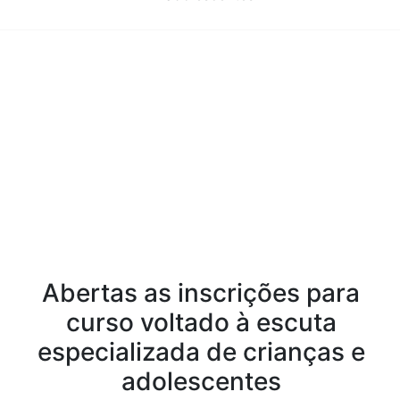
Conteúdo da Notícia
Abertas as inscrições para
curso voltado à escuta
especializada de crianças e
adolescentes