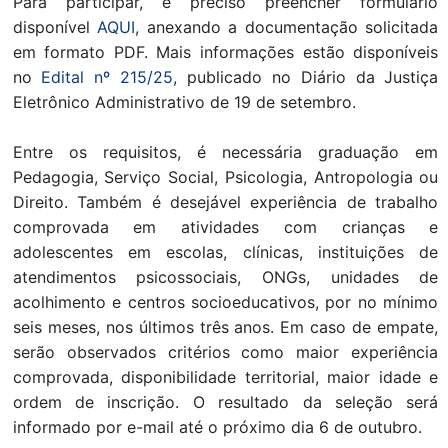
Para participar, é preciso preencher formulário
disponível
AQUI
, anexando a documentação solicitada
em formato PDF. Mais informações estão disponíveis
no
Edital nº 215/25
, publicado no Diário da Justiça
Eletrônico Administrativo de 19 de setembro.
Entre os requisitos, é necessária graduação em
Pedagogia, Serviço Social, Psicologia, Antropologia ou
Direito. Também é desejável experiência de trabalho
comprovada em atividades com crianças e
adolescentes em escolas, clínicas, instituições de
atendimentos psicossociais, ONGs, unidades de
acolhimento e centros socioeducativos, por no mínimo
seis meses, nos últimos três anos. Em caso de empate,
serão observados critérios como maior experiência
comprovada, disponibilidade territorial, maior idade e
ordem de inscrição. O resultado da seleção será
informado por e-mail até o próximo dia 6 de outubro.