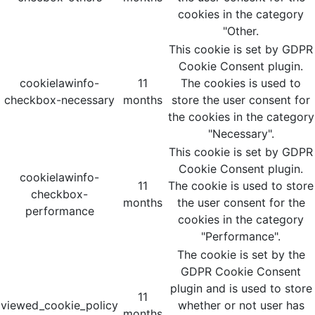
cookies in the category
"Other.
This cookie is set by GDPR
Cookie Consent plugin.
cookielawinfo-
11
The cookies is used to
checkbox-necessary
months
store the user consent for
the cookies in the category
"Necessary".
This cookie is set by GDPR
Cookie Consent plugin.
cookielawinfo-
11
The cookie is used to store
checkbox-
months
the user consent for the
performance
cookies in the category
"Performance".
The cookie is set by the
GDPR Cookie Consent
plugin and is used to store
11
viewed_cookie_policy
whether or not user has
months