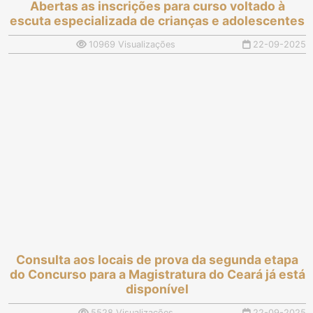
Abertas as inscrições para curso voltado à
escuta especializada de crianças e adolescentes
10969 Visualizações
22-09-2025
Consulta aos locais de prova da segunda etapa
do Concurso para a Magistratura do Ceará já está
disponível
5528 Visualizações
22-09-2025