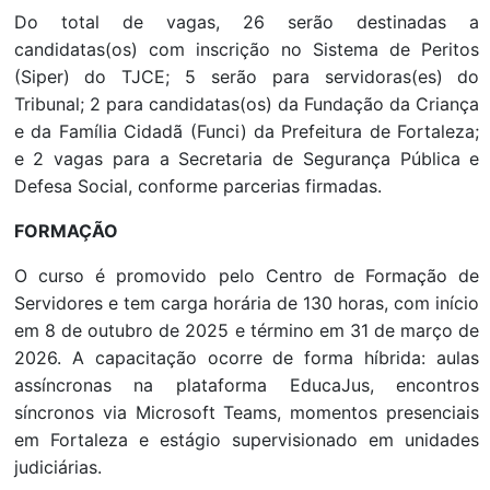
Do total de vagas, 26 serão destinadas a
candidatas(os) com inscrição no Sistema de Peritos
(Siper) do TJCE; 5 serão para servidoras(es) do
Tribunal; 2 para candidatas(os) da Fundação da Criança
e da Família Cidadã (Funci) da Prefeitura de Fortaleza;
e 2 vagas para a Secretaria de Segurança Pública e
Defesa Social, conforme parcerias firmadas.
FORMAÇÃO
O curso é promovido pelo Centro de Formação de
Servidores e tem carga horária de 130 horas, com início
em 8 de outubro de 2025 e término em 31 de março de
2026. A capacitação ocorre de forma híbrida: aulas
assíncronas na plataforma EducaJus, encontros
síncronos via Microsoft Teams, momentos presenciais
em Fortaleza e estágio supervisionado em unidades
judiciárias.