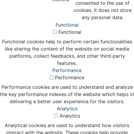
consented to the use of
cookies. It does not store
any personal data.
Functional
Functional
Functional cookies help to perform certain functionalities
like sharing the content of the website on social media
platforms, collect feedbacks, and other third-party
features.
Performance
Performance
Performance cookies are used to understand and analyze
the key performance indexes of the website which helps in
delivering a better user experience for the visitors.
Analytics
Analytics
Analytical cookies are used to understand how visitors
interact with the website. These cookies help provide