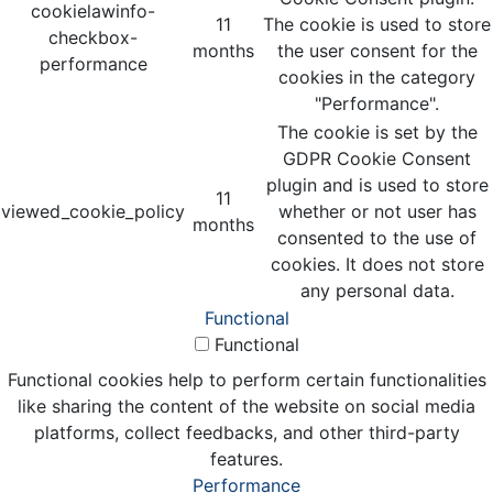
cookielawinfo-
11
The cookie is used to store
checkbox-
months
the user consent for the
performance
cookies in the category
"Performance".
The cookie is set by the
GDPR Cookie Consent
plugin and is used to store
11
viewed_cookie_policy
whether or not user has
months
consented to the use of
cookies. It does not store
any personal data.
Functional
Functional
Functional cookies help to perform certain functionalities
like sharing the content of the website on social media
platforms, collect feedbacks, and other third-party
features.
Performance