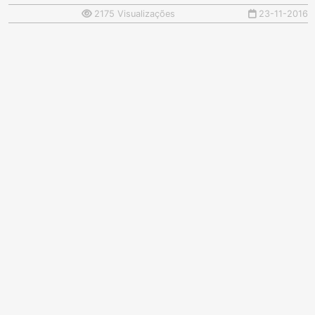
2175 Visualizações
23-11-2016