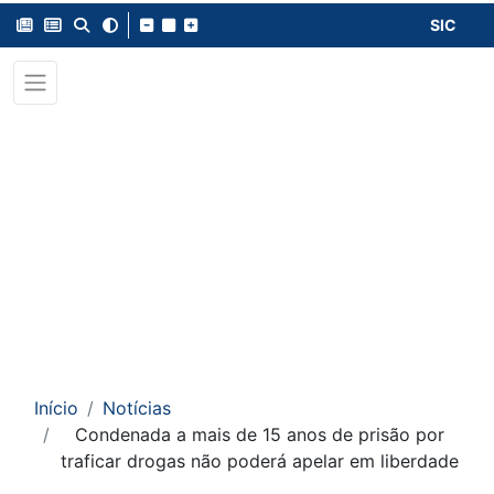
SIC
Início
Notícias
Condenada a mais de 15 anos de prisão por
traficar drogas não poderá apelar em liberdade