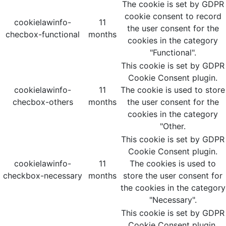
The cookie is set by GDPR
cookie consent to record
cookielawinfo-
11
the user consent for the
checbox-functional
months
cookies in the category
"Functional".
This cookie is set by GDPR
Cookie Consent plugin.
cookielawinfo-
11
The cookie is used to store
checbox-others
months
the user consent for the
cookies in the category
"Other.
This cookie is set by GDPR
Cookie Consent plugin.
cookielawinfo-
11
The cookies is used to
checkbox-necessary
months
store the user consent for
the cookies in the category
"Necessary".
This cookie is set by GDPR
Cookie Consent plugin.