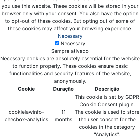
you use this website. These cookies will be stored in your
browser only with your consent. You also have the option
to opt-out of these cookies. But opting out of some of
these cookies may affect your browsing experience.
Necessary
Necessary
Sempre ativado
Necessary cookies are absolutely essential for the website
to function properly. These cookies ensure basic
functionalities and security features of the website,
anonymously.
Cookie
Duração
Descrição
This cookie is set by GDPR
Cookie Consent plugin.
cookielawinfo-
11
The cookie is used to store
checbox-analytics
months
the user consent for the
cookies in the category
"Analytics".