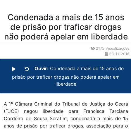
Condenada a mais de 15 anos
de prisão por traficar drogas
não poderá apelar em liberdade
2175 Visualizações
23-11-2016
Ouvir:
Condenada a mais de 15 anos de
prisão por traficar drogas não poderá apelar em
liberdade
A 1ª Câmara Criminal do Tribunal de Justiça do Ceará
(TJCE) negou liberdade para Francisca Tarciana
Cordeiro de Sousa Serafim, condenada a mais de 15
anos de prisão por traficar drogas, associação para o