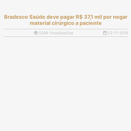
Bradesco Saúde deve pagar R$ 37,1 mil por negar
material cirúrgico a paciente
5294 Visualizações
23-11-2016