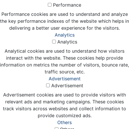
Performance
Performance cookies are used to understand and analyze
the key performance indexes of the website which helps in
delivering a better user experience for the visitors.
Analytics
Analytics
Analytical cookies are used to understand how visitors
interact with the website. These cookies help provide
information on metrics the number of visitors, bounce rate,
traffic source, etc.
Advertisement
Advertisement
Advertisement cookies are used to provide visitors with
relevant ads and marketing campaigns. These cookies
track visitors across websites and collect information to
provide customized ads.
Others