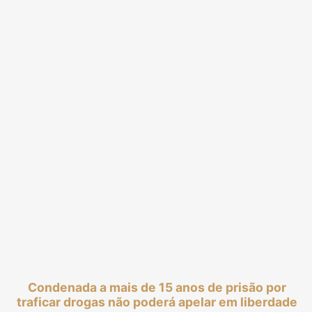
Condenada a mais de 15 anos de prisão por
traficar drogas não poderá apelar em liberdade