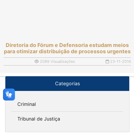
Diretoria do Fórum e Defensoria estudam meios
para otimizar distribuição de processos urgentes
2089 Visualizações
23-11-2016
Categorias
Criminal
Tribunal de Justiça