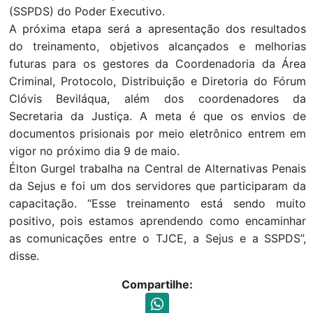
(SSPDS) do Poder Executivo.
A próxima etapa será a apresentação dos resultados
do treinamento, objetivos alcançados e melhorias
futuras para os gestores da Coordenadoria da Área
Criminal, Protocolo, Distribuição e Diretoria do Fórum
Clóvis Beviláqua, além dos coordenadores da
Secretaria da Justiça. A meta é que os envios de
documentos prisionais por meio eletrônico entrem em
vigor no próximo dia 9 de maio.
Élton Gurgel trabalha na Central de Alternativas Penais
da Sejus e foi um dos servidores que participaram da
capacitação. “Esse treinamento está sendo muito
positivo, pois estamos aprendendo como encaminhar
as comunicações entre o TJCE, a Sejus e a SSPDS”,
disse.
Compartilhe: