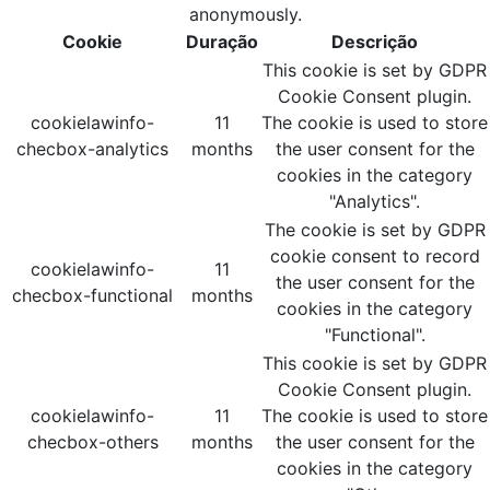
anonymously.
Cookie
Duração
Descrição
This cookie is set by GDPR
Cookie Consent plugin.
cookielawinfo-
11
The cookie is used to store
checbox-analytics
months
the user consent for the
cookies in the category
"Analytics".
The cookie is set by GDPR
cookie consent to record
cookielawinfo-
11
the user consent for the
checbox-functional
months
cookies in the category
"Functional".
This cookie is set by GDPR
Cookie Consent plugin.
cookielawinfo-
11
The cookie is used to store
checbox-others
months
the user consent for the
cookies in the category