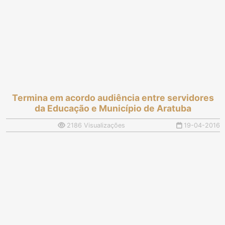
Termina em acordo audiência entre servidores
da Educação e Município de Aratuba
2186 Visualizações
19-04-2016