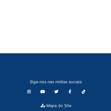
Siga-nos nas mídias sociais:
Mapa do Site