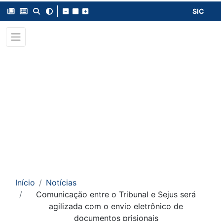
SIC
Início
Notícias
Comunicação entre o Tribunal e Sejus será
agilizada com o envio eletrônico de
documentos prisionais