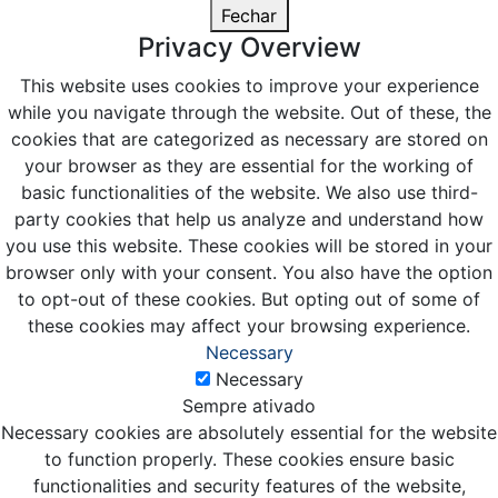
Fechar
Privacy Overview
This website uses cookies to improve your experience
while you navigate through the website. Out of these, the
cookies that are categorized as necessary are stored on
your browser as they are essential for the working of
basic functionalities of the website. We also use third-
party cookies that help us analyze and understand how
you use this website. These cookies will be stored in your
browser only with your consent. You also have the option
to opt-out of these cookies. But opting out of some of
these cookies may affect your browsing experience.
Necessary
Necessary
Sempre ativado
Necessary cookies are absolutely essential for the website
to function properly. These cookies ensure basic
functionalities and security features of the website,