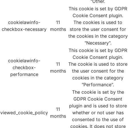
"Other.
This cookie is set by GDPR
Cookie Consent plugin.
cookielawinfo-
11
The cookies is used to
checkbox-necessary
months
store the user consent for
the cookies in the category
"Necessary".
This cookie is set by GDPR
Cookie Consent plugin.
cookielawinfo-
11
The cookie is used to store
checkbox-
months
the user consent for the
performance
cookies in the category
"Performance".
The cookie is set by the
GDPR Cookie Consent
plugin and is used to store
11
viewed_cookie_policy
whether or not user has
months
consented to the use of
cookies. It does not store