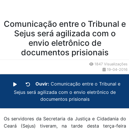
Comunicação entre o Tribunal e
Sejus será agilizada com o
envio eletrônico de
documentos prisionais
1847 Visualizações
19-04-2016
Ouvir:
Comunicação entre o Tribunal e
Sejus será agilizada com o envio eletrônico de
documentos prisionais
Os servidores da Secretaria da Justiça e Cidadania do
Ceará (Sejus) tiveram, na tarde desta terça-feira