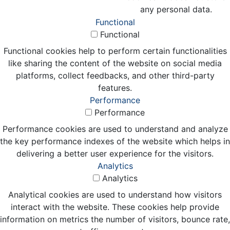
any personal data.
Functional
Functional
Functional cookies help to perform certain functionalities
like sharing the content of the website on social media
platforms, collect feedbacks, and other third-party
features.
Performance
Performance
Performance cookies are used to understand and analyze
the key performance indexes of the website which helps in
delivering a better user experience for the visitors.
Analytics
Analytics
Analytical cookies are used to understand how visitors
interact with the website. These cookies help provide
information on metrics the number of visitors, bounce rate,