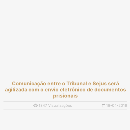
Comunicação entre o Tribunal e Sejus será
agilizada com o envio eletrônico de documentos
prisionais
1847 Visualizações
19-04-2016