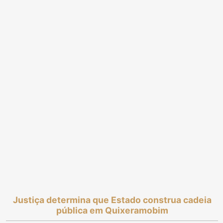
Justiça determina que Estado construa cadeia
pública em Quixeramobim