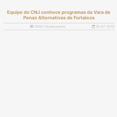
Equipe do CNJ conhece programas da Vara de
Penas Alternativas de Fortaleza
2944 Visualizações
16-07-2019