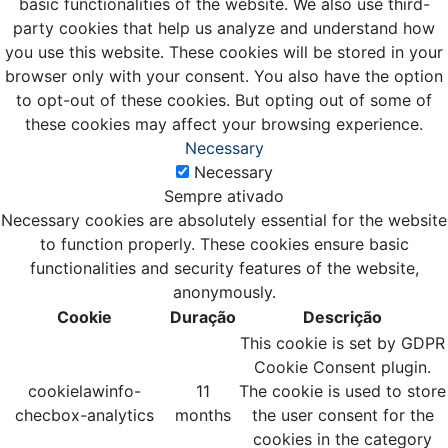
basic functionalities of the website. We also use third-
party cookies that help us analyze and understand how
you use this website. These cookies will be stored in your
browser only with your consent. You also have the option
to opt-out of these cookies. But opting out of some of
these cookies may affect your browsing experience.
Necessary
Necessary
Sempre ativado
Necessary cookies are absolutely essential for the website
to function properly. These cookies ensure basic
functionalities and security features of the website,
anonymously.
Cookie
Duração
Descrição
This cookie is set by GDPR
Cookie Consent plugin.
cookielawinfo-
11
The cookie is used to store
checbox-analytics
months
the user consent for the
cookies in the category