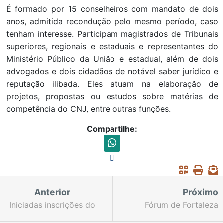
É formado por 15 conselheiros com mandato de dois
anos, admitida recondução pelo mesmo período, caso
tenham interesse. Participam magistrados de Tribunais
superiores, regionais e estaduais e representantes do
Ministério Público da União e estadual, além de dois
advogados e dois cidadãos de notável saber jurídico e
reputação ilibada. Eles atuam na elaboração de
projetos, propostas ou estudos sobre matérias de
competência do CNJ, entre outras funções.
Compartilhe:
Anterior
Próximo
Iniciadas inscrições do
Fórum de Fortaleza
concurso público para
inicia capacitação de