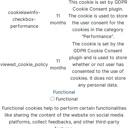
This cookie is set by GDPR
Cookie Consent plugin.
cookielawinfo-
11
The cookie is used to store
checkbox-
months
the user consent for the
performance
cookies in the category
"Performance".
The cookie is set by the
GDPR Cookie Consent
plugin and is used to store
11
viewed_cookie_policy
whether or not user has
months
consented to the use of
cookies. It does not store
any personal data.
Functional
Functional
Functional cookies help to perform certain functionalities
like sharing the content of the website on social media
platforms, collect feedbacks, and other third-party