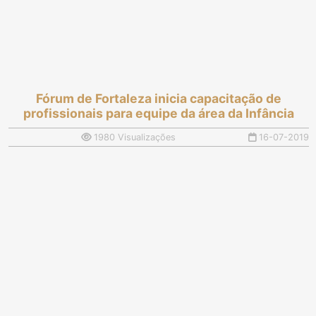
Fórum de Fortaleza inicia capacitação de
profissionais para equipe da área da Infância
1980 Visualizações
16-07-2019