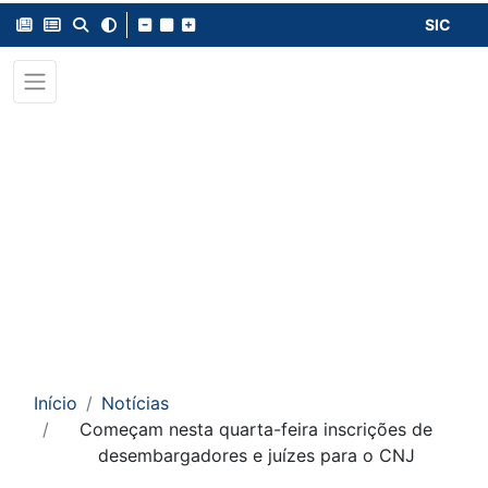
SIC
Início
Notícias
Começam nesta quarta-feira inscrições de
desembargadores e juízes para o CNJ