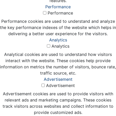
features.
Performance
Performance
Performance cookies are used to understand and analyze
the key performance indexes of the website which helps in
delivering a better user experience for the visitors.
Analytics
Analytics
Analytical cookies are used to understand how visitors
interact with the website. These cookies help provide
information on metrics the number of visitors, bounce rate,
traffic source, etc.
Advertisement
Advertisement
Advertisement cookies are used to provide visitors with
relevant ads and marketing campaigns. These cookies
track visitors across websites and collect information to
provide customized ads.