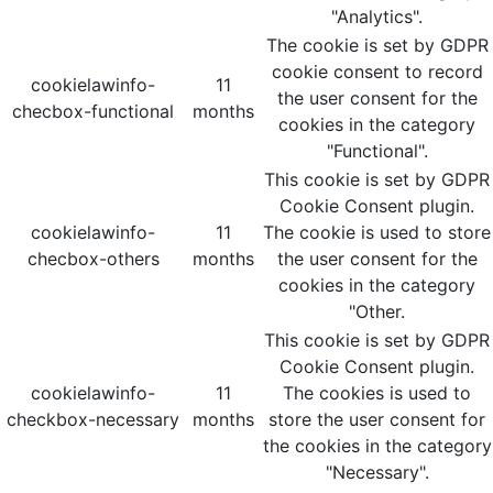
"Analytics".
The cookie is set by GDPR
cookie consent to record
cookielawinfo-
11
the user consent for the
checbox-functional
months
cookies in the category
"Functional".
This cookie is set by GDPR
Cookie Consent plugin.
cookielawinfo-
11
The cookie is used to store
checbox-others
months
the user consent for the
cookies in the category
"Other.
This cookie is set by GDPR
Cookie Consent plugin.
cookielawinfo-
11
The cookies is used to
checkbox-necessary
months
store the user consent for
the cookies in the category
"Necessary".