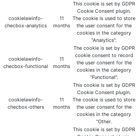
This cookie is set by GDPR
Cookie Consent plugin.
cookielawinfo-
11
The cookie is used to store
checbox-analytics
months
the user consent for the
cookies in the category
"Analytics".
The cookie is set by GDPR
cookie consent to record
cookielawinfo-
11
the user consent for the
checbox-functional
months
cookies in the category
"Functional".
This cookie is set by GDPR
Cookie Consent plugin.
cookielawinfo-
11
The cookie is used to store
checbox-others
months
the user consent for the
cookies in the category
"Other.
This cookie is set by GDPR