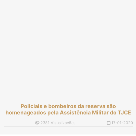
Policiais e bombeiros da reserva são
homenageados pela Assistência Militar do TJCE
2381 Visualizações
17-01-2020