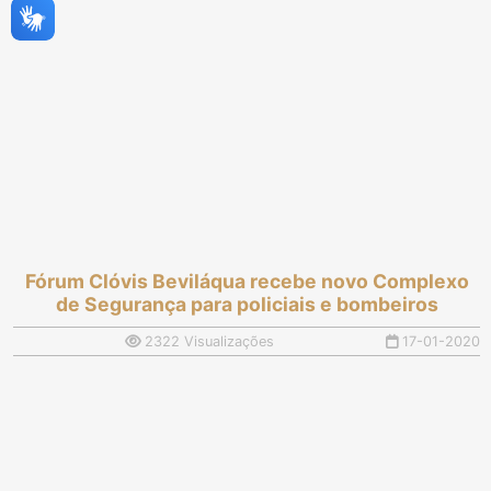
Fórum Clóvis Beviláqua recebe novo Complexo
de Segurança para policiais e bombeiros
2322 Visualizações
17-01-2020