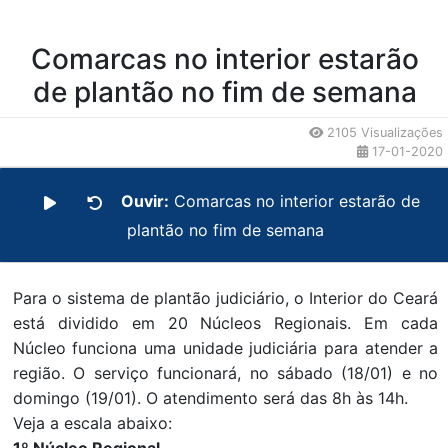
Comarcas no interior estarão
de plantão no fim de semana
2105 Visualizações
17-01-2020
Ouvir:
Comarcas no interior estarão de
plantão no fim de semana
Para o sistema de plantão judiciário, o Interior do Ceará
está dividido em 20 Núcleos Regionais. Em cada
Núcleo funciona uma unidade judiciária para atender a
região. O serviço funcionará, no sábado (18/01) e no
domingo (19/01). O atendimento será das 8h às 14h.
Veja a escala abaixo: