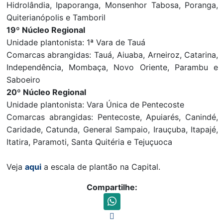
Hidrolândia, Ipaporanga, Monsenhor Tabosa, Poranga,
Quiterianópolis e Tamboril
19º Núcleo Regional
Unidade plantonista: 1ª Vara de Tauá
Comarcas abrangidas: Tauá, Aiuaba, Arneiroz, Catarina,
Independência, Mombaça, Novo Oriente, Parambu e
Saboeiro
20º Núcleo Regional
Unidade plantonista: Vara Única de Pentecoste
Comarcas abrangidas: Pentecoste, Apuiarés, Canindé,
Caridade, Catunda, General Sampaio, Irauçuba, Itapajé,
Itatira, Paramoti, Santa Quitéria e Tejuçuoca
Veja
aqui
a escala de plantão na Capital.
Compartilhe: