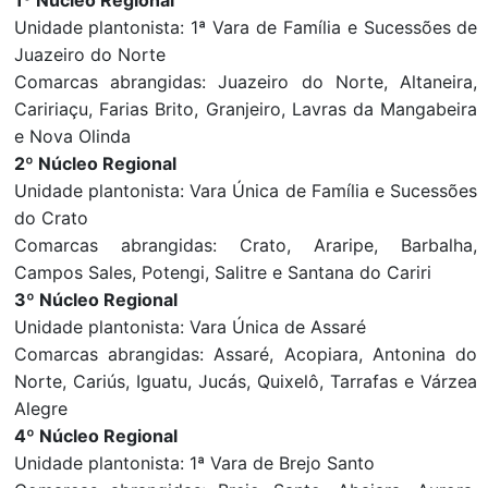
1º Núcleo Regional
Unidade plantonista: 1ª Vara de Família e Sucessões de
Juazeiro do Norte
Comarcas abrangidas: Juazeiro do Norte, Altaneira,
Caririaçu, Farias Brito, Granjeiro, Lavras da Mangabeira
e Nova Olinda
2º Núcleo Regional
Unidade plantonista: Vara Única de Família e Sucessões
do Crato
Comarcas abrangidas: Crato, Araripe, Barbalha,
Campos Sales, Potengi, Salitre e Santana do Cariri
3º Núcleo Regional
Unidade plantonista: Vara Única de Assaré
Comarcas abrangidas: Assaré, Acopiara, Antonina do
Norte, Cariús, Iguatu, Jucás, Quixelô, Tarrafas e Várzea
Alegre
4º Núcleo Regional
Unidade plantonista: 1ª Vara de Brejo Santo