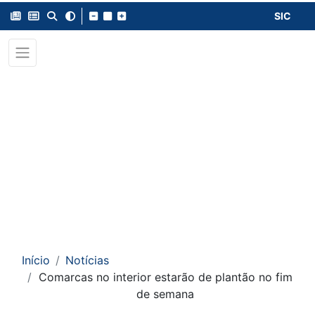
SIC
Início
Notícias
Comarcas no interior estarão de plantão no fim
de semana