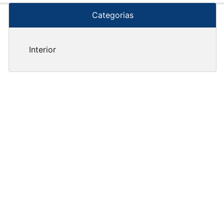
Categorias
Interior