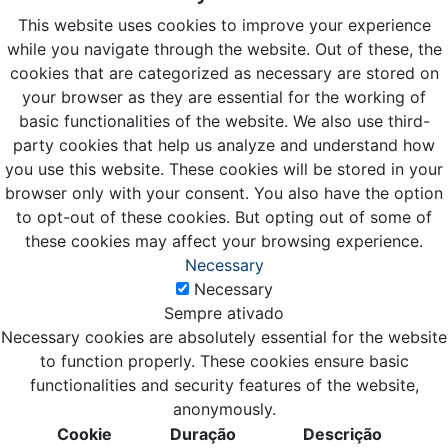
This website uses cookies to improve your experience
while you navigate through the website. Out of these, the
cookies that are categorized as necessary are stored on
your browser as they are essential for the working of
basic functionalities of the website. We also use third-
party cookies that help us analyze and understand how
you use this website. These cookies will be stored in your
browser only with your consent. You also have the option
to opt-out of these cookies. But opting out of some of
these cookies may affect your browsing experience.
Necessary
Necessary
Sempre ativado
Necessary cookies are absolutely essential for the website
to function properly. These cookies ensure basic
functionalities and security features of the website,
anonymously.
Cookie
Duração
Descrição