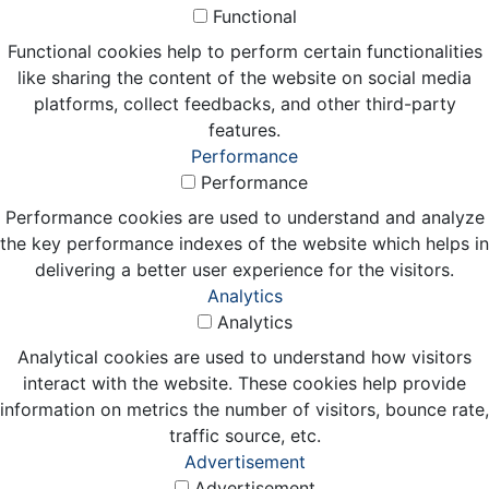
Functional
Functional cookies help to perform certain functionalities
like sharing the content of the website on social media
platforms, collect feedbacks, and other third-party
features.
Performance
Performance
Performance cookies are used to understand and analyze
the key performance indexes of the website which helps in
delivering a better user experience for the visitors.
Analytics
Analytics
Analytical cookies are used to understand how visitors
interact with the website. These cookies help provide
information on metrics the number of visitors, bounce rate,
traffic source, etc.
Advertisement
Advertisement