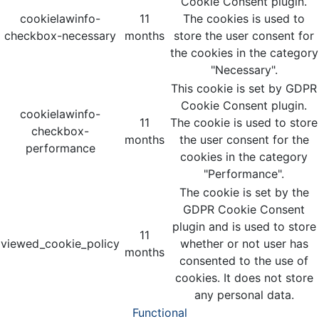
Cookie Consent plugin.
cookielawinfo-
11
The cookies is used to
checkbox-necessary
months
store the user consent for
the cookies in the category
"Necessary".
This cookie is set by GDPR
Cookie Consent plugin.
cookielawinfo-
11
The cookie is used to store
checkbox-
months
the user consent for the
performance
cookies in the category
"Performance".
The cookie is set by the
GDPR Cookie Consent
plugin and is used to store
11
viewed_cookie_policy
whether or not user has
months
consented to the use of
cookies. It does not store
any personal data.
Functional