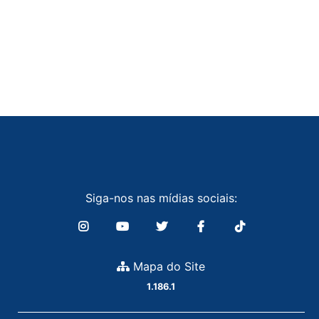
Siga-nos nas mídias sociais:
Mapa do Site
1.186.1