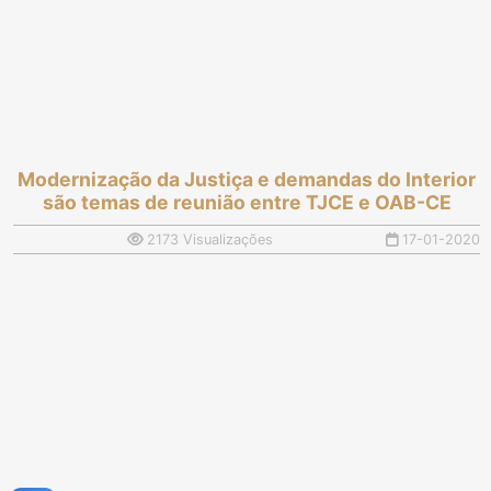
Modernização da Justiça e demandas do Interior
são temas de reunião entre TJCE e OAB-CE
2173 Visualizações
17-01-2020