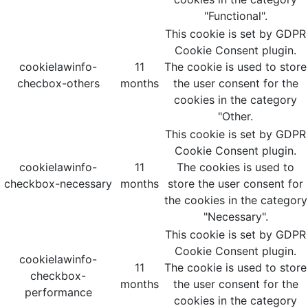
"Functional".
This cookie is set by GDPR
Cookie Consent plugin.
cookielawinfo-
11
The cookie is used to store
checbox-others
months
the user consent for the
cookies in the category
"Other.
This cookie is set by GDPR
Cookie Consent plugin.
cookielawinfo-
11
The cookies is used to
checkbox-necessary
months
store the user consent for
the cookies in the category
"Necessary".
This cookie is set by GDPR
Cookie Consent plugin.
cookielawinfo-
11
The cookie is used to store
checkbox-
months
the user consent for the
performance
cookies in the category