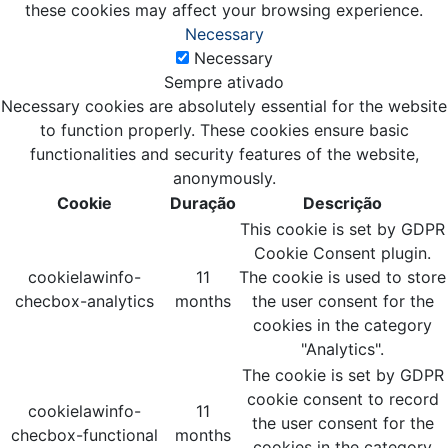
these cookies may affect your browsing experience.
Necessary
Necessary
Sempre ativado
Necessary cookies are absolutely essential for the website
to function properly. These cookies ensure basic
functionalities and security features of the website,
anonymously.
Cookie
Duração
Descrição
This cookie is set by GDPR
Cookie Consent plugin.
cookielawinfo-
11
The cookie is used to store
checbox-analytics
months
the user consent for the
cookies in the category
"Analytics".
The cookie is set by GDPR
cookie consent to record
cookielawinfo-
11
the user consent for the
checbox-functional
months
cookies in the category