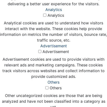
delivering a better user experience for the visitors.
Analytics
Analytics
Analytical cookies are used to understand how visitors
interact with the website. These cookies help provide
information on metrics the number of visitors, bounce rate,
traffic source, etc.
Advertisement
Advertisement
Advertisement cookies are used to provide visitors with
relevant ads and marketing campaigns. These cookies
track visitors across websites and collect information to
provide customized ads.
Others
Others
Other uncategorized cookies are those that are being
analyzed and have not been classified into a category as