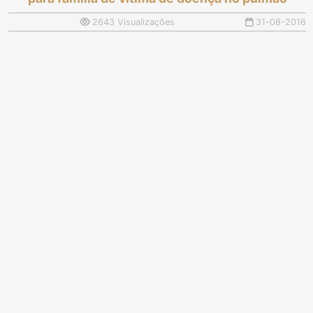
2643 Visualizações
31-08-2016