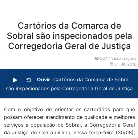
Cartórios da Comarca de
Sobral são inspecionados pela
Corregedoria Geral de Justiça
2244 Visualizações
31-08-2016
Ouvir:
Cartórios da Comarca de Sobral
são inspecionados pela Corregedoria Geral de Justiça
Com o objetivo de orientar os cartorários para que
possam oferecer atendimento de qualidade e melhores
serviços à população de Sobral, a Corregedoria Geral
da Justiça do Ceará iniciou, nessa terça-feira (30/08),