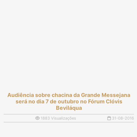
Audiência sobre chacina da Grande Messejana
será no dia 7 de outubro no Fórum Clóvis
Beviláqua
1883 Visualizações
31-08-2016