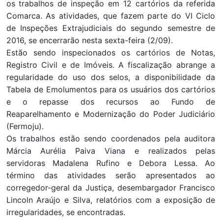
os trabalhos de inspeção em 12 cartórios da referida
Comarca. As atividades, que fazem parte do VI Ciclo
de Inspeções Extrajudiciais do segundo semestre de
2016, se encerrarão nesta sexta-feira (2/09).
Estão sendo inspecionados os cartórios de Notas,
Registro Civil e de Imóveis. A fiscalização abrange a
regularidade do uso dos selos, a disponibilidade da
Tabela de Emolumentos para os usuários dos cartórios
e o repasse dos recursos ao Fundo de
Reaparelhamento e Modernização do Poder Judiciário
(Fermoju).
Os trabalhos estão sendo coordenados pela auditora
Márcia Aurélia Paiva Viana e realizados pelas
servidoras Madalena Rufino e Debora Lessa. Ao
término das atividades serão apresentados ao
corregedor-geral da Justiça, desembargador Francisco
Lincoln Araújo e Silva, relatórios com a exposição de
irregularidades, se encontradas.