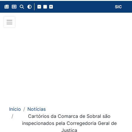
SIC
Início
Notícias
Cartórios da Comarca de Sobral são
inspecionados pela Corregedoria Geral de
Justiça