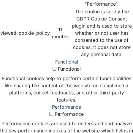
"Performance".
The cookie is set by the
GDPR Cookie Consent
plugin and is used to store
11
viewed_cookie_policy
whether or not user has
months
consented to the use of
cookies. It does not store
any personal data.
Functional
Functional
Functional cookies help to perform certain functionalities
like sharing the content of the website on social media
platforms, collect feedbacks, and other third-party
features.
Performance
Performance
Performance cookies are used to understand and analyze
the key performance indexes of the website which helps in