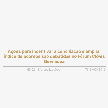
Ações para incentivar a conciliação e ampliar
índice de acordos são debatidas no Fórum Clóvis
Beviláqua
2248 Visualizações
13-03-2019