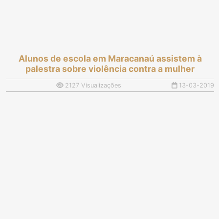
Alunos de escola em Maracanaú assistem à
palestra sobre violência contra a mulher
2127 Visualizações
13-03-2019