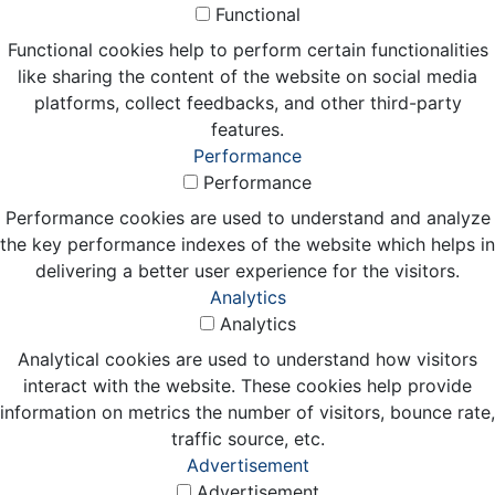
Functional
Functional cookies help to perform certain functionalities
like sharing the content of the website on social media
platforms, collect feedbacks, and other third-party
features.
Performance
Performance
Performance cookies are used to understand and analyze
the key performance indexes of the website which helps in
delivering a better user experience for the visitors.
Analytics
Analytics
Analytical cookies are used to understand how visitors
interact with the website. These cookies help provide
information on metrics the number of visitors, bounce rate,
traffic source, etc.
Advertisement
Advertisement