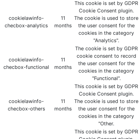
This cookie is set by GDPR
Cookie Consent plugin.
cookielawinfo-
11
The cookie is used to store
checbox-analytics
months
the user consent for the
cookies in the category
"Analytics".
The cookie is set by GDPR
cookie consent to record
cookielawinfo-
11
the user consent for the
checbox-functional
months
cookies in the category
"Functional".
This cookie is set by GDPR
Cookie Consent plugin.
cookielawinfo-
11
The cookie is used to store
checbox-others
months
the user consent for the
cookies in the category
"Other.
This cookie is set by GDPR