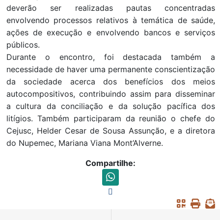
deverão ser realizadas pautas concentradas
envolvendo processos relativos à temática de saúde,
ações de execução e envolvendo bancos e serviços
públicos.
Durante o encontro, foi destacada também a
necessidade de haver uma permanente conscientização
da sociedade acerca dos benefícios dos meios
autocompositivos, contribuindo assim para disseminar
a cultura da conciliação e da solução pacífica dos
litígios. Também participaram da reunião o chefe do
Cejusc, Helder Cesar de Sousa Assunção, e a diretora
do Nupemec, Mariana Viana Mont’Alverne.
Compartilhe: