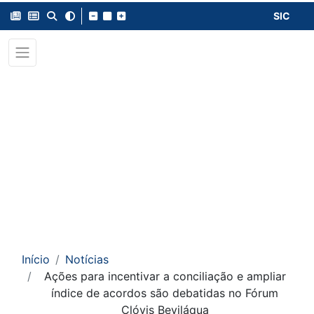
SIC
Início
Notícias
Ações para incentivar a conciliação e ampliar
índice de acordos são debatidas no Fórum
Clóvis Beviláqua