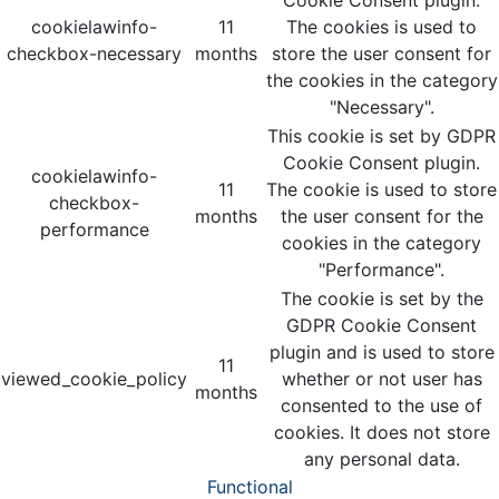
Cookie Consent plugin.
cookielawinfo-
11
The cookies is used to
checkbox-necessary
months
store the user consent for
the cookies in the category
"Necessary".
This cookie is set by GDPR
Cookie Consent plugin.
cookielawinfo-
11
The cookie is used to store
checkbox-
months
the user consent for the
performance
cookies in the category
"Performance".
The cookie is set by the
GDPR Cookie Consent
plugin and is used to store
11
viewed_cookie_policy
whether or not user has
months
consented to the use of
cookies. It does not store
any personal data.
Functional