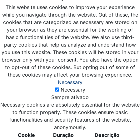
This website uses cookies to improve your experience
while you navigate through the website. Out of these, the
cookies that are categorized as necessary are stored on
your browser as they are essential for the working of
basic functionalities of the website. We also use third-
party cookies that help us analyze and understand how
you use this website. These cookies will be stored in your
browser only with your consent. You also have the option
to opt-out of these cookies. But opting out of some of
these cookies may affect your browsing experience.
Necessary
Necessary
Sempre ativado
Necessary cookies are absolutely essential for the website
to function properly. These cookies ensure basic
functionalities and security features of the website,
anonymously.
Cookie
Duração
Descrição