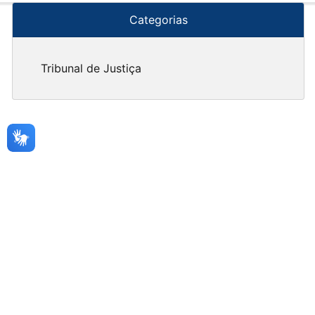
Categorias
Tribunal de Justiça