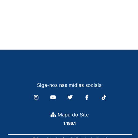
Siga-nos nas mídias sociais:
Mapa do Site
1.186.1