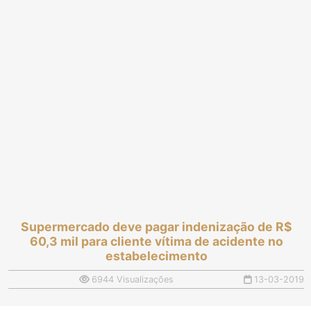
Supermercado deve pagar indenização de R$
60,3 mil para cliente vítima de acidente no
estabelecimento
6944 Visualizações
13-03-2019