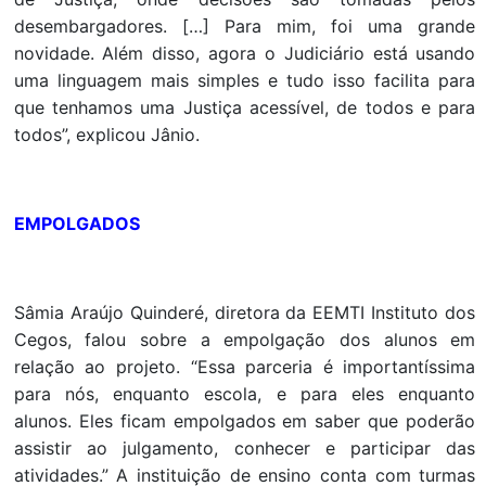
desembargadores. […] Para mim, foi uma grande
novidade. Além disso, agora o Judiciário está usando
uma linguagem mais simples e tudo isso facilita para
que tenhamos uma Justiça acessível, de todos e para
todos”, explicou Jânio.
EMPOLGADOS
Sâmia Araújo Quinderé, diretora da EEMTI Instituto dos
Cegos, falou sobre a empolgação dos alunos em
relação ao projeto. “Essa parceria é importantíssima
para nós, enquanto escola, e para eles enquanto
alunos. Eles ficam empolgados em saber que poderão
assistir ao julgamento, conhecer e participar das
atividades.” A instituição de ensino conta com turmas