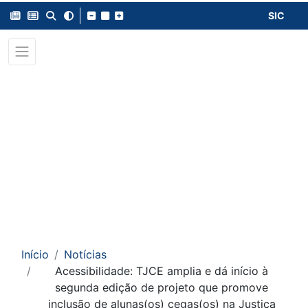
SIC
Início
Notícias
Acessibilidade: TJCE amplia e dá início à
segunda edição de projeto que promove
inclusão de alunas(os) cegas(os) na Justiça