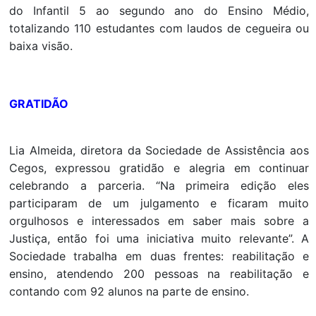
do Infantil 5 ao segundo ano do Ensino Médio,
totalizando 110 estudantes com laudos de cegueira ou
baixa visão.
GRATIDÃO
Lia Almeida, diretora da Sociedade de Assistência aos
Cegos, expressou gratidão e alegria em continuar
celebrando a parceria. “Na primeira edição eles
participaram de um julgamento e ficaram muito
orgulhosos e interessados em saber mais sobre a
Justiça, então foi uma iniciativa muito relevante”. A
Sociedade trabalha em duas frentes: reabilitação e
ensino, atendendo 200 pessoas na reabilitação e
contando com 92 alunos na parte de ensino.