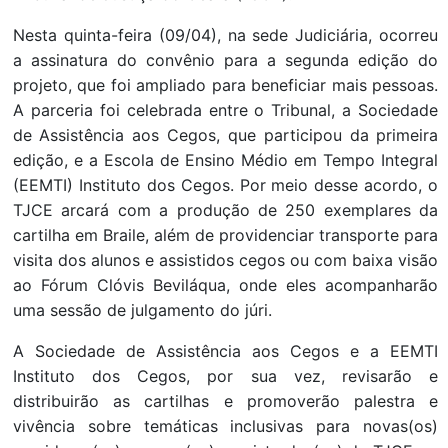
Nesta quinta-feira (09/04), na sede Judiciária, ocorreu
a assinatura do convênio para a segunda edição do
projeto, que foi ampliado para beneficiar mais pessoas.
A parceria foi celebrada entre o Tribunal, a Sociedade
de Assistência aos Cegos, que participou da primeira
edição, e a Escola de Ensino Médio em Tempo Integral
(EEMTI) Instituto dos Cegos. Por meio desse acordo, o
TJCE arcará com a produção de 250 exemplares da
cartilha em Braile, além de providenciar transporte para
visita dos alunos e assistidos cegos ou com baixa visão
ao Fórum Clóvis Beviláqua, onde eles acompanharão
uma sessão de julgamento do júri.
A Sociedade de Assistência aos Cegos e a EEMTI
Instituto dos Cegos, por sua vez, revisarão e
distribuirão as cartilhas e promoverão palestra e
vivência sobre temáticas inclusivas para novas(os)