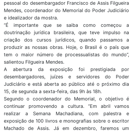
pessoal do desembargador Francisco de Assis Filgueira
Mendes, coordenador do Memorial do Poder Judiciário
e idealizador da mostra.
“É importante que se saiba como começou a
doutrinação jurídica brasileira, que teve impulso na
criação dos cursos jurídicos, quando passamos a
produzir as nossas obras. Hoje, o Brasil é o país que
tem o maior número de processualistas do mundo”,
salientou Filgueira Mendes.
A abertura da exposição foi prestigiada por
desembargadores, juízes e servidores do Poder
Judiciário e está aberta ao público até o próximo dia
15, de segunda a sexta-feira, das 9h às 18h.
Segundo o coordenador do Memorial, o objetivo é
continuar promovendo a cultura. “Em abril vamos
realizar a Semana Machadiana, com palestra e
exposição de 100 livros e monografias sobre o escritor
Machado de Assis. Já em dezembro, faremos um