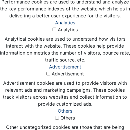
Performance cookies are used to understand and analyze
the key performance indexes of the website which helps in
delivering a better user experience for the visitors.
Analytics
Analytics
Analytical cookies are used to understand how visitors
interact with the website. These cookies help provide
information on metrics the number of visitors, bounce rate,
traffic source, etc.
Advertisement
Advertisement
Advertisement cookies are used to provide visitors with
relevant ads and marketing campaigns. These cookies
track visitors across websites and collect information to
provide customized ads.
Others
Others
Other uncategorized cookies are those that are being