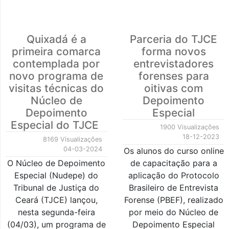
Quixadá é a
Parceria do TJCE
primeira comarca
forma novos
contemplada por
entrevistadores
novo programa de
forenses para
visitas técnicas do
oitivas com
Núcleo de
Depoimento
Depoimento
Especial
Especial do TJCE
1900 Visualizações
18-12-2023
8169 Visualizações
04-03-2024
Os alunos do curso online
O Núcleo de Depoimento
de capacitação para a
Especial (Nudepe) do
aplicação do Protocolo
Tribunal de Justiça do
Brasileiro de Entrevista
Ceará (TJCE) lançou,
Forense (PBEF), realizado
nesta segunda-feira
por meio do Núcleo de
(04/03), um programa de
Depoimento Especial