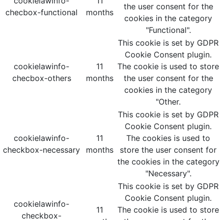
cookielawinfo-
11
the user consent for the
checbox-functional
months
cookies in the category
"Functional".
This cookie is set by GDPR
Cookie Consent plugin.
cookielawinfo-
11
The cookie is used to store
checbox-others
months
the user consent for the
cookies in the category
"Other.
This cookie is set by GDPR
Cookie Consent plugin.
cookielawinfo-
11
The cookies is used to
checkbox-necessary
months
store the user consent for
the cookies in the category
"Necessary".
This cookie is set by GDPR
Cookie Consent plugin.
cookielawinfo-
11
The cookie is used to store
checkbox-