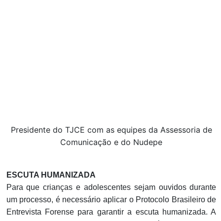
Presidente do TJCE com as equipes da Assessoria de
Comunicação e do Nudepe
ESCUTA HUMANIZADA
Para que crianças e adolescentes sejam ouvidos durante
um processo, é necessário aplicar o Protocolo Brasileiro de
Entrevista Forense para garantir a escuta humanizada. A