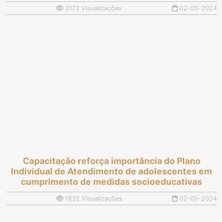
3173 Visualizações
02-05-2024
Capacitação reforça importância do Plano
Individual de Atendimento de adolescentes em
cumprimento de medidas socioeducativas
1832 Visualizações
02-05-2024