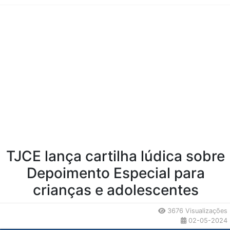
Conteúdo da Notícia
TJCE lança cartilha lúdica sobre
Depoimento Especial para
crianças e adolescentes
3676 Visualizações
02-05-2024