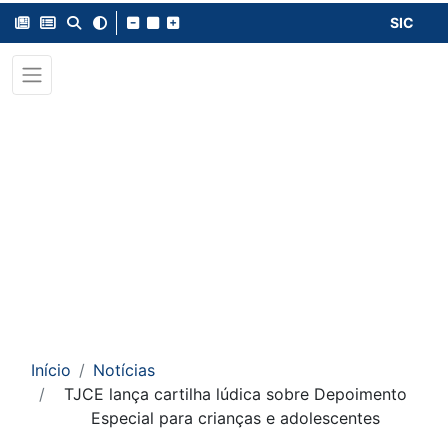
SIC
Início
Notícias
TJCE lança cartilha lúdica sobre Depoimento
Especial para crianças e adolescentes