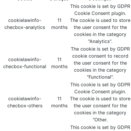
This cookie is set by GDPR
Cookie Consent plugin.
cookielawinfo-
11
The cookie is used to store
checbox-analytics
months
the user consent for the
cookies in the category
"Analytics".
The cookie is set by GDPR
cookie consent to record
cookielawinfo-
11
the user consent for the
checbox-functional
months
cookies in the category
"Functional".
This cookie is set by GDPR
Cookie Consent plugin.
cookielawinfo-
11
The cookie is used to store
checbox-others
months
the user consent for the
cookies in the category
"Other.
This cookie is set by GDPR