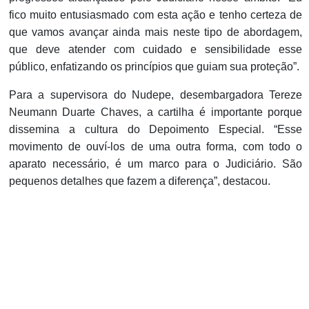
fico muito entusiasmado com esta ação e tenho certeza de
que vamos avançar ainda mais neste tipo de abordagem,
que deve atender com cuidado e sensibilidade esse
público, enfatizando os princípios que guiam sua proteção”.
Para a supervisora do Nudepe, desembargadora Tereze
Neumann Duarte Chaves, a cartilha é importante porque
dissemina a cultura do Depoimento Especial. “Esse
movimento de ouví-los de uma outra forma, com todo o
aparato necessário, é um marco para o Judiciário. São
pequenos detalhes que fazem a diferença”, destacou.