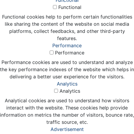
Functional
Functional
Functional cookies help to perform certain functionalities
like sharing the content of the website on social media
platforms, collect feedbacks, and other third-party
features.
Performance
Performance
Performance cookies are used to understand and analyze
the key performance indexes of the website which helps in
delivering a better user experience for the visitors.
Analytics
Analytics
Analytical cookies are used to understand how visitors
interact with the website. These cookies help provide
information on metrics the number of visitors, bounce rate,
traffic source, etc.
Advertisement