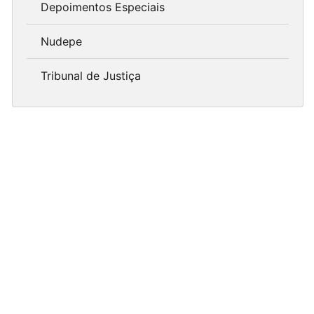
Depoimentos Especiais
Nudepe
Tribunal de Justiça