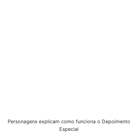
Personagens explicam como funciona o Depoimento
Especial