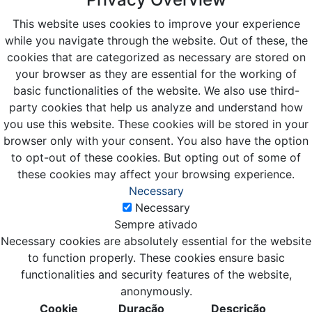
This website uses cookies to improve your experience
while you navigate through the website. Out of these, the
cookies that are categorized as necessary are stored on
your browser as they are essential for the working of
basic functionalities of the website. We also use third-
party cookies that help us analyze and understand how
you use this website. These cookies will be stored in your
browser only with your consent. You also have the option
to opt-out of these cookies. But opting out of some of
these cookies may affect your browsing experience.
Necessary
Necessary
Sempre ativado
Necessary cookies are absolutely essential for the website
to function properly. These cookies ensure basic
functionalities and security features of the website,
anonymously.
Cookie
Duração
Descrição