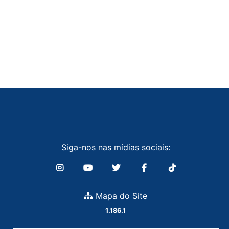
Siga-nos nas mídias sociais:
Mapa do Site
1.186.1