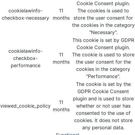
Cookie Consent plugin.
cookielawinfo-
11
The cookies is used to
checkbox-necessary
months
store the user consent for
the cookies in the category
"Necessary".
This cookie is set by GDPR
Cookie Consent plugin.
cookielawinfo-
11
The cookie is used to store
checkbox-
months
the user consent for the
performance
cookies in the category
"Performance".
The cookie is set by the
GDPR Cookie Consent
plugin and is used to store
11
viewed_cookie_policy
whether or not user has
months
consented to the use of
cookies. It does not store
any personal data.