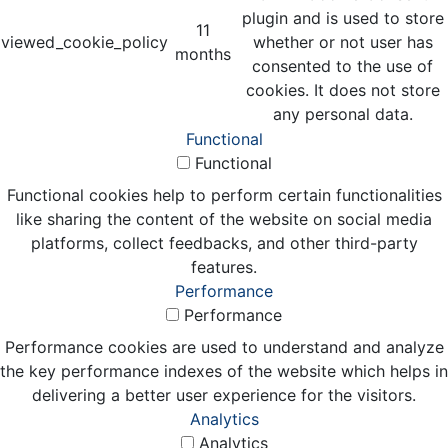
plugin and is used to store
11
viewed_cookie_policy
whether or not user has
months
consented to the use of
cookies. It does not store
any personal data.
Functional
Functional
Functional cookies help to perform certain functionalities
like sharing the content of the website on social media
platforms, collect feedbacks, and other third-party
features.
Performance
Performance
Performance cookies are used to understand and analyze
the key performance indexes of the website which helps in
delivering a better user experience for the visitors.
Analytics
Analytics