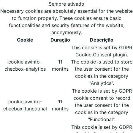
Sempre ativado
Necessary cookies are absolutely essential for the website
to function properly. These cookies ensure basic
functionalities and security features of the website,
anonymously.
Cookie
Duração
Descrição
This cookie is set by GDPR
Cookie Consent plugin.
cookielawinfo-
11
The cookie is used to store
checbox-analytics
months
the user consent for the
cookies in the category
"Analytics".
The cookie is set by GDPR
cookie consent to record
cookielawinfo-
11
the user consent for the
checbox-functional
months
cookies in the category
"Functional".
This cookie is set by GDPR