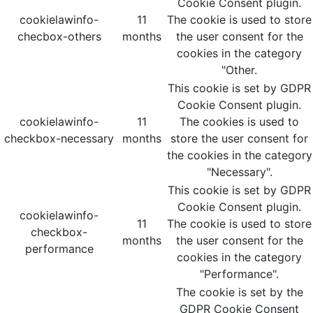
Cookie Consent plugin.
cookielawinfo-
11
The cookie is used to store
checbox-others
months
the user consent for the
cookies in the category
"Other.
This cookie is set by GDPR
Cookie Consent plugin.
cookielawinfo-
11
The cookies is used to
checkbox-necessary
months
store the user consent for
the cookies in the category
"Necessary".
This cookie is set by GDPR
Cookie Consent plugin.
cookielawinfo-
11
The cookie is used to store
checkbox-
months
the user consent for the
performance
cookies in the category
"Performance".
The cookie is set by the
GDPR Cookie Consent