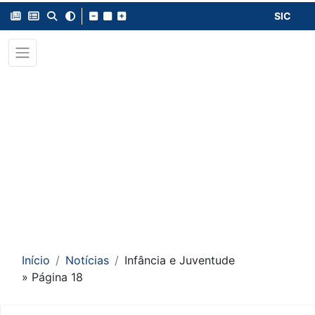
SIC
Início
Notícias
Infância e Juventude
» Página 18