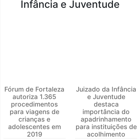
Infância e Juventude
Fórum de Fortaleza
Juizado da Infância
autoriza 1.365
e Juventude
procedimentos
destaca
para viagens de
importância do
crianças e
apadrinhamento
adolescentes em
para instituições de
2019
acolhimento