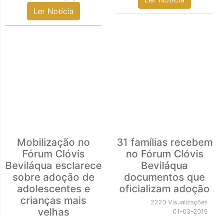
Ler Notícia
Mobilização no
31 famílias recebem
Fórum Clóvis
no Fórum Clóvis
Beviláqua esclarece
Beviláqua
sobre adoção de
documentos que
adolescentes e
oficializam adoção
crianças mais
2220 Visualizações
velhas
01-03-2019