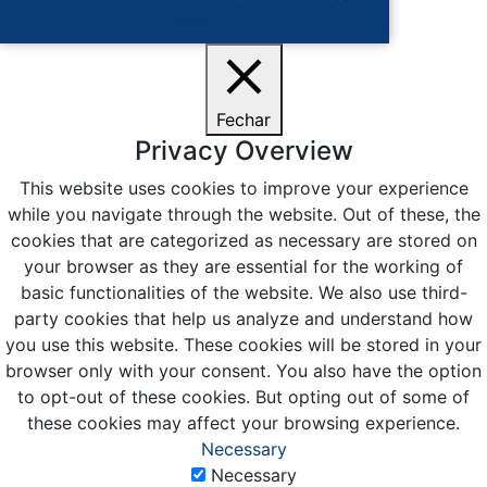
Ciente
Fechar
Privacy Overview
This website uses cookies to improve your experience
while you navigate through the website. Out of these, the
cookies that are categorized as necessary are stored on
your browser as they are essential for the working of
basic functionalities of the website. We also use third-
party cookies that help us analyze and understand how
you use this website. These cookies will be stored in your
browser only with your consent. You also have the option
to opt-out of these cookies. But opting out of some of
these cookies may affect your browsing experience.
Necessary
Necessary