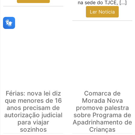
na sede do TJCE, […]
Ler Notícia
Férias: nova lei diz
Comarca de
que menores de 16
Morada Nova
anos precisam de
promove palestra
autorização judicial
sobre Programa de
para viajar
Apadrinhamento de
sozinhos
Crianças