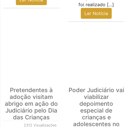
foi realizado […]
Ler Notícia
Pretendentes à
Poder Judiciário vai
adoção visitam
viabilizar
abrigo em ação do
depoimento
Judiciário pelo Dia
especial de
das Crianças
crianças e
adolescentes no
2312 Visualizações