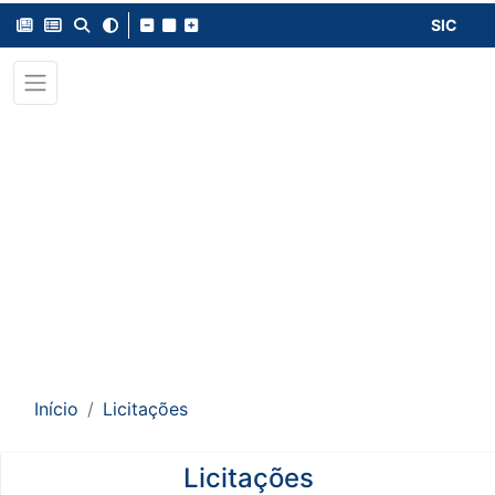
SIC
Início
Licitações
Licitações