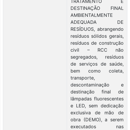
TRATAMENTO E
DESTINAÇÃO FINAL
AMBIENTALMENTE
ADEQUADA DE
RESÍDUOS, abrangendo
resíduos sólidos gerais,
resíduos de construção
civil – RCC não
segregados, resíduos
de serviços de saúde,
bem como coleta,
transporte,
descontaminação e
destinação final de
lâmpadas fluorescentes
e LED, sem dedicação
exclusiva de mão de
obra (DEMO), a serem
executados nas