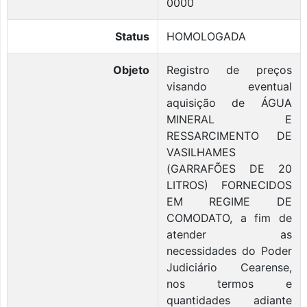
0000
Status
HOMOLOGADA
Objeto
Registro de preços
visando eventual
aquisição de ÁGUA
MINERAL E
RESSARCIMENTO DE
VASILHAMES
(GARRAFÕES DE 20
LITROS) FORNECIDOS
EM REGIME DE
COMODATO, a fim de
atender as
necessidades do Poder
Judiciário Cearense,
nos termos e
quantidades adiante