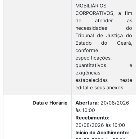
MOBILIÁRIOS
CORPORATIVOS, a fim
de atender as
necessidades do
Tribunal de Justiça do
Estado do Ceará,
conforme
especificações,
quantitativos e
exigências
estabelecidas neste
edital e seus anexos.
Data e Horário
Abertura:
20/08/2026
às 10:00
Recebimento:
20/08/2026 às 10:00
Início do Acolhimento: