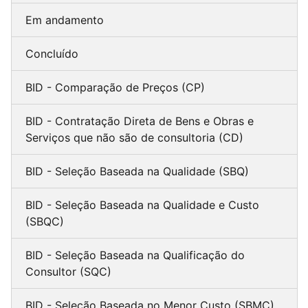
Em andamento
Concluído
BID - Comparação de Preços (CP)
BID - Contratação Direta de Bens e Obras e
Serviços que não são de consultoria (CD)
BID - Seleção Baseada na Qualidade (SBQ)
BID - Seleção Baseada na Qualidade e Custo
(SBQC)
BID - Seleção Baseada na Qualificação do
Consultor (SQC)
BID - Seleção Baseada no Menor Custo (SBMC)