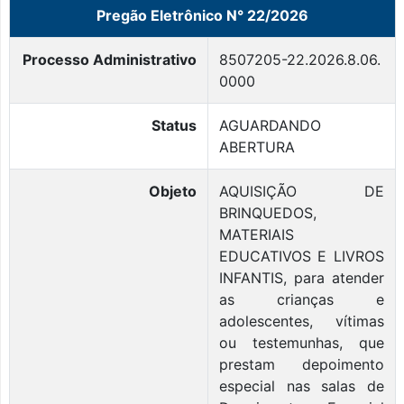
Pregão Eletrônico N° 22/2026
Processo Administrativo
8507205-22.2026.8.06.
0000
Status
AGUARDANDO
ABERTURA
Objeto
AQUISIÇÃO DE
BRINQUEDOS,
MATERIAIS
EDUCATIVOS E LIVROS
INFANTIS, para atender
as crianças e
adolescentes, vítimas
ou testemunhas, que
prestam depoimento
especial nas salas de