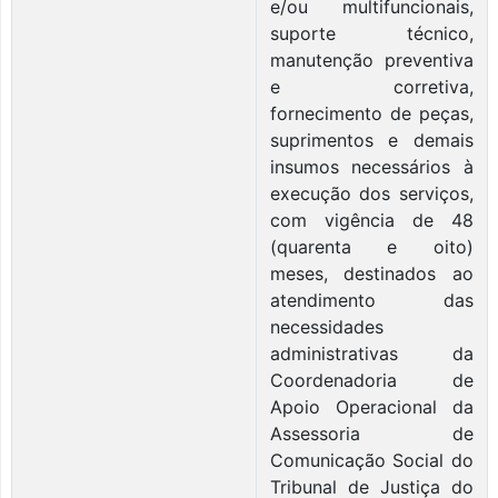
e/ou multifuncionais,
suporte técnico,
manutenção preventiva
e corretiva,
fornecimento de peças,
suprimentos e demais
insumos necessários à
execução dos serviços,
com vigência de 48
(quarenta e oito)
meses, destinados ao
atendimento das
necessidades
administrativas da
Coordenadoria de
Apoio Operacional da
Assessoria de
Comunicação Social do
Tribunal de Justiça do