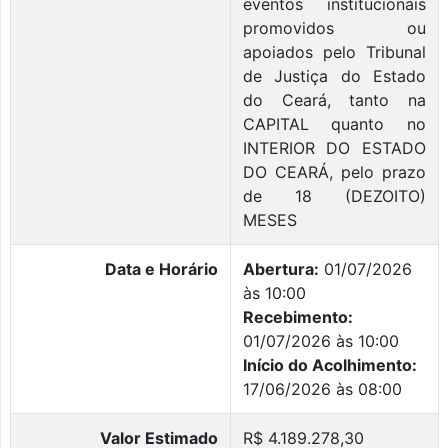
eventos institucionais
promovidos ou
apoiados pelo Tribunal
de Justiça do Estado
do Ceará, tanto na
CAPITAL quanto no
INTERIOR DO ESTADO
DO CEARÁ, pelo prazo
de 18 (DEZOITO)
MESES
Data e Horário
Abertura:
01/07/2026
às 10:00
Recebimento:
01/07/2026 às 10:00
Início do Acolhimento:
17/06/2026 às 08:00
Valor Estimado
R$ 4.189.278,30