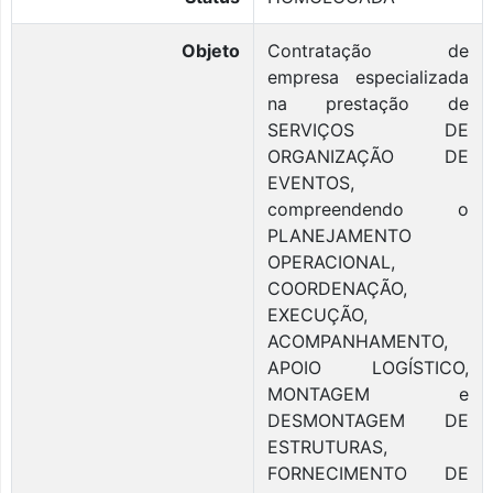
Objeto
Contratação de
empresa especializada
na prestação de
SERVIÇOS DE
ORGANIZAÇÃO DE
EVENTOS,
compreendendo o
PLANEJAMENTO
OPERACIONAL,
COORDENAÇÃO,
EXECUÇÃO,
ACOMPANHAMENTO,
APOIO LOGÍSTICO,
MONTAGEM e
DESMONTAGEM DE
ESTRUTURAS,
FORNECIMENTO DE