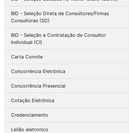
BID - Seleção Direta de Consultores/Firmas
Consultoras (SD)
BID - Seleção e Contratação de Consultor
Individual (CI)
Carta Convite
Concorrência Eletrônica
Concorrência Presencial
Cotação Eletrônica
Credenciamento
Leilão eletronico