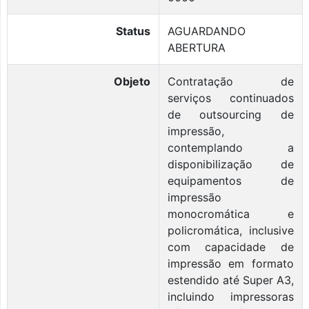
Status
AGUARDANDO
ABERTURA
Objeto
Contratação de
serviços continuados
de outsourcing de
impressão,
contemplando a
disponibilização de
equipamentos de
impressão
monocromática e
policromática, inclusive
com capacidade de
impressão em formato
estendido até Super A3,
incluindo impressoras