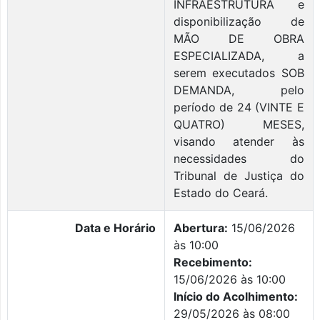
INFRAESTRUTURA e
disponibilização de
MÃO DE OBRA
ESPECIALIZADA, a
serem executados SOB
DEMANDA, pelo
período de 24 (VINTE E
QUATRO) MESES,
visando atender às
necessidades do
Tribunal de Justiça do
Estado do Ceará.
Data e Horário
Abertura:
15/06/2026
às 10:00
Recebimento:
15/06/2026 às 10:00
Início do Acolhimento:
29/05/2026 às 08:00