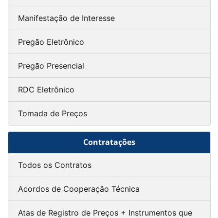
Manifestação de Interesse
Pregão Eletrônico
Pregão Presencial
RDC Eletrônico
Tomada de Preços
Contratações
Todos os Contratos
Acordos de Cooperação Técnica
Atas de Registro de Preços + Instrumentos que