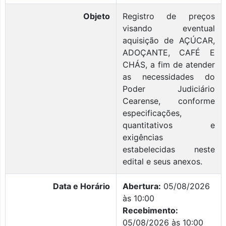
Objeto
Registro de preços
visando eventual
aquisição de AÇÚCAR,
ADOÇANTE, CAFÉ E
CHÁS, a fim de atender
as necessidades do
Poder Judiciário
Cearense, conforme
especificações,
quantitativos e
exigências
estabelecidas neste
edital e seus anexos.
Data e Horário
Abertura:
05/08/2026
às 10:00
Recebimento:
05/08/2026 às 10:00