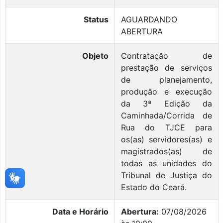
Status
AGUARDANDO
ABERTURA
Objeto
Contratação de
prestação de serviços
de planejamento,
produção e execução
da 3ª Edição da
Caminhada/Corrida de
Rua do TJCE para
os(as) servidores(as) e
magistrados(as) de
todas as unidades do
Tribunal de Justiça do
Estado do Ceará.
Data e Horário
Abertura:
07/08/2026