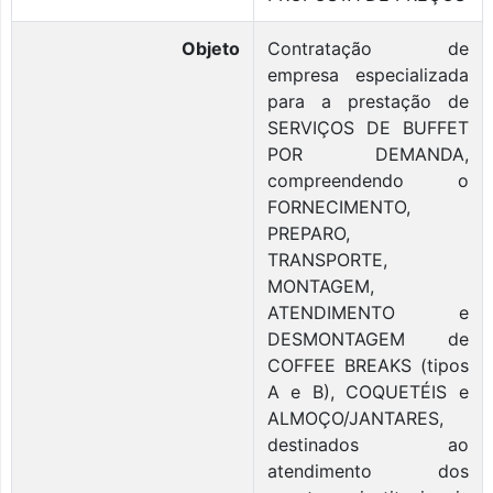
Objeto
Contratação de
empresa especializada
para a prestação de
SERVIÇOS DE BUFFET
POR DEMANDA,
compreendendo o
FORNECIMENTO,
PREPARO,
TRANSPORTE,
MONTAGEM,
ATENDIMENTO e
DESMONTAGEM de
COFFEE BREAKS (tipos
A e B), COQUETÉIS e
ALMOÇO/JANTARES,
destinados ao
atendimento dos