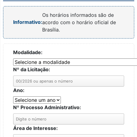
Os horários informados são de
Informativo:
acordo com o horário oficial de
Brasília.
Modalidade:
Nº da Licitação:
Ano:
Nº Processo Administrativo:
Área de Interesse: