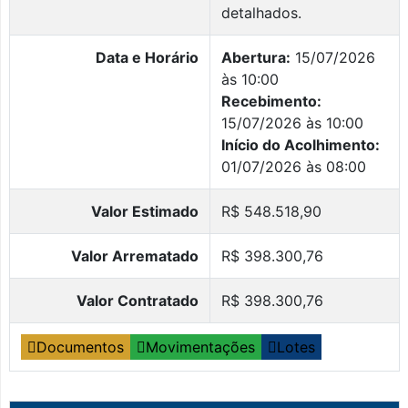
detalhados.
Data e Horário
Abertura:
15/07/2026
às 10:00
Recebimento:
15/07/2026 às 10:00
Início do Acolhimento:
01/07/2026 às 08:00
Valor Estimado
R$ 548.518,90
Valor Arrematado
R$ 398.300,76
Valor Contratado
R$ 398.300,76
Documentos
Movimentações
Lotes