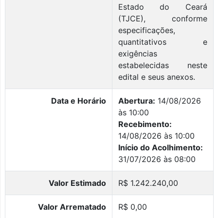
Estado do Ceará
(TJCE), conforme
especificações,
quantitativos e
exigências
estabelecidas neste
edital e seus anexos.
Data e Horário
Abertura:
14/08/2026
às 10:00
Recebimento:
14/08/2026 às 10:00
Início do Acolhimento:
31/07/2026 às 08:00
Valor Estimado
R$ 1.242.240,00
Valor Arrematado
R$ 0,00