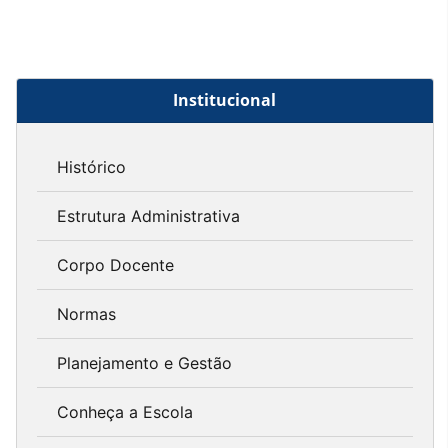
Institucional
Histórico
Estrutura Administrativa
Corpo Docente
Normas
Planejamento e Gestão
Conheça a Escola