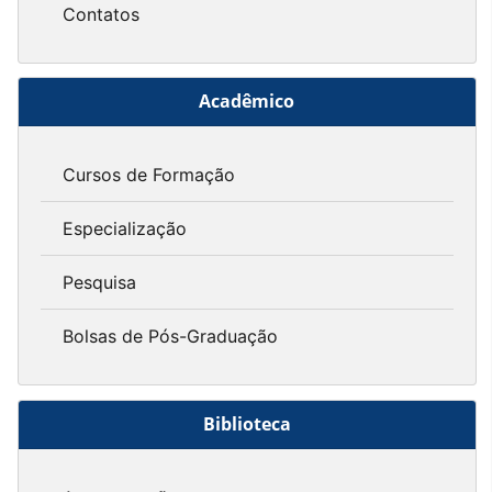
Contatos
Acadêmico
Cursos de Formação
Especialização
Pesquisa
Bolsas de Pós-Graduação
Biblioteca