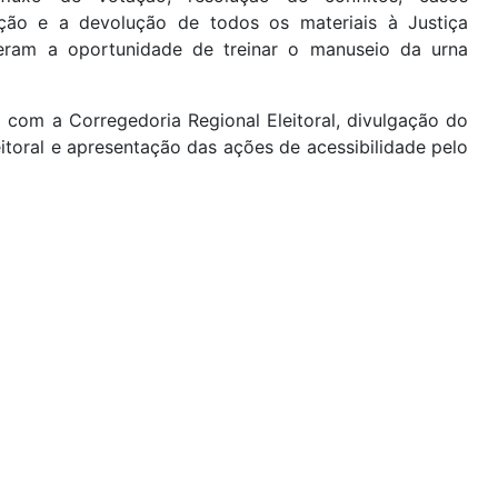
ação e a devolução de todos os materiais à Justiça
iveram a oportunidade de treinar o manuseio da urna
o com a Corregedoria Regional Eleitoral, divulgação do
eitoral e apresentação das ações de acessibilidade pelo