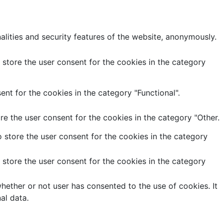
alities and security features of the website, anonymously.
store the user consent for the cookies in the category
nt for the cookies in the category "Functional".
e the user consent for the cookies in the category "Other.
 store the user consent for the cookies in the category
store the user consent for the cookies in the category
ether or not user has consented to the use of cookies. It
al data.