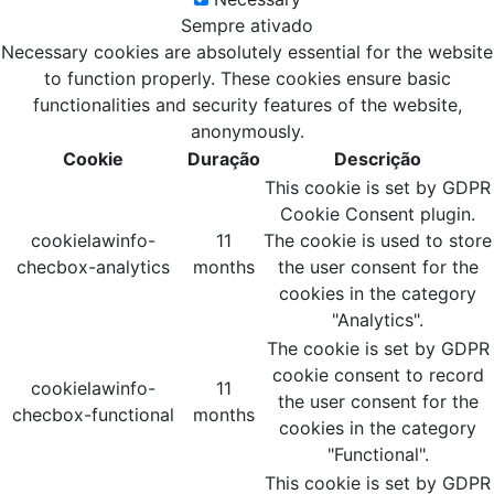
Sempre ativado
Necessary cookies are absolutely essential for the website
to function properly. These cookies ensure basic
functionalities and security features of the website,
anonymously.
Cookie
Duração
Descrição
This cookie is set by GDPR
Cookie Consent plugin.
cookielawinfo-
11
The cookie is used to store
checbox-analytics
months
the user consent for the
cookies in the category
"Analytics".
The cookie is set by GDPR
cookie consent to record
cookielawinfo-
11
the user consent for the
checbox-functional
months
cookies in the category
"Functional".
This cookie is set by GDPR