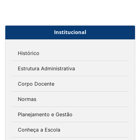
Institucional
Histórico
Estrutura Administrativa
Corpo Docente
Normas
Planejamento e Gestão
Conheça a Escola