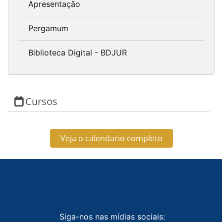
Apresentação
Pergamum
Biblioteca Digital - BDJUR
Cursos
Veja o calendario completo
Siga-nos nas mídias sociais: