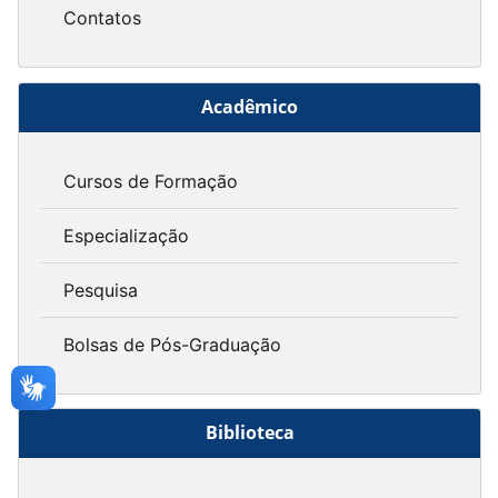
Contatos
Acadêmico
Cursos de Formação
Especialização
Pesquisa
Bolsas de Pós-Graduação
Biblioteca