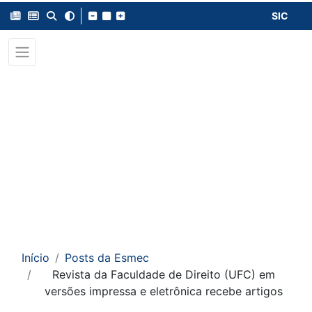
SIC
Início
Posts da Esmec
Revista da Faculdade de Direito (UFC) em
versões impressa e eletrônica recebe artigos