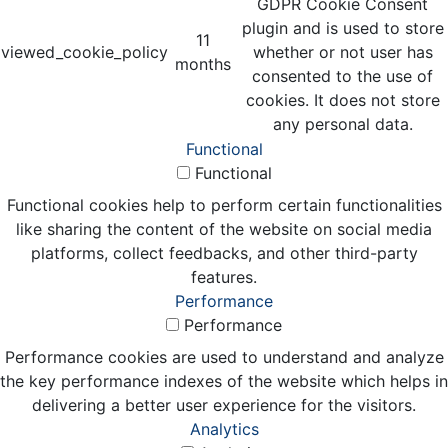
GDPR Cookie Consent
plugin and is used to store
11
viewed_cookie_policy
whether or not user has
months
consented to the use of
cookies. It does not store
any personal data.
Functional
Functional
Functional cookies help to perform certain functionalities
like sharing the content of the website on social media
platforms, collect feedbacks, and other third-party
features.
Performance
Performance
Performance cookies are used to understand and analyze
the key performance indexes of the website which helps in
delivering a better user experience for the visitors.
Analytics