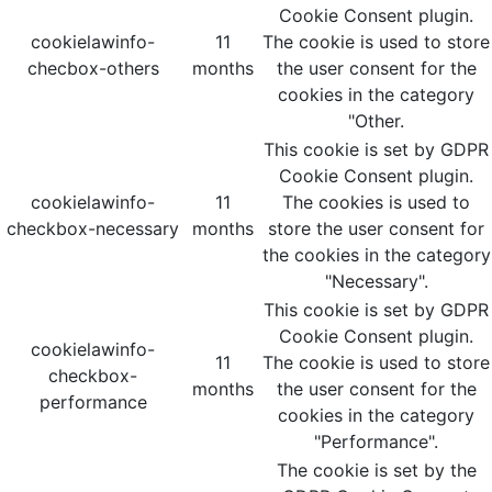
Cookie Consent plugin.
cookielawinfo-
11
The cookie is used to store
checbox-others
months
the user consent for the
cookies in the category
"Other.
This cookie is set by GDPR
Cookie Consent plugin.
cookielawinfo-
11
The cookies is used to
checkbox-necessary
months
store the user consent for
the cookies in the category
"Necessary".
This cookie is set by GDPR
Cookie Consent plugin.
cookielawinfo-
11
The cookie is used to store
checkbox-
months
the user consent for the
performance
cookies in the category
"Performance".
The cookie is set by the