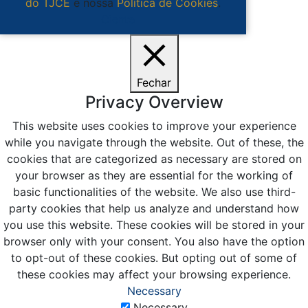
do TJCE
e nossa
Política de Cookies
.
Ciente
Fechar
Privacy Overview
This website uses cookies to improve your experience
while you navigate through the website. Out of these, the
cookies that are categorized as necessary are stored on
your browser as they are essential for the working of
basic functionalities of the website. We also use third-
party cookies that help us analyze and understand how
you use this website. These cookies will be stored in your
browser only with your consent. You also have the option
to opt-out of these cookies. But opting out of some of
these cookies may affect your browsing experience.
Necessary
Necessary