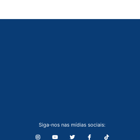
Siga-nos nas mídias sociais: