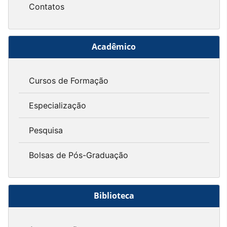
Contatos
Acadêmico
Cursos de Formação
Especialização
Pesquisa
Bolsas de Pós-Graduação
Biblioteca