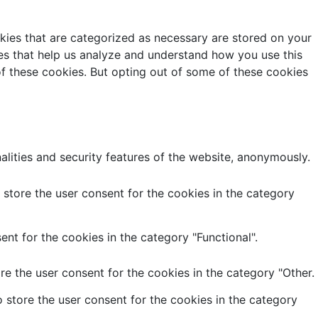
kies that are categorized as necessary are stored on your
kies that help us analyze and understand how you use this
of these cookies. But opting out of some of these cookies
alities and security features of the website, anonymously.
store the user consent for the cookies in the category
nt for the cookies in the category "Functional".
e the user consent for the cookies in the category "Other.
 store the user consent for the cookies in the category