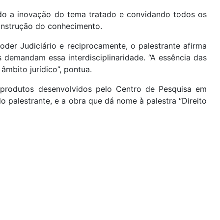
ndo a inovação do tema tratado e convidando todos os
construção do conhecimento.
oder Judiciário e reciprocamente, o palestrante afirma
 demandam essa interdisciplinaridade. “A essência das
mbito jurídico”, pontua.
 produtos desenvolvidos pelo Centro de Pesquisa em
o palestrante, e a obra que dá nome à palestra “Direito