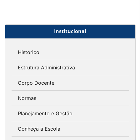
Institucional
Histórico
Estrutura Administrativa
Corpo Docente
Normas
Planejamento e Gestão
Conheça a Escola