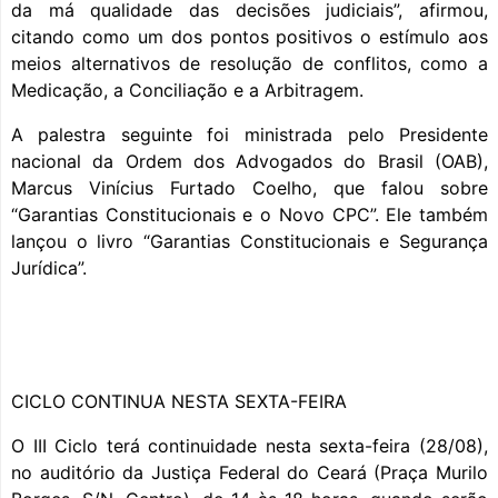
da má qualidade das decisões judiciais”, afirmou,
citando como um dos pontos positivos o estímulo aos
meios alternativos de resolução de conflitos, como a
Medicação, a Conciliação e a Arbitragem.
A palestra seguinte foi ministrada pelo Presidente
nacional da Ordem dos Advogados do Brasil (OAB),
Marcus Vinícius Furtado Coelho, que falou sobre
“Garantias Constitucionais e o Novo CPC”. Ele também
lançou o livro “Garantias Constitucionais e Segurança
Jurídica”.
CICLO CONTINUA NESTA SEXTA-FEIRA
O III Ciclo terá continuidade nesta sexta-feira (28/08),
no auditório da Justiça Federal do Ceará (Praça Murilo