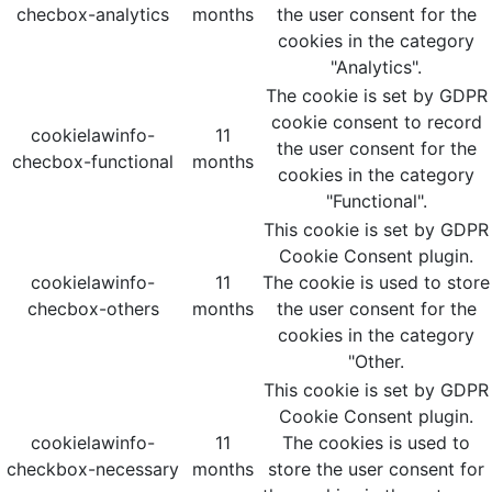
checbox-analytics
months
the user consent for the
cookies in the category
"Analytics".
The cookie is set by GDPR
cookie consent to record
cookielawinfo-
11
the user consent for the
checbox-functional
months
cookies in the category
"Functional".
This cookie is set by GDPR
Cookie Consent plugin.
cookielawinfo-
11
The cookie is used to store
checbox-others
months
the user consent for the
cookies in the category
"Other.
This cookie is set by GDPR
Cookie Consent plugin.
cookielawinfo-
11
The cookies is used to
checkbox-necessary
months
store the user consent for