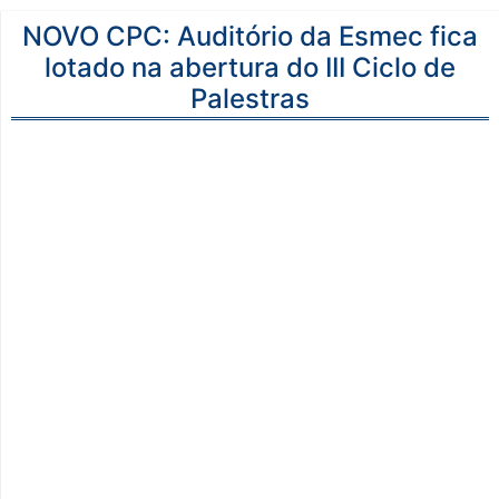
NOVO CPC: Auditório da Esmec fica
lotado na abertura do III Ciclo de
Palestras