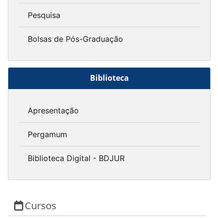
Pesquisa
Bolsas de Pós-Graduação
Biblioteca
Apresentação
Pergamum
Biblioteca Digital - BDJUR
Cursos