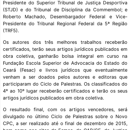
Presidente do Superior Tribunal de Justiça Desportiva
(STJD) e do Tribunal de Disciplina da Commembol; e
Roberto Machado, Desembargador Federal e Vice-
Presidente do Tribunal Regional Federal da 5ª Região
(TRF5).
Os autores dos três melhores trabalhos receberão
certificados, terão seus artigos jurídicos publicados em
obra coletiva, ganharão bolsa integral em curso na
Fundação Escola Superior de Advocacia do Estado do
Ceará (Fesac) e livros jurídicos que eventualmente
venham a ser doados pelos autores e editoras que
participaram do Ciclo de Palestras. Os classificados do
4º ao 10º lugar receberão certificados e terão os seus
artigos jurídicos publicados em obra coletiva.
O resultado final, com os artigos vencedores, será
divulgado no último Ciclo de Palestras sobre o Novo
CPC, a ser realizado até o final de dezembro de 2015,