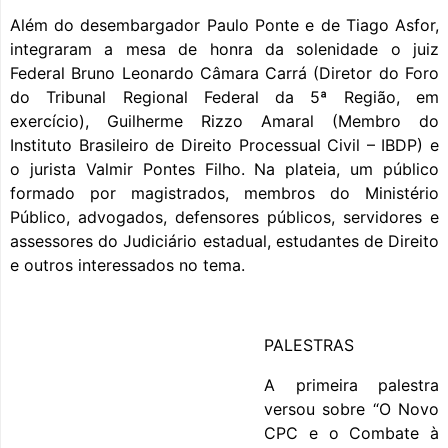
Além do desembargador Paulo Ponte e de Tiago Asfor,
integraram a mesa de honra da solenidade o juiz
Federal Bruno Leonardo Câmara Carrá (Diretor do Foro
do Tribunal Regional Federal da 5ª Região, em
exercício), Guilherme Rizzo Amaral (Membro do
Instituto Brasileiro de Direito Processual Civil – IBDP) e
o jurista Valmir Pontes Filho. Na plateia, um público
formado por magistrados, membros do Ministério
Público, advogados, defensores públicos, servidores e
assessores do Judiciário estadual, estudantes de Direito
e outros interessados no tema.
PALESTRAS
A primeira palestra
versou sobre “O Novo
CPC e o Combate à