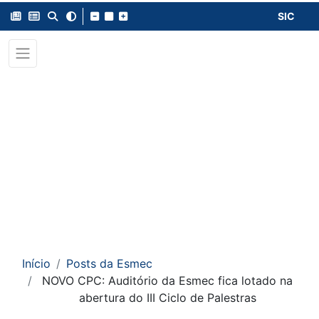
SIC
Início
Posts da Esmec
NOVO CPC: Auditório da Esmec fica lotado na
abertura do III Ciclo de Palestras