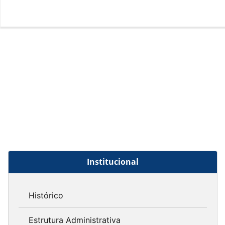
Institucional
Histórico
Estrutura Administrativa