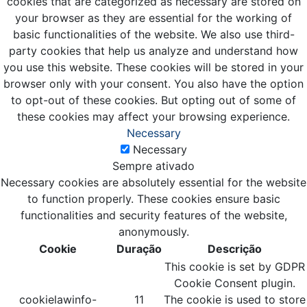
cookies that are categorized as necessary are stored on
your browser as they are essential for the working of
basic functionalities of the website. We also use third-
party cookies that help us analyze and understand how
you use this website. These cookies will be stored in your
browser only with your consent. You also have the option
to opt-out of these cookies. But opting out of some of
these cookies may affect your browsing experience.
Necessary
Necessary
Sempre ativado
Necessary cookies are absolutely essential for the website
to function properly. These cookies ensure basic
functionalities and security features of the website,
anonymously.
Cookie
Duração
Descrição
This cookie is set by GDPR
Cookie Consent plugin.
cookielawinfo-
11
The cookie is used to store