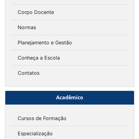
Corpo Docente
Normas
Planejamento e Gestão
Conheça a Escola
Contatos
Acadêmico
Cursos de Formação
Especialização