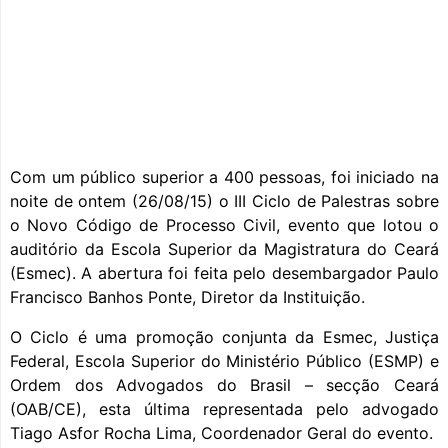
Com um público superior a 400 pessoas, foi iniciado na
noite de ontem (26/08/15) o III Ciclo de Palestras sobre
o Novo Código de Processo Civil, evento que lotou o
auditório da Escola Superior da Magistratura do Ceará
(Esmec). A abertura foi feita pelo desembargador Paulo
Francisco Banhos Ponte, Diretor da Instituição.
O Ciclo é uma promoção conjunta da Esmec, Justiça
Federal, Escola Superior do Ministério Público (ESMP) e
Ordem dos Advogados do Brasil – secção Ceará
(OAB/CE), esta última representada pelo advogado
Tiago Asfor Rocha Lima, Coordenador Geral do evento.