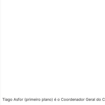
Tiago Asfor (primeiro plano) é o Coordenador Geral do Ci