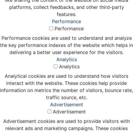
platforms, collect feedbacks, and other third-party
features.
Performance
Performance
Performance cookies are used to understand and analyze
the key performance indexes of the website which helps in
delivering a better user experience for the visitors.
Analytics
Analytics
Analytical cookies are used to understand how visitors
interact with the website. These cookies help provide
information on metrics the number of visitors, bounce rate,
traffic source, etc.
Advertisement
Advertisement
Advertisement cookies are used to provide visitors with
relevant ads and marketing campaigns. These cookies