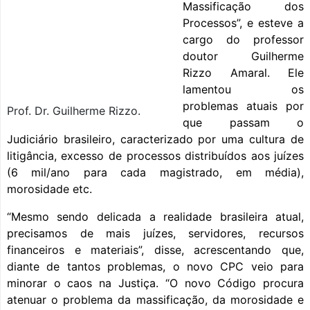
Massificação dos
Processos”, e esteve a
cargo do professor
doutor Guilherme
Rizzo Amaral. Ele
lamentou os
problemas atuais por
Prof. Dr. Guilherme Rizzo.
que passam o
Judiciário brasileiro, caracterizado por uma cultura de
litigância, excesso de processos distribuídos aos juízes
(6 mil/ano para cada magistrado, em média),
morosidade etc.
“Mesmo sendo delicada a realidade brasileira atual,
precisamos de mais juízes, servidores, recursos
financeiros e materiais”, disse, acrescentando que,
diante de tantos problemas, o novo CPC veio para
minorar o caos na Justiça. “O novo Código procura
atenuar o problema da massificação, da morosidade e