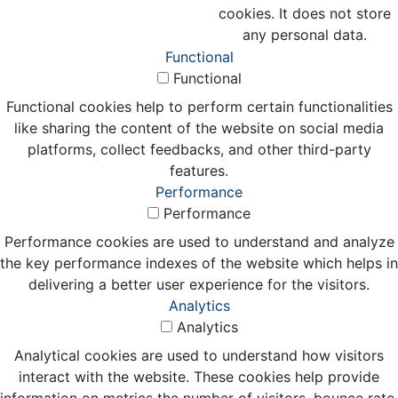
cookies. It does not store
any personal data.
Functional
Functional
Functional cookies help to perform certain functionalities
like sharing the content of the website on social media
platforms, collect feedbacks, and other third-party
features.
Performance
Performance
Performance cookies are used to understand and analyze
the key performance indexes of the website which helps in
delivering a better user experience for the visitors.
Analytics
Analytics
Analytical cookies are used to understand how visitors
interact with the website. These cookies help provide
information on metrics the number of visitors, bounce rate,