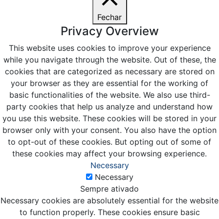
Fechar
Privacy Overview
This website uses cookies to improve your experience
while you navigate through the website. Out of these, the
cookies that are categorized as necessary are stored on
your browser as they are essential for the working of
basic functionalities of the website. We also use third-
party cookies that help us analyze and understand how
you use this website. These cookies will be stored in your
browser only with your consent. You also have the option
to opt-out of these cookies. But opting out of some of
these cookies may affect your browsing experience.
Necessary
Necessary
Sempre ativado
Necessary cookies are absolutely essential for the website
to function properly. These cookies ensure basic