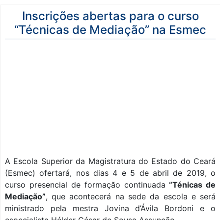
Inscrições abertas para o curso
“Técnicas de Mediação” na Esmec
A Escola Superior da Magistratura do Estado do Ceará
(Esmec) ofertará, nos dias 4 e 5 de abril de 2019, o
curso presencial de formação continuada
“Ténicas de
Mediação”
, que acontecerá na sede da escola e será
ministrado pela mestra Jovina d’Ávila Bordoni e o