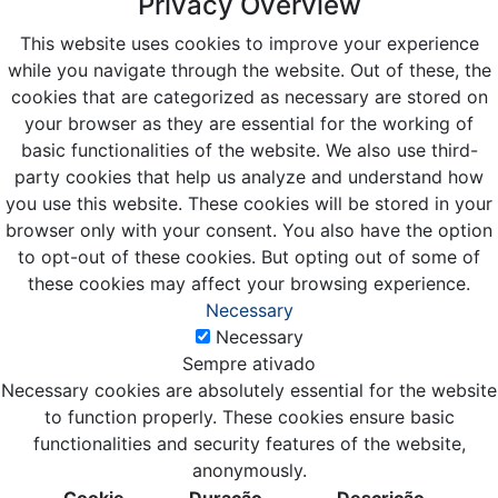
Privacy Overview
This website uses cookies to improve your experience
while you navigate through the website. Out of these, the
cookies that are categorized as necessary are stored on
your browser as they are essential for the working of
basic functionalities of the website. We also use third-
party cookies that help us analyze and understand how
you use this website. These cookies will be stored in your
browser only with your consent. You also have the option
to opt-out of these cookies. But opting out of some of
these cookies may affect your browsing experience.
Necessary
Necessary
Sempre ativado
Necessary cookies are absolutely essential for the website
to function properly. These cookies ensure basic
functionalities and security features of the website,
anonymously.