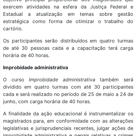
exercem atividades na esfera da Justiça Federal e
Estadual a atualização em temas sobre gestão
estratégica como forma de otimizar o trabalho do
cartório.
Os participantes serão distribuídos em quatro turmas
de até 30 pessoas cada e a capacitação terá carga
horária de 40 horas.
Improbidade administrativa
O curso
Improbidade administrativa
também será
dividido em quatro turmas com até 30 participantes
cada e será realizado no período de 25 de maio a 24 de
junho, com carga horária de 40 horas.
A finalidade da ação educacional é instrumentalizar os
magistrados para, em conformidade com as alterações
legislativas e jurisprudenciais recentes, julgar ações de
improbidade administrativa e penais relativas a crimes