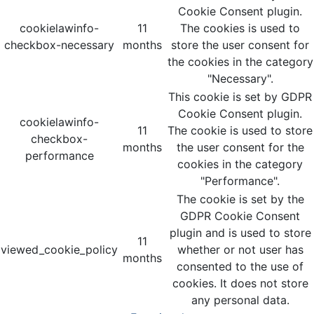
Cookie Consent plugin.
cookielawinfo-
11
The cookies is used to
checkbox-necessary
months
store the user consent for
the cookies in the category
"Necessary".
This cookie is set by GDPR
Cookie Consent plugin.
cookielawinfo-
11
The cookie is used to store
checkbox-
months
the user consent for the
performance
cookies in the category
"Performance".
The cookie is set by the
GDPR Cookie Consent
plugin and is used to store
11
viewed_cookie_policy
whether or not user has
months
consented to the use of
cookies. It does not store
any personal data.