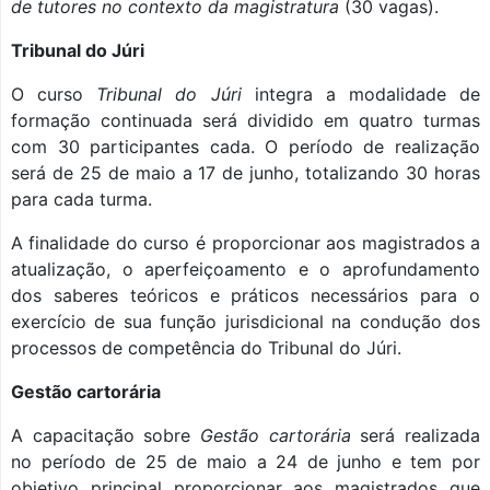
de tutores no contexto da magistratura
(30 vagas).
Tribunal do Júri
O curso
Tribunal do Júri
integra a modalidade de
formação continuada será dividido em quatro turmas
com 30 participantes cada. O período de realização
será de 25 de maio a 17 de junho, totalizando 30 horas
para cada turma.
A finalidade do curso é proporcionar aos magistrados a
atualização, o aperfeiçoamento e o aprofundamento
dos saberes teóricos e práticos necessários para o
exercício de sua função jurisdicional na condução dos
processos de competência do Tribunal do Júri.
Gestão cartorária
A capacitação sobre
Gestão cartorária
será realizada
no período de 25 de maio a 24 de junho e tem por
objetivo principal proporcionar aos magistrados que