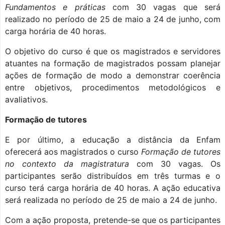
Fundamentos e práticas
com 30 vagas que será
realizado no período de 25 de maio a 24 de junho, com
carga horária de 40 horas.
O objetivo do curso é que os magistrados e servidores
atuantes na formação de magistrados possam planejar
ações de formação de modo a demonstrar coerência
entre objetivos, procedimentos metodológicos e
avaliativos.
Formação de tutores
E por último, a educação a distância da Enfam
oferecerá aos magistrados o curso
Formação de tutores
no contexto da magistratura
com 30 vagas. Os
participantes serão distribuídos em três turmas e o
curso terá carga horária de 40 horas. A ação educativa
será realizada no período de 25 de maio a 24 de junho.
Com a ação proposta, pretende-se que os participantes