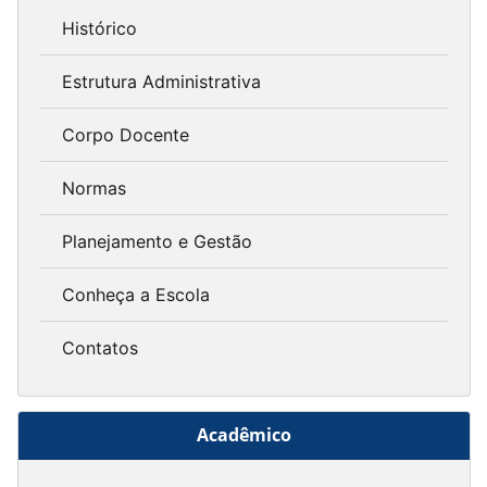
Histórico
Estrutura Administrativa
Corpo Docente
Normas
Planejamento e Gestão
Conheça a Escola
Contatos
Acadêmico