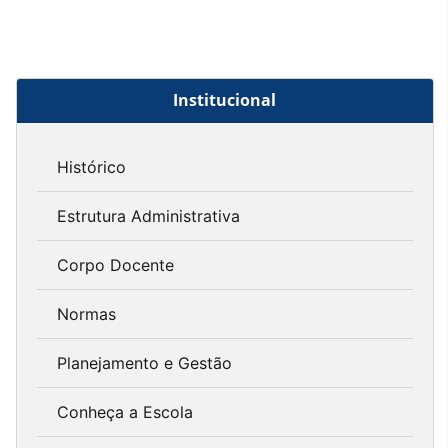
Institucional
Histórico
Estrutura Administrativa
Corpo Docente
Normas
Planejamento e Gestão
Conheça a Escola