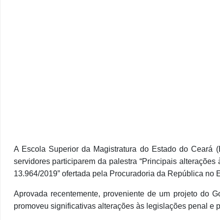
A Escola Superior da Magistratura do Estado do Ceará (
servidores participarem da palestra “Principais alteraçõe
13.964/2019” ofertada pela Procuradoria da República no 
Aprovada recentemente, proveniente de um projeto do G
promoveu significativas alterações às legislações penal e p