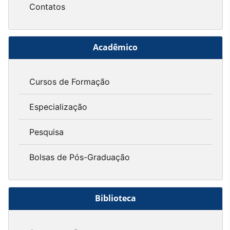
Contatos
Acadêmico
Cursos de Formação
Especialização
Pesquisa
Bolsas de Pós-Graduação
Biblioteca