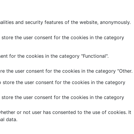
alities and security features of the website, anonymously.
store the user consent for the cookies in the category
nt for the cookies in the category "Functional".
e the user consent for the cookies in the category "Other.
 store the user consent for the cookies in the category
store the user consent for the cookies in the category
ether or not user has consented to the use of cookies. It
al data.