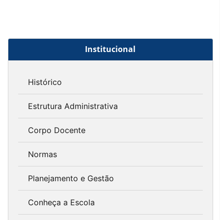
Institucional
Histórico
Estrutura Administrativa
Corpo Docente
Normas
Planejamento e Gestão
Conheça a Escola