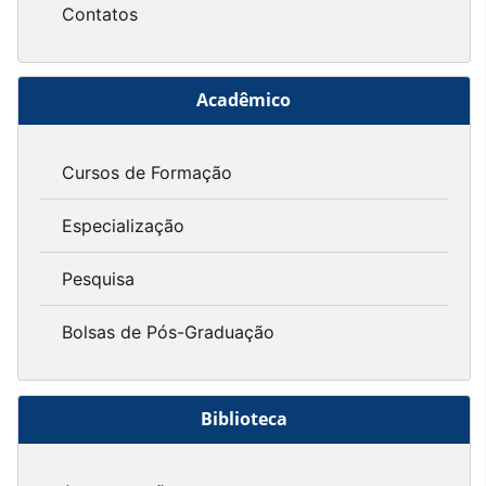
Contatos
Acadêmico
Cursos de Formação
Especialização
Pesquisa
Bolsas de Pós-Graduação
Biblioteca