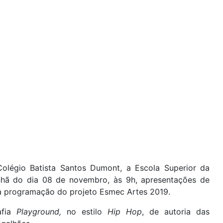
olégio Batista Santos Dumont, a Escola Superior da
hã do dia 08 de novembro, às 9h, apresentações de
 a programação do projeto Esmec Artes 2019.
afia
Playground,
no estilo
Hip Hop
, de autoria das