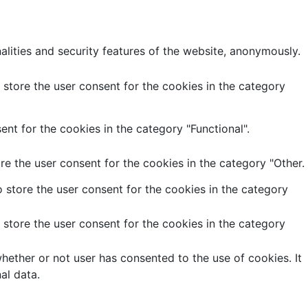
alities and security features of the website, anonymously.
store the user consent for the cookies in the category
nt for the cookies in the category "Functional".
e the user consent for the cookies in the category "Other.
 store the user consent for the cookies in the category
store the user consent for the cookies in the category
ether or not user has consented to the use of cookies. It
al data.