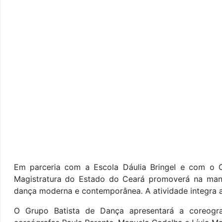
Em parceria com a Escola Dáulia Bringel e com o C
Magistratura do Estado do Ceará promoverá na man
dança moderna e contemporânea. A atividade integra
O Grupo Batista de Dança apresentará a coreogr