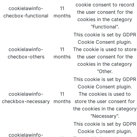
cookie consent to record
cookielawinfo-
11
the user consent for the
checbox-functional
months
cookies in the category
"Functional".
This cookie is set by GDPR
Cookie Consent plugin.
cookielawinfo-
11
The cookie is used to store
checbox-others
months
the user consent for the
cookies in the category
"Other.
This cookie is set by GDPR
Cookie Consent plugin.
cookielawinfo-
11
The cookies is used to
checkbox-necessary
months
store the user consent for
the cookies in the category
"Necessary".
This cookie is set by GDPR
Cookie Consent plugin.
cookielawinfo-