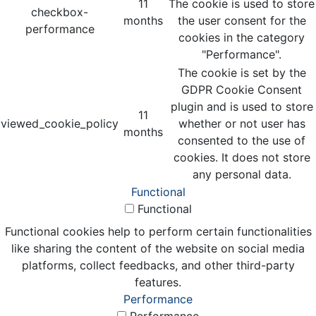
11
The cookie is used to store
checkbox-
months
the user consent for the
performance
cookies in the category
"Performance".
The cookie is set by the
GDPR Cookie Consent
plugin and is used to store
11
viewed_cookie_policy
whether or not user has
months
consented to the use of
cookies. It does not store
any personal data.
Functional
Functional
Functional cookies help to perform certain functionalities
like sharing the content of the website on social media
platforms, collect feedbacks, and other third-party
features.
Performance
Performance