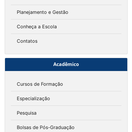
Planejamento e Gestão
Conheça a Escola
Contatos
Acadêmico
Cursos de Formação
Especialização
Pesquisa
Bolsas de Pós-Graduação