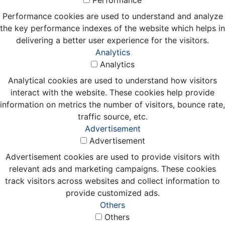
Performance cookies are used to understand and analyze
the key performance indexes of the website which helps in
delivering a better user experience for the visitors.
Analytics
Analytics
Analytical cookies are used to understand how visitors
interact with the website. These cookies help provide
information on metrics the number of visitors, bounce rate,
traffic source, etc.
Advertisement
Advertisement
Advertisement cookies are used to provide visitors with
relevant ads and marketing campaigns. These cookies
track visitors across websites and collect information to
provide customized ads.
Others
Others