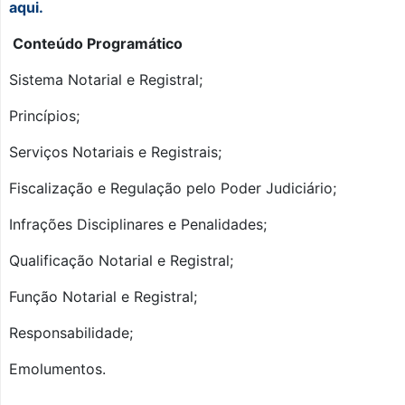
aqui.
Conteúdo Programático
Sistema Notarial e Registral;
Princípios;
Serviços Notariais e Registrais;
Fiscalização e Regulação pelo Poder Judiciário;
Infrações Disciplinares e Penalidades;
Qualificação Notarial e Registral;
Função Notarial e Registral;
Responsabilidade;
Emolumentos.