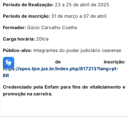
Período de Realização:
23 a 25 de abril de 2025
Período de inscrição:
31 de março a 07 de abril
Formador:
Gúcio Carvalho Coelho
Carga horária:
20h/a
Público-alvo:
Integrantes do poder judiciário cearense
Link de inscrição:
https://spes.tjce.jus.br/index.php/817213?lang=pt-
BR
Credenciado pela Enfam para fins de vitaliciamento e
promoção na carreira.