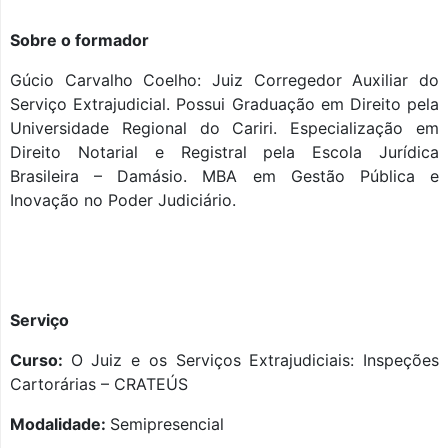
Sobre o formador
Gúcio Carvalho Coelho: Juiz Corregedor Auxiliar do
Serviço Extrajudicial. Possui
Graduação em Direito pela
Universidade Regional do Cariri. Especialização em
Direito Notarial e Registral pela Escola Jurídica
Brasileira – Damásio. MBA em Gestão Pública e
Inovação no Poder Judiciário.
Serviço
Curso:
O Juiz e os Serviços Extrajudiciais: Inspeções
Cartorárias – CRATEÚS
Modalidade:
Semipresencial