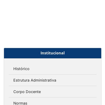
Institucional
Histórico
Estrutura Administrativa
Corpo Docente
Normas