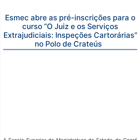
Esmec abre as pré-inscrições para o
curso “O Juiz e os Serviços
Extrajudiciais: Inspeções Cartorárias”
no Polo de Crateús