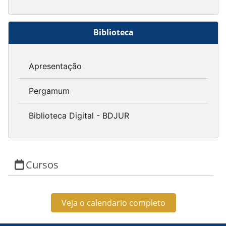
Biblioteca
Apresentação
Pergamum
Biblioteca Digital - BDJUR
Cursos
Veja o calendario completo