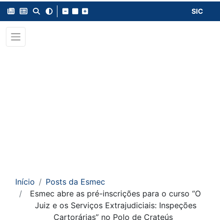
SIC
Início
Posts da Esmec
Esmec abre as pré-inscrições para o curso “O
Juiz e os Serviços Extrajudiciais: Inspeções
Cartorárias” no Polo de Crateús