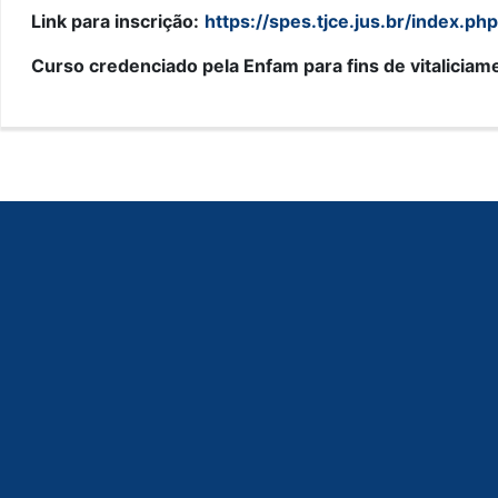
Link para inscrição:
https://spes.tjce.jus.br/index.p
Curso credenciado pela Enfam para fins de vitaliciam