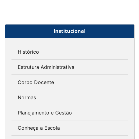
Institucional
Histórico
Estrutura Administrativa
Corpo Docente
Normas
Planejamento e Gestão
Conheça a Escola