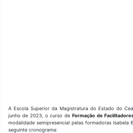
A Escola Superior da Magistratura do Estado do Cea
junho de 2023
, o curso de
Formação de Facilitadore
modalidade semipresencial pelas formadoras
Isabela 
seguinte cronograma: