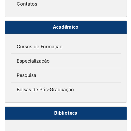
Contatos
Acadêmico
Cursos de Formação
Especialização
Pesquisa
Bolsas de Pós-Graduação
Biblioteca