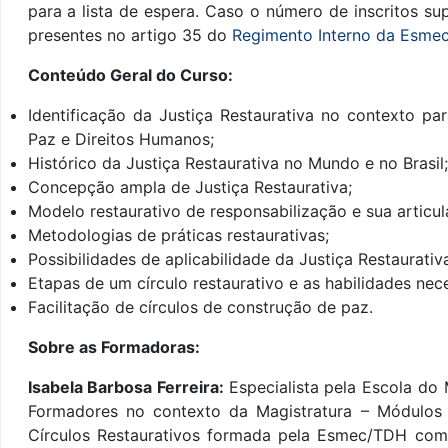
para a lista de espera. Caso o número de inscritos s
presentes no artigo 35 do
Regimento Interno da Esmec
Conteúdo Geral do Curso:
Identificação da Justiça Restaurativa no contexto pa
Paz e Direitos Humanos;
Histórico da Justiça Restaurativa no Mundo e no Brasil;
Concepção ampla de Justiça Restaurativa;
Modelo restaurativo de responsabilização e sua articul
Metodologias de práticas restaurativas;
Possibilidades de aplicabilidade da Justiça Restaurativ
Etapas de um círculo restaurativo e as habilidades neces
Facilitação de círculos de construção de paz.
Sobre as Formadoras:
Isabela Barbosa Ferreira:
Especialista pela Escola do
Formadores no contexto da Magistratura – Módulos 1
Círculos Restaurativos formada pela Esmec/TDH co