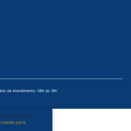
rio de Atendimento: 08h às 18h
melhorar nossos
acidade para