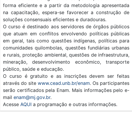
forma eficiente e a partir da metodologia apresentada
na capacitação, espera-se favorecer a construção de
soluções consensuais eficientes e duradouras.
O curso é destinado aos servidores de órgãos públicos
que atuam em conflitos envolvendo políticas públicas
em geral, tais como questões indígenas, políticas para
comunidades quilombolas, questões fundiárias urbanas
e rurais, proteção ambiental, questões de infraestrutura,
mineração, desenvolvimento econômico, transporte
público, saúde e educação.
O curso é gratuito e as inscrições devem ser feitas
através do site
www.cead.unb.br/enam
. Os participantes
serão certificados pela Enam. Mais informações pelo e-
mail
enam@mj.gov.br
.
Acesse
AQUI
a programação e outras informações.