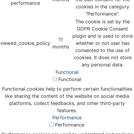
performance
cookies in the category
"Performance".
The cookie is set by the
GDPR Cookie Consent
plugin and is used to store
11
viewed_cookie_policy
whether or not user has
months
consented to the use of
cookies. It does not store
any personal data.
Functional
Functional
Functional cookies help to perform certain functionalities
like sharing the content of the website on social media
platforms, collect feedbacks, and other third-party
features.
Performance
Performance