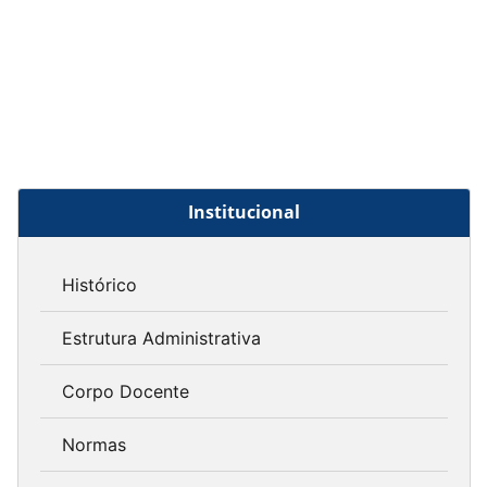
Institucional
Histórico
Estrutura Administrativa
Corpo Docente
Normas