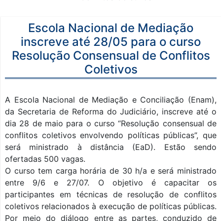
Escola Nacional de Mediação
inscreve até 28/05 para o curso
Resolução Consensual de Conflitos
Coletivos
A Escola Nacional de Mediação e Conciliação (Enam),
da Secretaria de Reforma do Judiciário, inscreve até o
dia 28 de maio para o curso “Resolução consensual de
conflitos coletivos envolvendo políticas públicas”, que
será ministrado à distância (EaD). Estão sendo
ofertadas 500 vagas.
O curso tem carga horária de 30 h/a e será ministrado
entre 9/6 e 27/07. O objetivo é capacitar os
participantes em técnicas de resolução de conflitos
coletivos relacionados à execução de políticas públicas.
Por meio do diálogo entre as partes, conduzido de