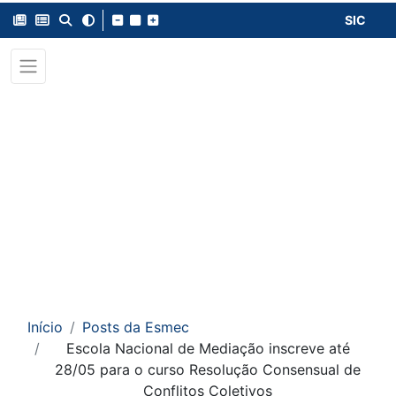
SIC
Início
Posts da Esmec
Escola Nacional de Mediação inscreve até
28/05 para o curso Resolução Consensual de
Conflitos Coletivos