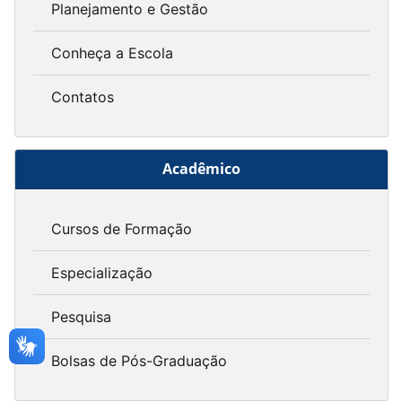
Planejamento e Gestão
Conheça a Escola
Contatos
Acadêmico
Cursos de Formação
Especialização
Pesquisa
Bolsas de Pós-Graduação