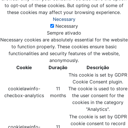
to opt-out of these cookies. But opting out of some of
these cookies may affect your browsing experience.
Necessary
Necessary
Sempre ativado
Necessary cookies are absolutely essential for the website
to function properly. These cookies ensure basic
functionalities and security features of the website,
anonymously.
Cookie
Duração
Descrição
This cookie is set by GDPR
Cookie Consent plugin.
cookielawinfo-
11
The cookie is used to store
checbox-analytics
months
the user consent for the
cookies in the category
"Analytics".
The cookie is set by GDPR
cookie consent to record
cookielawinfo-
11