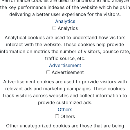
Performance cookies are used to understand and analyze
the key performance indexes of the website which helps in
delivering a better user experience for the visitors.
Analytics
Analytics
Analytical cookies are used to understand how visitors
interact with the website. These cookies help provide
information on metrics the number of visitors, bounce rate,
traffic source, etc.
Advertisement
Advertisement
Advertisement cookies are used to provide visitors with
relevant ads and marketing campaigns. These cookies
track visitors across websites and collect information to
provide customized ads.
Others
Others
Other uncategorized cookies are those that are being