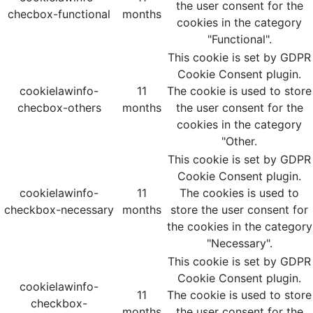
the user consent for the
checbox-functional
months
cookies in the category
"Functional".
This cookie is set by GDPR
Cookie Consent plugin.
cookielawinfo-
11
The cookie is used to store
checbox-others
months
the user consent for the
cookies in the category
"Other.
This cookie is set by GDPR
Cookie Consent plugin.
cookielawinfo-
11
The cookies is used to
checkbox-necessary
months
store the user consent for
the cookies in the category
"Necessary".
This cookie is set by GDPR
Cookie Consent plugin.
cookielawinfo-
11
The cookie is used to store
checkbox-
months
the user consent for the