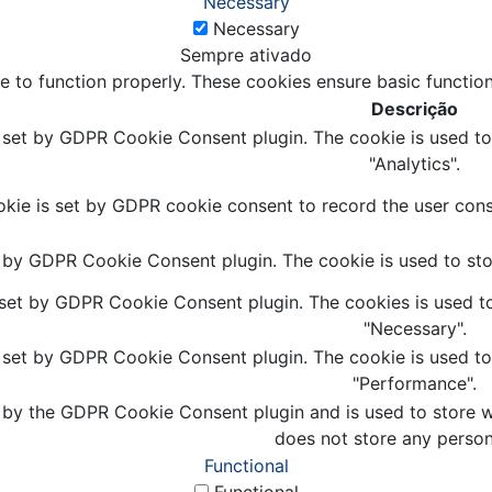
Necessary
Necessary
Sempre ativado
e to function properly. These cookies ensure basic function
Descrição
s set by GDPR Cookie Consent plugin. The cookie is used to 
"Analytics".
kie is set by GDPR cookie consent to record the user conse
t by GDPR Cookie Consent plugin. The cookie is used to stor
 set by GDPR Cookie Consent plugin. The cookies is used to
"Necessary".
s set by GDPR Cookie Consent plugin. The cookie is used to 
"Performance".
 by the GDPR Cookie Consent plugin and is used to store wh
does not store any person
Functional
Functional