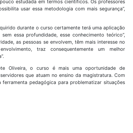
 pouco estudada em termos científicos. Os professores
ssibilita usar essa metodologia com mais segurança”,
quirido durante o curso certamente terá uma aplicação
s sem essa profundidade, esse conhecimento teórico”,
idade, as pessoas se envolvem, têm mais interesse no
envolvimento, traz consequentemente um melhor
”.
te Oliveira, o curso é mais uma oportunidade de
 servidores que atuam no ensino da magistratura. Com
a ferramenta pedagógica para problematizar situações