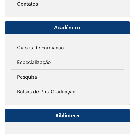
Contatos
Acadêmico
Cursos de Formação
Especialização
Pesquisa
Bolsas de Pós-Graduação
Biblioteca