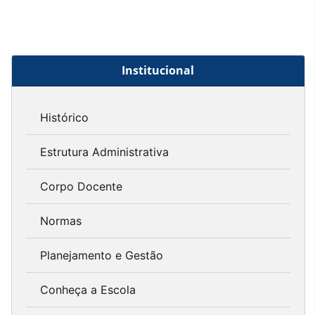
Institucional
Histórico
Estrutura Administrativa
Corpo Docente
Normas
Planejamento e Gestão
Conheça a Escola