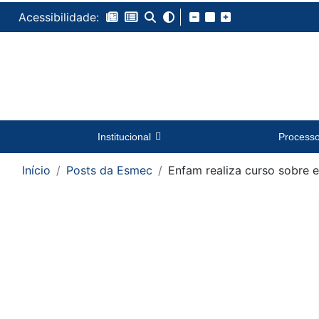
Acessibilidade:
Institucional
Process
Início
Posts da Esmec
Enfam realiza curso sobre 