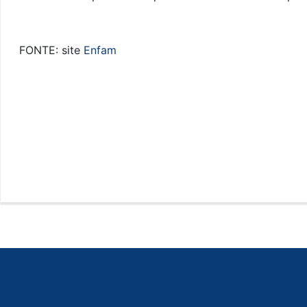
FONTE: site
Enfam