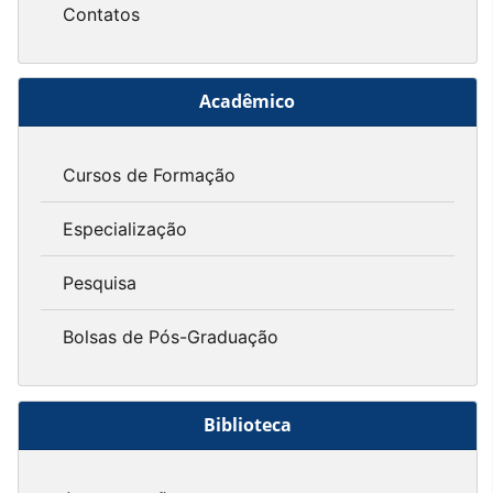
Contatos
Acadêmico
Cursos de Formação
Especialização
Pesquisa
Bolsas de Pós-Graduação
Biblioteca