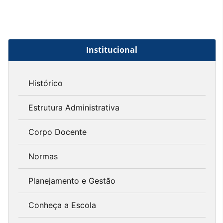
Institucional
Histórico
Estrutura Administrativa
Corpo Docente
Normas
Planejamento e Gestão
Conheça a Escola