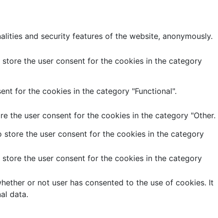
alities and security features of the website, anonymously.
store the user consent for the cookies in the category
nt for the cookies in the category "Functional".
e the user consent for the cookies in the category "Other.
 store the user consent for the cookies in the category
store the user consent for the cookies in the category
ether or not user has consented to the use of cookies. It
al data.