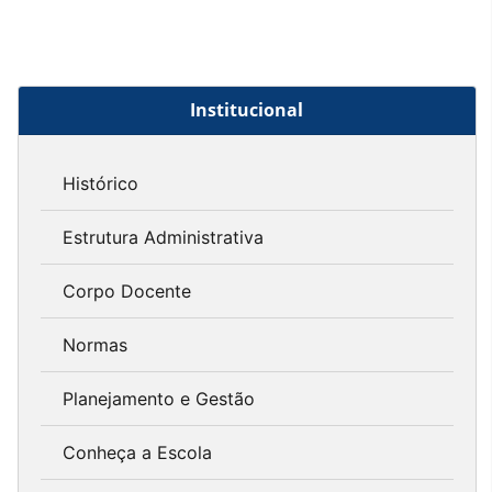
Institucional
Histórico
Estrutura Administrativa
Corpo Docente
Normas
Planejamento e Gestão
Conheça a Escola