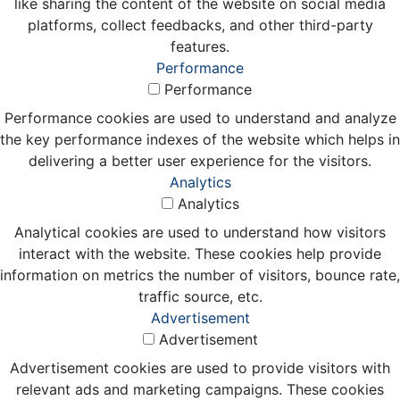
like sharing the content of the website on social media
platforms, collect feedbacks, and other third-party
features.
Performance
Performance
Performance cookies are used to understand and analyze
the key performance indexes of the website which helps in
delivering a better user experience for the visitors.
Analytics
Analytics
Analytical cookies are used to understand how visitors
interact with the website. These cookies help provide
information on metrics the number of visitors, bounce rate,
traffic source, etc.
Advertisement
Advertisement
Advertisement cookies are used to provide visitors with
relevant ads and marketing campaigns. These cookies