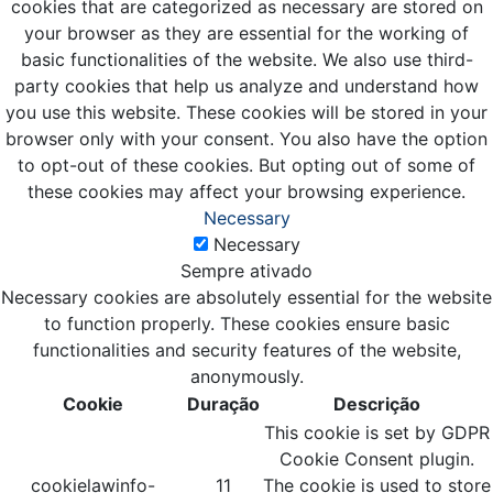
cookies that are categorized as necessary are stored on
your browser as they are essential for the working of
basic functionalities of the website. We also use third-
party cookies that help us analyze and understand how
you use this website. These cookies will be stored in your
browser only with your consent. You also have the option
to opt-out of these cookies. But opting out of some of
these cookies may affect your browsing experience.
Necessary
Necessary
Sempre ativado
Necessary cookies are absolutely essential for the website
to function properly. These cookies ensure basic
functionalities and security features of the website,
anonymously.
Cookie
Duração
Descrição
This cookie is set by GDPR
Cookie Consent plugin.
cookielawinfo-
11
The cookie is used to store