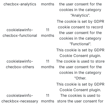
checbox-analytics
months
the user consent for the
cookies in the category
"Analytics".
The cookie is set by GDPR
cookie consent to record
cookielawinfo-
11
the user consent for the
checbox-functional
months
cookies in the category
"Functional".
This cookie is set by GDPR
Cookie Consent plugin.
cookielawinfo-
11
The cookie is used to store
checbox-others
months
the user consent for the
cookies in the category
"Other.
This cookie is set by GDPR
Cookie Consent plugin.
cookielawinfo-
11
The cookies is used to
checkbox-necessary
months
store the user consent for