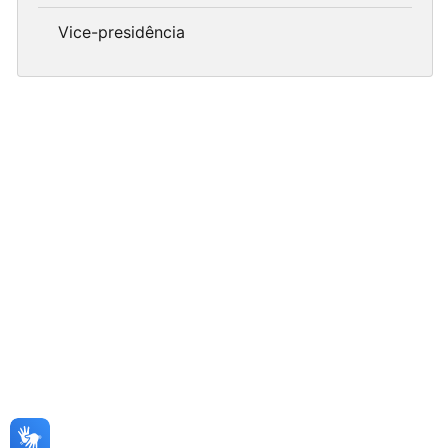
Vice-presidência