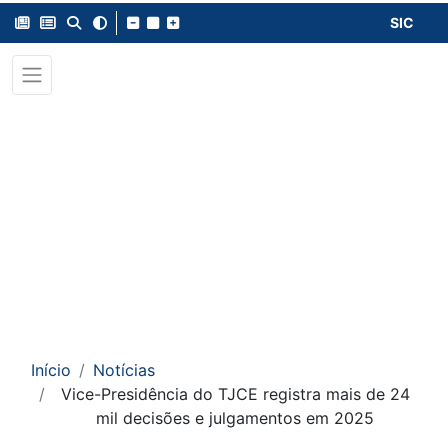
SIC
Início
Notícias
Vice-Presidência do TJCE registra mais de 24
mil decisões e julgamentos em 2025