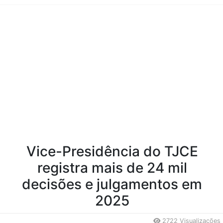
Conteúdo da Notícia
Vice-Presidência do TJCE
registra mais de 24 mil
decisões e julgamentos em
2025
2722 Visualizações