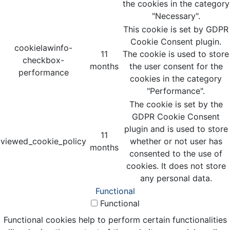
the cookies in the category
"Necessary".
This cookie is set by GDPR
Cookie Consent plugin.
cookielawinfo-
11
The cookie is used to store
checkbox-
months
the user consent for the
performance
cookies in the category
"Performance".
The cookie is set by the
GDPR Cookie Consent
plugin and is used to store
11
viewed_cookie_policy
whether or not user has
months
consented to the use of
cookies. It does not store
any personal data.
Functional
Functional
Functional cookies help to perform certain functionalities