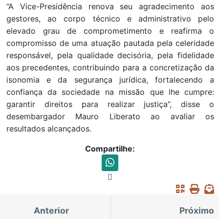
“A Vice-Presidência renova seu agradecimento aos
gestores, ao corpo técnico e administrativo pelo
elevado grau de comprometimento e reafirma o
compromisso de uma atuação pautada pela celeridade
responsável, pela qualidade decisória, pela fidelidade
aos precedentes, contribuindo para a concretização da
isonomia e da segurança jurídica, fortalecendo a
confiança da sociedade na missão que lhe cumpre:
garantir direitos para realizar justiça”, disse o
desembargador Mauro Liberato ao avaliar os
resultados alcançados.
Compartilhe:
Anterior
Próximo