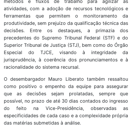
métodos e fluxos de trabalho para agilizar as
atividades, com a adoção de recursos tecnológicos e
ferramentas que permitem o monitoramento da
produtividade, sem prejuízo da qualificação
técnica das
decisões. Entre os destaques, a primazia dos
precedentes do Supremo Tribunal Federal (STF) e do
Superior Tribunal de Justiça (STJ), bem como do Órgão
Especial do TJCE, visando à integridade da
jurisprudência, à coerência dos pronunciamentos e à
racionalidade do sistema recursal.
O desembargador Mauro Liberato também ressaltou
como positivo o empenho da equipe para assegurar
que as decisões sejam prolatadas, sempre que
possível, no prazo de até 30 dias contados do ingresso
do feito na Vice-Presidência, observadas as
especificidades de cada caso e a complexidade própria
das matérias submetidas à análise.