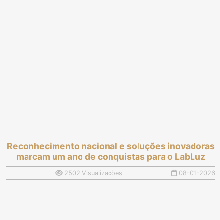
Reconhecimento nacional e soluções inovadoras
marcam um ano de conquistas para o LabLuz
2502 Visualizações
08-01-2026