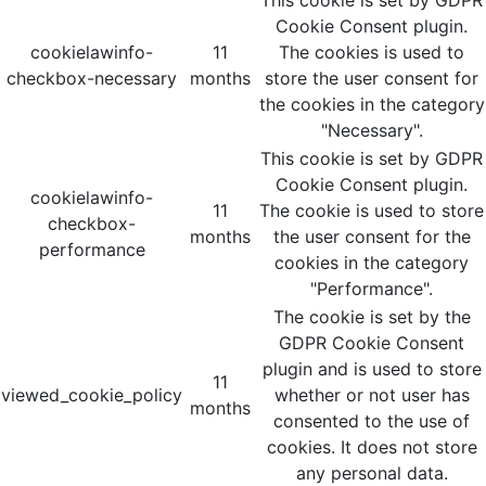
This cookie is set by GDPR
Cookie Consent plugin.
cookielawinfo-
11
The cookies is used to
checkbox-necessary
months
store the user consent for
the cookies in the category
"Necessary".
This cookie is set by GDPR
Cookie Consent plugin.
cookielawinfo-
11
The cookie is used to store
checkbox-
months
the user consent for the
performance
cookies in the category
"Performance".
The cookie is set by the
GDPR Cookie Consent
plugin and is used to store
11
viewed_cookie_policy
whether or not user has
months
consented to the use of
cookies. It does not store
any personal data.