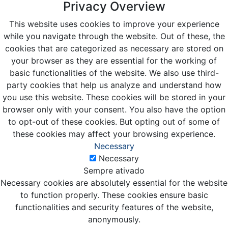
Privacy Overview
This website uses cookies to improve your experience
while you navigate through the website. Out of these, the
cookies that are categorized as necessary are stored on
your browser as they are essential for the working of
basic functionalities of the website. We also use third-
party cookies that help us analyze and understand how
you use this website. These cookies will be stored in your
browser only with your consent. You also have the option
to opt-out of these cookies. But opting out of some of
these cookies may affect your browsing experience.
Necessary
Necessary
Sempre ativado
Necessary cookies are absolutely essential for the website
to function properly. These cookies ensure basic
functionalities and security features of the website,
anonymously.