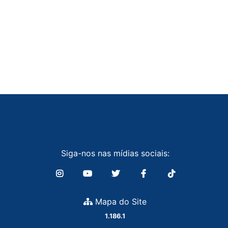
Siga-nos nas mídias sociais:
Mapa do Site
1.186.1