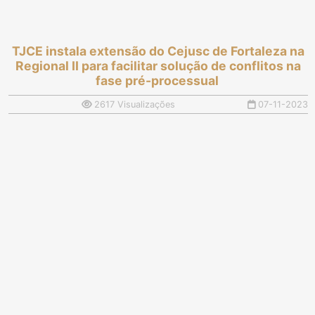
TJCE instala extensão do Cejusc de Fortaleza na
Regional II para facilitar solução de conflitos na
fase pré-processual
2617 Visualizações
07-11-2023