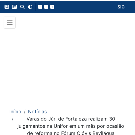
SIC
Início
Notícias
Varas do Júri de Fortaleza realizam 30
julgamentos na Unifor em um mês por ocasião
de reforma no Fórum Clóvis Beviláqua