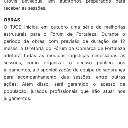
Clóvis Beviláqua, em auditórios preparados para
receber as sessões.
OBRAS
O TJCE iniciou em outubro uma série de melhorias
estruturais para o Fórum de Fortaleza. Durante o
período de obras, com previsão de duração de 12
meses, a Diretoria do Fórum da Comarca de Fortaleza
adotará todas as medidas logísticas necessárias às
sessões, como organizar o acesso público aos
julgamentos, a disponibilização de equipe de segurança
para acompanhamento das sessões, entre outras
ações. Além disso, será garantido o acesso da
população, jurados profissionais que irão atuar nos
julgamentos.