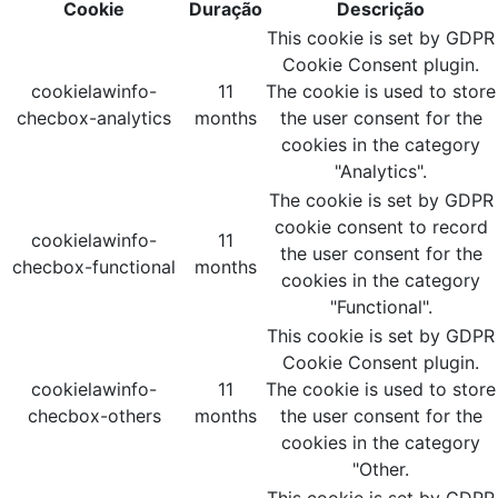
Cookie
Duração
Descrição
This cookie is set by GDPR
Cookie Consent plugin.
cookielawinfo-
11
The cookie is used to store
checbox-analytics
months
the user consent for the
cookies in the category
"Analytics".
The cookie is set by GDPR
cookie consent to record
cookielawinfo-
11
the user consent for the
checbox-functional
months
cookies in the category
"Functional".
This cookie is set by GDPR
Cookie Consent plugin.
cookielawinfo-
11
The cookie is used to store
checbox-others
months
the user consent for the
cookies in the category
"Other.