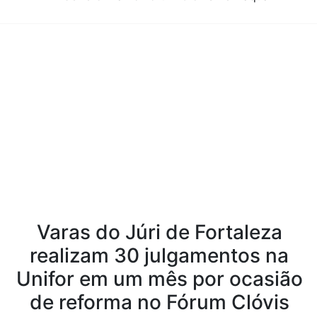
Conteúdo da Notícia
Varas do Júri de Fortaleza
realizam 30 julgamentos na
Unifor em um mês por ocasião
de reforma no Fórum Clóvis