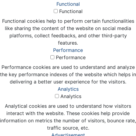
Functional
Functional
Functional cookies help to perform certain functionalities
like sharing the content of the website on social media
platforms, collect feedbacks, and other third-party
features.
Performance
Performance
Performance cookies are used to understand and analyze
the key performance indexes of the website which helps in
delivering a better user experience for the visitors.
Analytics
Analytics
Analytical cookies are used to understand how visitors
interact with the website. These cookies help provide
information on metrics the number of visitors, bounce rate,
traffic source, etc.
Advertisement