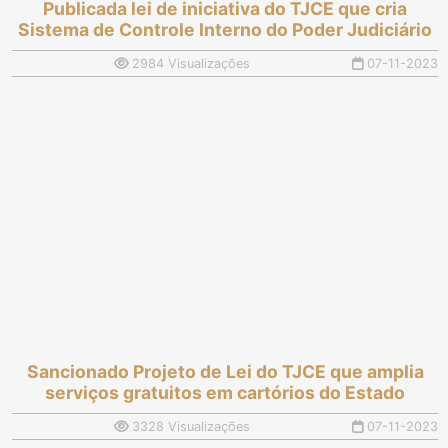
Publicada lei de iniciativa do TJCE que cria
Sistema de Controle Interno do Poder Judiciário
2984 Visualizações
07-11-2023
Sancionado Projeto de Lei do TJCE que amplia
serviços gratuitos em cartórios do Estado
3328 Visualizações
07-11-2023